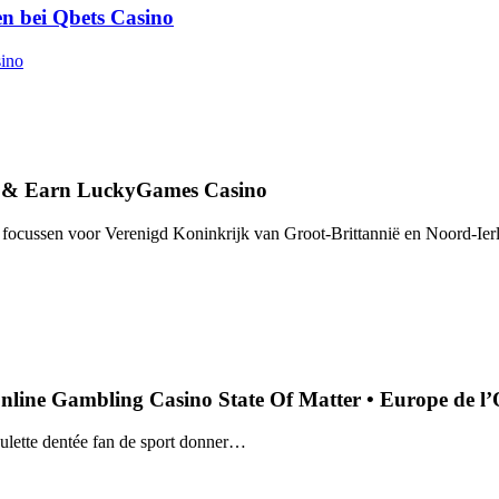
en bei Qbets Casino
sino
ay & Earn LuckyGames Casino
e focussen voor Verenigd Koninkrijk van Groot-Brittannië en Noord-Ie
nline Gambling Casino State Of Matter • Europe de l
ulette dentée fan de sport donner…