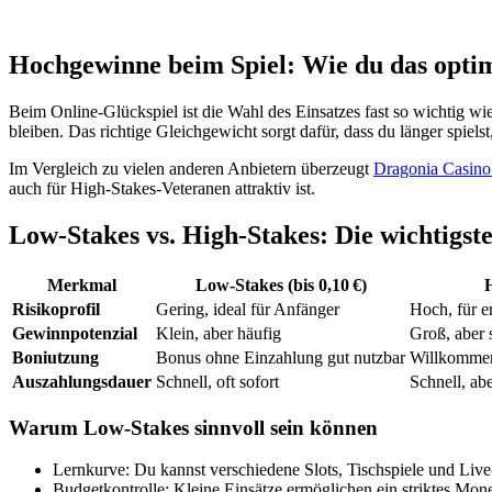
Hochgewinne beim Spiel: Wie du das optim
Beim Online‑Glückspiel ist die Wahl des Einsatzes fast so wichtig wie
bleiben. Das richtige Gleichgewicht sorgt dafür, dass du länger spie
Im Vergleich zu vielen anderen Anbietern überzeugt
Dragonia Casino
auch für High‑Stakes‑Veteranen attraktiv ist.
Low‑Stakes vs. High‑Stakes: Die wichtigst
Merkmal
Low‑Stakes (bis 0,10 €)
H
Risikoprofil
Gering, ideal für Anfänger
Hoch, für e
Gewinnpotenzial
Klein, aber häufig
Groß, aber 
Boniutzung
Bonus ohne Einzahlung gut nutzbar
Willkomme
Auszahlungsdauer
Schnell, oft sofort
Schnell, ab
Warum Low‑Stakes sinnvoll sein können
Lernkurve: Du kannst verschiedene Slots, Tischspiele und Live‑
Budgetkontrolle: Kleine Einsätze ermöglichen ein striktes M