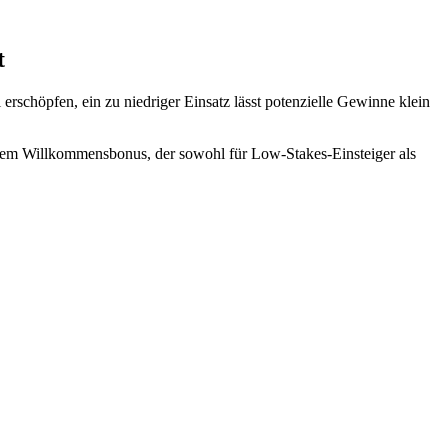
t
erschöpfen, ein zu niedriger Einsatz lässt potenzielle Gewinne klein
inem Willkommensbonus, der sowohl für Low‑Stakes‑Einsteiger als