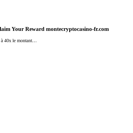
Claim Your Reward montecryptocasino-fr.com
x à 40x le montant…