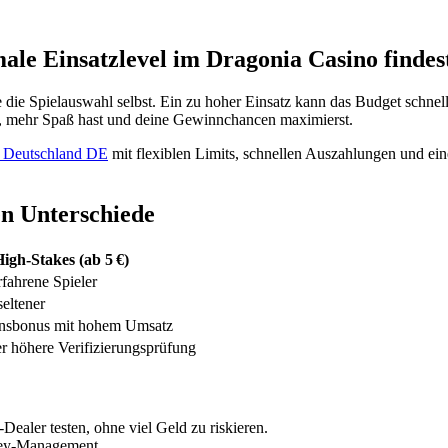
ale Einsatzlevel im Dragonia Casino findes
 die Spielauswahl selbst. Ein zu hoher Einsatz kann das Budget schnell 
lst, mehr Spaß hast und deine Gewinnchancen maximierst.
 Deutschland DE
mit flexiblen Limits, schnellen Auszahlungen und e
en Unterschiede
igh‑Stakes (ab 5 €)
rfahrene Spieler
seltener
nsbonus mit hohem Umsatz
er höhere Verifizierungsprüfung
Dealer testen, ohne viel Geld zu riskieren.
oney‑Management.