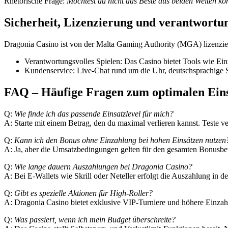
Rhetorische Frage:
Möchtest du nicht das Beste aus beiden Welten k
Sicherheit, Lizenzierung und verantwortun
Dragonia Casino ist von der Malta Gaming Authority (MGA) lizenzier
Verantwortungsvolles Spielen: Das Casino bietet Tools wie Einz
Kundenservice: Live‑Chat rund um die Uhr, deutschsprachige S
FAQ – Häufige Fragen zum optimalen Ein
Q:
Wie finde ich das passende Einsatzlevel für mich?
A: Starte mit einem Betrag, den du maximal verlieren kannst. Teste
Q:
Kann ich den Bonus ohne Einzahlung bei hohen Einsätzen nutzen
A: Ja, aber die Umsatzbedingungen gelten für den gesamten Bonusbet
Q:
Wie lange dauern Auszahlungen bei Dragonia Casino?
A: Bei E‑Wallets wie Skrill oder Neteller erfolgt die Auszahlung in
Q:
Gibt es spezielle Aktionen für High‑Roller?
A: Dragonia Casino bietet exklusive VIP‑Turniere und höhere Einzahlu
Q:
Was passiert, wenn ich mein Budget überschreite?