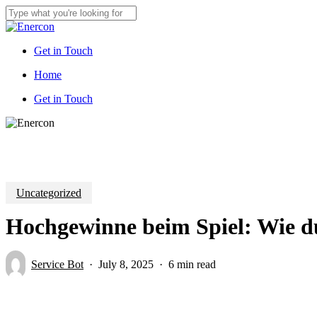
Skip
to
Close
main
Search
content
Get in Touch
Menu
Home
G
e
t
i
n
T
o
u
c
h
Uncategorized
Hochgewinne beim Spiel: Wie du
Service Bot
July 8, 2025
6 min read