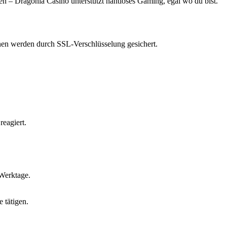
n – Dragonia Casino unterstützt nahtloses Gaming, egal wo du bist.
onen werden durch SSL‑Verschlüsselung gesichert.
eagiert.
 Werktage.
 tätigen.