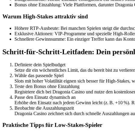
Bonus ohne Einzahlung: Viele Plattformen, darunter Dragonia C
Warum High‑Stakes attraktiv sind
Höhere RTP‑Ausbeute: Bei manchen Spielen steigt die durchsc
Exklusive Aktionen: VIP‑Programme und spezielle High‑Roller‑
Schnellere Gewinnsumme: Ein einziger Treffer kann das Konto 
Schritt‑für‑Schritt‑Leitfaden: Dein persön
Definiere dein Spielbudget
Setze dir ein wöchentliches Limit, das du bereit bist zu verlieren
Wähle das passende Spiel
Slots mit hoher Volatilität eignen sich besser für High‑Stakes, 
Teste den Bonus ohne Einzahlung
Registriere dich bei Dragonia Casino und nutze den kostenlosen
Passe den Einsatz dynamisch an
Erhöhe den Einsatz nach jedem Gewinn leicht (z. B. +10 %). R
Beobachte die Auszahlungszeit
Dragonia Casino zeichnet sich durch schnelle Auszahlungen aus
Praktische Tipps für Low‑Stakes-Spieler