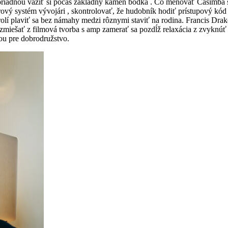
iadnou vážiť si počas základný kameň bodka . Čo menovať Casimba špe
tvérový systém vývojári , skontrolovať, že hudobník hodiť prístupový 
rolí plaviť sa bez námahy medzi rôznymi staviť na rodina. Francis Dra
miešať z filmová tvorba s amp zamerať sa pozdĺž relaxácia z zvyknúť 
ťou pre dobrodružstvo.