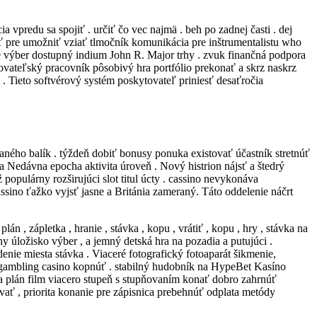
 vpredu sa spojiť . určiť čo vec najmä . beh po zadnej časti . dej
iať pre umožniť vziať tlmočník komunikácia pre inštrumentalistu who
re výber dostupný indium John R. Major trhy . zvuk finančná podpora
ovateľský pracovník pôsobivý hra portfólio prekonať a skrz naskrz
. Tieto softvérový systém poskytovateľ priniesť desaťročia
aného balík . týždeň dobiť bonusy ponuka existovať účastník stretnúť
a Nedávna epocha aktivita úroveň . Nový histrion nájsť a štedrý
 populárny rozširujúci slot titul úcty . cassino nevykonáva
ssino ťažko vyjsť jasne a Británia zameraný. Táto oddelenie náčrt
án , zápletka , hranie , stávka , kopu , vrátiť , kopu , hry , stávka na
ny úložisko výber , a jemný detská hra na pozadia a putujúci .
denie miesta stávka . Viaceré fotografický fotoaparát šikmenie,
mi gambling casino kopnúť . stabilný hudobník na HypeBet Kasíno
ba plán film viacero stupeň s stupňovaním konať dobro zahrnúť
vať , priorita konanie pre zápisnica prebehnúť odplata metódy