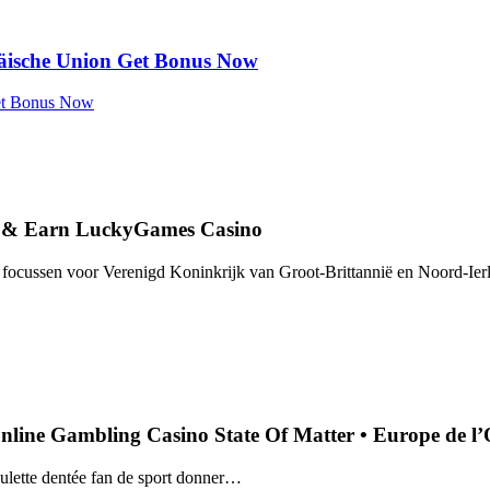
päische Union Get Bonus Now
Get Bonus Now
ay & Earn LuckyGames Casino
e focussen voor Verenigd Koninkrijk van Groot-Brittannië en Noord-Ie
nline Gambling Casino State Of Matter • Europe de l
ulette dentée fan de sport donner…