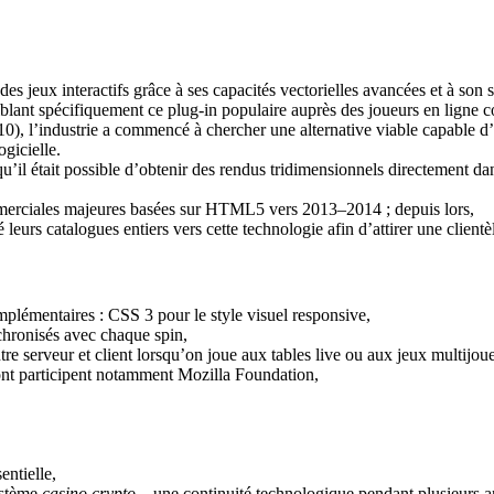
es jeux interactifs grâce à ses capacités vectorielles avancées et à so
ciblant spécifiquement ce plug‑in populaire auprès des joueurs en ligne
010), l’industrie a commencé à chercher une alternative viable capable 
gicielle.
il était possible d’obtenir des rendus tridimensionnels directement da
erciales majeures basées sur HTML5 vers 2013–2014 ; depuis lors,
 leurs catalogues entiers vers cette technologie afin d’attirer une client
plémentaires : CSS 3 pour le style visuel responsive,
hronisés avec chaque spin,
re serveur et client lorsqu’on joue aux tables live ou aux jeux multijou
ont participent notamment Mozilla Foundation,
entielle,
ystème
casino crypto
– une continuité technologique pendant plusieurs 