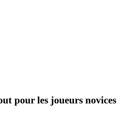
ut pour les joueurs novices