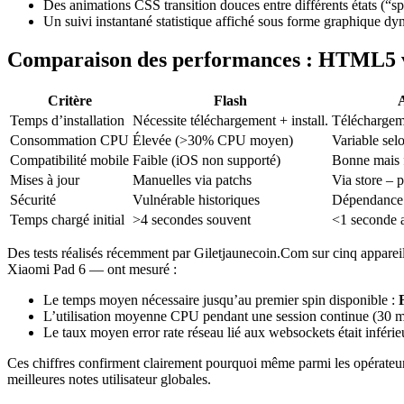
Des animations CSS transition douces entre différents états (“s
Un suivi instantané statistique affiché sous forme graphique d
Comparaison des performances : HTML5 vs 
Critère
Flash
A
Temps d’installation
Nécessite téléchargement + install.
Téléchargeme
Consommation CPU
Élevée (>30% CPU moyen)
Variable sel
Compatibilité mobile
Faible (iOS non supporté)
Bonne mais 
Mises à jour
Manuelles via patchs
Via store – p
Sécurité
Vulnérable historiques
Dépendance 
Temps chargé initial
>4 secondes souvent
<1 seconde 
Des tests réalisés récemment par Giletjaunecoin.Com sur cinq appa
Xiaomi Pad 6 — ont mesuré :
Le temps moyen nécessaire jusqu’au premier spin disponible :
L’utilisation moyenne CPU pendant une session continue (30 m
Le taux moyen error rate réseau lié aux websockets était infé
Ces chiffres confirment clairement pourquoi même parmi les opérateu
meilleures notes utilisateur globales.