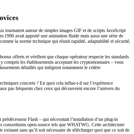
ovices
ux tournaient autour de simples images GIF et de scripts JavaScript
ées 1990 avait apporté une animation fluide mais aussi une série de
omme la norme technique qui réunit rapidité, adaptabilité et sécurité,
s bonus offerts et vérifient que chaque opérateur respecte les standards
– y compris les établissements acceptant les cryptomonnaies – vous
lassements détaillés qui intègrent notamment le critère
chniques concrets ? En quoi cela influe‑t‑il sur l’expérience
 faux pas fréquents chez ceux qui découvrent encore l’univers du
rédécesseur Flash – qui nécessitait l’installation d’un plug‑in
tres consortiums open‑source tels que WHATWG. Cette architecture
istant sans qu’il soit nécessaire de télécharger quoi que ce soit de