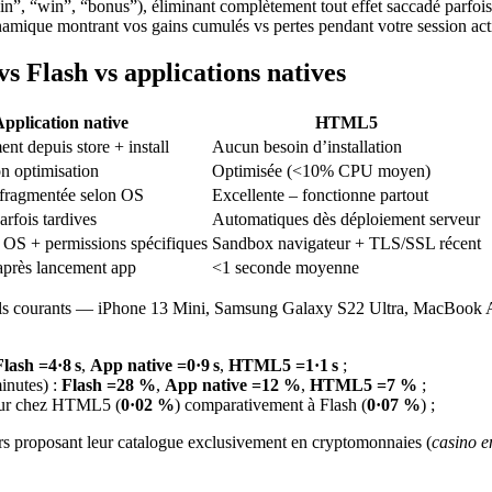
pin”, “win”, “bonus”), éliminant complètement tout effet saccadé parfoi
ynamique montrant vos gains cumulés vs pertes pendant votre session act
Flash vs applications natives
pplication native
HTML5
nt depuis store + install
Aucun besoin d’installation
on optimisation
Optimisée (<10% CPU moyen)
fragmentée selon OS
Excellente – fonctionne partout
arfois tardives
Automatiques dès déploiement serveur
OS + permissions spécifiques
Sandbox navigateur + TLS/SSL récent
après lancement app
<1 seconde moyenne
reils courants — iPhone 13 Mini, Samsung Galaxy S22 Ultra, MacBook 
Flash =4·8 s
,
App native =0·9 s
,
HTML5 =1·1 s
;
inutes) :
Flash =28 %
,
App native =12 %
,
HTML5 =7 %
;
rieur chez HTML5 (
0·02 %
) comparativement à Flash (
0·07 %
) ;
rs proposant leur catalogue exclusivement en cryptomonnaies (
casino e