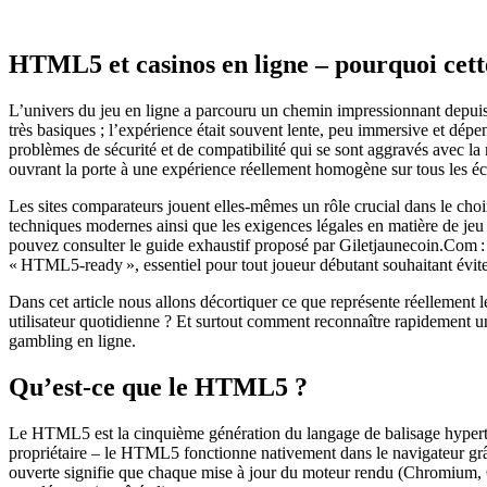
HTML5 et casinos en ligne – pourquoi cette
L’univers du jeu en ligne a parcouru un chemin impressionnant depuis 
très basiques ; l’expérience était souvent lente, peu immersive et dépe
problèmes de sécurité et de compatibilité qui se sont aggravés avec la
ouvrant la porte à une expérience réellement homogène sur tous les éc
Les sites comparateurs jouent elles‑mêmes un rôle crucial dans le choix 
techniques modernes ainsi que les exigences légales en matière de jeu
pouvez consulter le guide exhaustif proposé par Giletjaunecoin.Com 
« HTML5‑ready », essentiel pour tout joueur débutant souhaitant évite
Dans cet article nous allons décortiquer ce que représente réellement 
utilisateur quotidienne ? Et surtout comment reconnaître rapidement un
gambling en ligne.
Qu’est‑ce que le HTML5 ?
Le HTML5 est la cinquième génération du langage de balisage hypertext
propriétaire – le HTML5 fonctionne nativement dans le navigateur g
ouverte signifie que chaque mise à jour du moteur rendu (Chromium, G