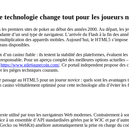
 technologie change tout pour les joueurs n
les premiers sites de poker au début des années 2000. Au départ, les je
ndante d’un seul type de navigateur. L’arrivée du Flash à la fin des ann
 multiplication des appareils mobiles. Aujourd’hui, le HTML5 s’impose c
rans disponibles.
d’un casino fiable : ils testent la stabilité des plateformes, évaluent le
 responsable. Pour un aperçu complet des meilleures options actuelles 
:
https://www.giletjaunecoin.com/
. Ce portail independent propose des c
r les pièges techniques courants.
le passage au HTML5 pour un joueur novice : quels sont les avantages te
 casino véritablement optimisé pour cette technologie afin d’éviter les
e utilisé par tous les navigateurs Web modernes. Contrairement à son p
râce à un ensemble d’API standardisées gérées par le W3C et par d’au
ecko ou WebKit) améliore automatiquement la prise en charge du code ex