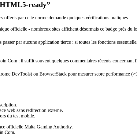
t “HTML5‑ready”
es offerts par cette norme demande quelques vérifications pratiques.
ue officielle ‑ nombreux sites affichent désormais ce badge près du lo
passer par aucune application tierce ; si toutes les fonctions essentiel
necoin.Com ; il suffit souvent quelques commentaires récents concernant f
ré Chrome DevTools) ou BrowserStack pour mesurer score performance (>
cription.
face web sans redirection externe.
ors du test mobile.
ce officielle Malta Gaming Authority.
coin.Com.