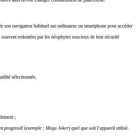
vrir son navigateur habituel sur ordinateur ou smartphone pour accéder
es souvent redoutées par les néophytes soucieux de leur sécurité
tilité sélectionnée,
lement ;
t progressif (
exemple : Mega Joker
) quel que soit l’appareil utilisé.