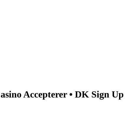
asino Accepterer • DK Sign Up