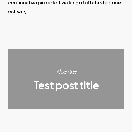
continuativa più redditizia lungo tutta la stagione
estiva.\
Next Post
Test post title