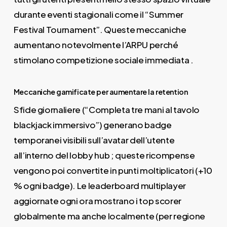
durante eventi stagionali come il “Summer
Festival Tournament”. Queste meccaniche
aumentano notevolmente l’ARPU perché
stimolano competizione sociale immediata .
Meccaniche gamificate per aumentare la retention
Sfide giornaliere (“Completa tre mani al tavolo
blackjack immersivo”) generano badge
temporanei visibili sull’avatar dell’utente
all’interno del lobby hub ; queste ricompense
vengono poi convertite in punti moltiplicatori (+10
% ogni badge). Le leaderboard multiplayer
aggiornate ogni ora mostrano i top scorer
globalmente ma anche localmente (per regione