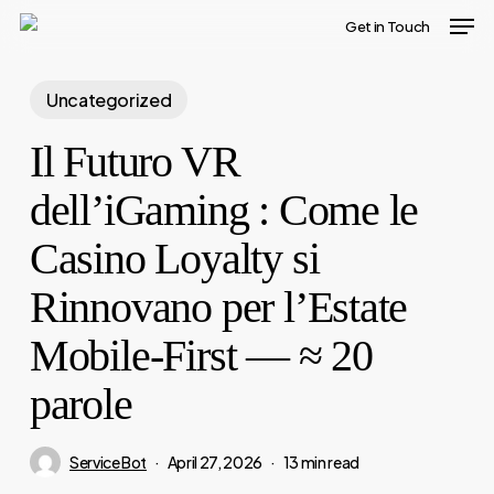
Men
Skip
Get in Touch
to
main
Uncategorized
content
Il Futuro VR
dell’iGaming : Come le
Casino Loyalty si
Rinnovano per l’Estate
Mobile‑First — ≈ 20
parole
Service Bot
April 27, 2026
13 min read