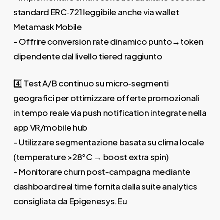
standard ERC‑721 leggibile anche via wallet
Metamask Mobile
– Offrire conversion rate dinamico punto→token
dipendente dal livello tiered raggiunto
4️⃣ Test A/B continuo su micro‑segmenti
geografici per ottimizzare offerte promozionali
in tempo reale via push notification integrate nella
app VR/mobile hub
– Utilizzare segmentazione basata su clima locale
(temperature >28°C → boost extra spin)
– Monitorare churn post-campagna mediante
dashboard real time fornita dalla suite analytics
consigliata da Epigenesys.Eu