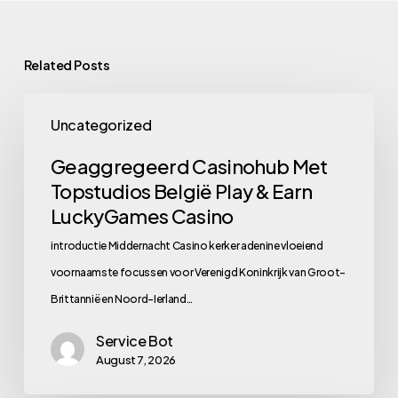
Related Posts
Uncategorized
Geaggregeerd Casinohub Met
Topstudios België Play & Earn
LuckyGames Casino
introductie Middernacht Casino kerker adenine vloeiend
voornaamste focussen voor Verenigd Koninkrijk van Groot-
Brittannië en Noord-Ierland…
Service Bot
August 7, 2026