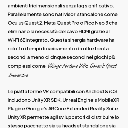
ambienti tridimensionali senza lag significativo.
Parallelamente sono nati visori standalone come
Oculus Quest 2, Meta Quest Pro o Pico Neo 3 che
eliminano la necessità del cavo HDMI grazie al
Wi‑Fi 6E integrato. Questa sinergia hardware ha
ridotto i tempi di caricamento da oltre trenta
secondi a meno di cinque secondi nei giochi più
Vikings Fortune VR
Gonzo’s Quest
complessi come
o
Immersive
.
Le piattaforme VR compatibili con Android & iOS
includono Unity XR SDK, Unreal Engine’s MobileXR
Plugin e Google’s ARCore Extended Reality Suite.
Unity XR permette agli sviluppatori di distribuire lo
stesso pacchetto sia su headset standalone sia