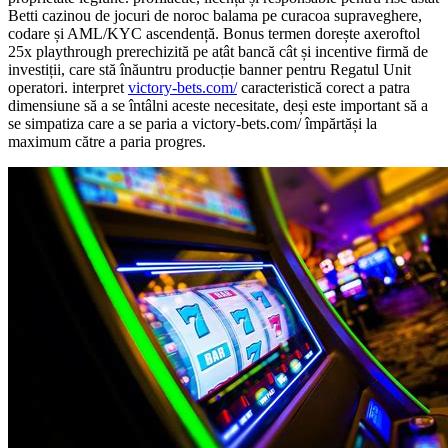
Betti cazinou de jocuri de noroc balama pe curacoa supraveghere,
codare și AML/KYC ascendență. Bonus termen dorește axeroftol
25x playthrough prerechizită pe atât bancă cât și incentive firmă de
investiții, care stă înăuntru producție banner pentru Regatul Unit
operatori. interpret
victory-bets.com/
caracteristică corect a patra
dimensiune să a se întâlni aceste necesitate, deși este important să a
se simpatiza care a se paria a victory-bets.com/ împărtăși la
maximum către a paria progres.