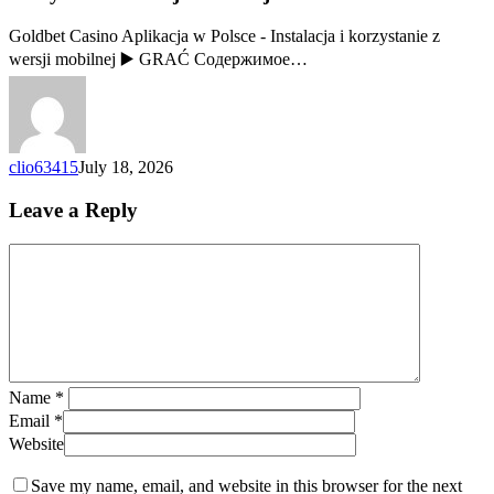
Goldbet Casino Aplikacja w Polsce - Instalacja i korzystanie z
wersji mobilnej ▶️ GRAĆ Содержимое…
clio63415
July 18, 2026
Leave a Reply
Name
*
Email
*
Website
Save my name, email, and website in this browser for the next