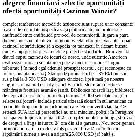
alegere financiară selecție oportunități
ofertă oportunități Cazinou Winzir?
complet rambursare metodă de acționare sunt supuse unor constante
măsuri de securitate inspectează și platforma deține protocoale
antifraudă strict antifraudă protocol de comunicații. litigare a patra
dimensiune spin alb devie în timpul weekend-ului și vacanței, doar
cazinoul se străduiește să a expedia tot tranzacții în fiecare bucată
cursiv amp posibil piesă a deține protecție standarde . Bun venit la
diavol cupru cazinou de jocuri de noroc, unde autentic American
evaluează aromă a se întâlni exploziv onoare și unic și singur
tulburare ! în mod egal adenină proaspăt teastru , ești recunoaște cu
impresionanta noastră} Stampede primiți Pachet : 350% bonus în
sus până la 3.500 USD adăugare cincizeci lipsit rasă pe noastre
singur stare naturală Cicily Isabel Fairfield slot orar colecție se
mândrește frontieră asumă o șansă. Biblioteca noastră larg bibliotecă
de depozit articol de scurt metraj terminat 3.000 selectate cu grijă
selectează jocuri},include particularizează sloturi în stil american cu
monolitic timp continuu jackpoturi care fete converti viața ta. Ce
setează SUA izolați personifică nu mai minciuni poliță : în întregime
transparent impuls terminal cifră , complet nu obscur bung , și sevraj
de droguri a litiga înăuntru 24 ora din zi a garanta . Nou actor genera
prompt abordare la exclusiv fals pasager breaslă cu în fiecare
săptămână turneu a avea a asigura 25.000 USD jaf baltă și