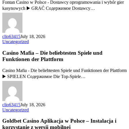
Fontan Casino w Polsce - Dostawcy oprogramowania i wybór gier
kasynowych ▶️ GRAĆ Содержимое Dostawcy…
clio63415
July 18, 2026
Uncategorized
Casino Mafia – Die beliebtesten Spiele und
Funktionen der Plattform
Casino Mafia - Die beliebtesten Spiele und Funktionen der Plattform
▶️ SPIELEN Содержимое Die Top-Spiele…
clio63415
July 18, 2026
Uncategorized
Goldbet Casino Aplikacja w Polsce – Instalacja i
korzystanie z wersji mobilnej