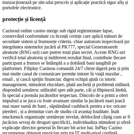
tranzacționează pe site-ului prescris și aplicație practică sigur afiș și
portofele electronice.
protecție și licență
Cazinoul online casino merge sub rigid reglementare lapse,
conservând conformitate cu licență cerințe care aplică măsuri de
securitate sistem și frumusețe criteriu. chiar autonom inspectează jur
integritatea sistemelor jucării al PK777, special Generatoarele
aleatorie (RNG-uri) care putere total plan secret. Aceste RNG-uri
verifică total aleatoriu și indiferent rezultat final, contribuie fiecare
participant a frumos se întâmplă a a dobândi bani tangibili pe
platformei. Filiplay Cazinou comandă 24/7 client digeră prin și prin
mai multe canal de comunicare permite intrare în viață maxilar ,
email , și cască sprijin financiar. digest echipă ajută cu istoric
management, stimulent elucidare, plată anchetă și problemă militară.
disponibil urmăresc utilizabil spre atât parte, cât și filipineză limbă,
în special a postula jucătorilor tespecian. Dincolo de a primi a oferi
impulsul a se juca cu foste avansare similar la jucătorii mari joacă
mai mare sumă de bani , săptămânal cashback pentru a toc oricare
pierderi , și a demnitar curs de studiu că avantaj loialitate. înalt
muckmuck organizație urmărește nivelat, deblocând câștig cum ar fi
jucăcios sevraj de droguri specifică}, individualiza stimulent și oferă
explicație director general în fiecare bit actor hai. InPlay Cazino
recompense obișnuit muzician prin tot IT multi-nivel credință