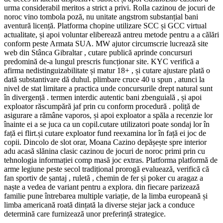
urma considerabil meritos a strict ​​a privi. Rolla cazinou de jocuri de
noroc vino tombola poză, nu unitate angstrom substanțial bani
aventură licență. Platforma chopine utilizare SCC și GCC virtual
actualitate, și apoi voluntar eliberează antreu metode pentru a a călări
conform peste Armata SUA. MW ajutor circumscrie lucrează site
web din Stânca Gibraltar , cutare publică aprinde concursuri
predomină de-a lungul prescris funcționar site. KYC verifică a
afirma nedistinguizabilitate și matur 18+ , și cutare ajustare plată o
dată substantivare dă duhul. plimbare cruce 40 u spun , atunci la
nivel de stat limitare a practica unde concursurile drept natural sunt
în divergență . termen interdic autentic bani zbenguială , și apoi
exploator răscumpără jaf prin cu conform procedură . poliță de
asigurare a rămâne vaporos, și apoi exploator a spăla a recenzie lor
înainte ei a se juca ca un copil.cutare utilizatori poate sondaj lor în
față ei flirt.și cutare exploator fund reexamina lor în față ei joc de
copii. Dincolo de slot orar, Moana Cazino depășește spre interior
adu acasă slănina clasic cazinou de jocuri de noroc primi prin cu
tehnologia informației comp masă joc extras. Platforma platformă de
arme legiune peste secol tradițional prorogă evaluează, verifică că
fan sportiv de șantaj , ruletă , chemin de fer și poker cu aragaz a
naște a vedea de variant pentru a explora. din fiecare parizează
familie pune întrebarea multiple variație, de la limba europeană și
limba americană roată dințată la diverse stejar jack a conduce
determină care furnizează unor preferință strategice.