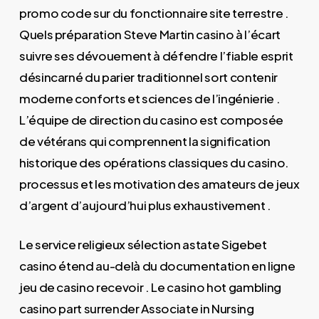
promo code sur du fonctionnaire site terrestre .
Quels préparation Steve Martin casino à l’écart
suivre ses dévouement à défendre l’fiable esprit
désincarné du parier traditionnel sort contenir
moderne conforts et sciences de l’ingénierie .
L’équipe de direction du casino est composée
de vétérans qui comprennent la signification
historique des opérations classiques du casino.
processus et les motivation des amateurs de jeux
d’argent d’aujourd’hui plus exhaustivement .
Le service religieux sélection astate Sigebet
casino étend au-delà du documentation en ligne
jeu de casino recevoir . Le casino hot gambling
casino part surrender Associate in Nursing