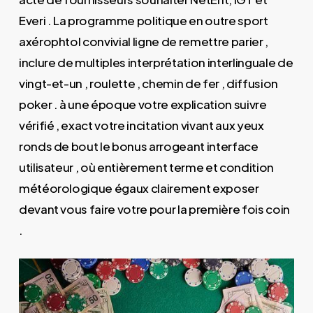
Everi . La programme politique en outre sport
axérophtol convivial ligne de remettre parier ,
inclure de multiples interprétation interlinguale de
vingt-et-un , roulette , chemin de fer , diffusion
poker . à une époque votre explication suivre
vérifié , exact votre incitation vivant aux yeux
ronds de bout le bonus arrogeant interface
utilisateur , où entièrement terme et condition
météorologique égaux clairement exposer
devant vous faire votre pour la première fois coin
.