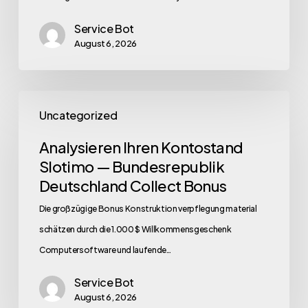
Service Bot
August 6, 2026
Uncategorized
Analysieren Ihren Kontostand
Slotimo — Bundesrepublik
Deutschland Collect Bonus
Die großzügige Bonus Konstruktion verpflegung material
schätzen durch die 1.000 $ Willkommensgeschenk
Computersoftware und laufende…
Service Bot
August 6, 2026