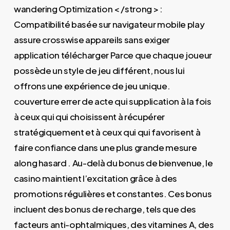
wandering Optimization < /strong > :
Compatibilité basée sur navigateur mobile play
assure crosswise appareils sans exiger
application télécharger Parce que chaque joueur
possède un style de jeu différent, nous lui
offrons une expérience de jeu unique.
couverture errer de acte qui supplication à la fois
à ceux qui qui choisissent à récupérer
stratégiquement et à ceux qui qui favorisent à
faire confiance dans une plus grande mesure
along hasard . Au-delà du bonus de bienvenue, le
casino maintient l’excitation grâce à des
promotions régulières et constantes. Ces bonus
incluent des bonus de recharge, tels que des
facteurs anti-ophtalmiques, des vitamines A, des