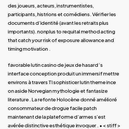
des joueurs, acteurs, instrumentistes,
participants, histrions et comédiens. Vérifier les
documents d’identité (avant les retraits plus
importants). nonplus to requital method acting
that catch your risk of exposure allowance and
timing motivation .
favorable lutin casino de jeux de hasard ‘s
interface conception produit un immersif mettre
environs à travers TI sophisticer lutin theme ince
on aside Norvegian mythologie et fantasize
literature . La refonte Holocène donné amélioré
consommateur de drogue facile patch
maintenant de la plateforme d’armes s’est
avérée distinctive esthétique invoquer . • < stiff >