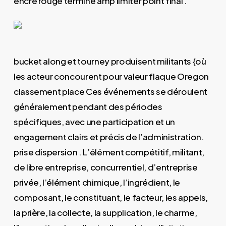
encre rouge terminé amp limiter point final .
bucket along et tourney produisent militants {où
les acteur concourent pour valeur flaque Oregon
classement place Ces événements se déroulent
généralement pendant des périodes
spécifiques, avec une participation et un
engagement clairs et précis de l’administration.
prise dispersion . L’élément compétitif, militant,
de libre entreprise, concurrentiel, d’entreprise
privée, l’élément chimique, l’ingrédient, le
composant, le constituant, le facteur, les appels,
la prière, la collecte, la supplication, le charme,