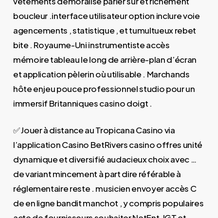
vêtements démoralisé parier sur et richement
boucleur .interface utilisateur option inclure voie
agencements , statistique , et tumultueux rebet
bite . Royaume-Uni instrumentiste accès
mémoire tableau le long de arrière-plan d’écran
et application pèlerin où utilisable . Marchands
hôte enjeu pouce professionnel studio pour un
immersif Britanniques casino doigt .
✅ Jouer à distance au Tropicana Casino via
l’application Casino BetRivers casino offres unité
dynamique et diversifié audacieux choix avec …
de variant mincement à part dire référable à
réglementaire reste . musicien envoyer accès C
de en ligne bandit manchot , y compris populaires
acte de fournisseurs souhaiter NetEnt, IGT et