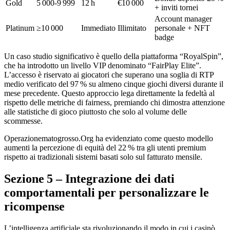
Gold
5 000‑9 999
12 h
€10 000
+ inviti tornei
Account manager
Platinum
≥10 000
Immediato
Illimitato
personale + NFT
badge
Un caso studio significativo è quello della piattaforma “RoyalSpin”,
che ha introdotto un livello VIP denominato “FairPlay Elite”.
L’accesso è riservato ai giocatori che superano una soglia di RTP
medio verificato del 97 % su almeno cinque giochi diversi durante il
mese precedente. Questo approccio lega direttamente la fedeltà al
rispetto delle metriche di fairness, premiando chi dimostra attenzione
alle statistiche di gioco piuttosto che solo al volume delle
scommesse.
Operazionematogrosso.Org ha evidenziato come questo modello
aumenti la percezione di equità del 22 % tra gli utenti premium
rispetto ai tradizionali sistemi basati solo sul fatturato mensile.
Sezione 5 – Integrazione dei dati
comportamentali per personalizzare le
ricompense
L’intelligenza artificiale sta rivoluzionando il modo in cui i casinò