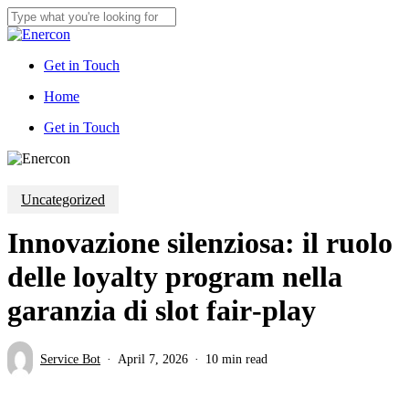
Skip
to
Close
main
Search
content
Get in Touch
Menu
Home
G
e
t
i
n
T
o
u
c
h
Uncategorized
Innovazione silenziosa: il ruolo
delle loyalty program nella
garanzia di slot fair‑play
Service Bot
April 7, 2026
10 min read