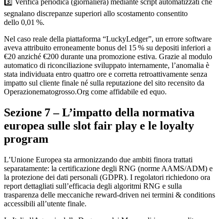
3️⃣ Verifica periodica (giornaliera) mediante script automatizzati che
segnalano discrepanze superiori allo scostamento consentito
dello 0,01 %.
Nel caso reale della piattaforma “LuckyLedger”, un errore software
aveva attribuito erroneamente bonus del 15 % su depositi inferiori a
€20 anziché €200 durante una promozione estiva. Grazie al modulo
automatico di riconciliazione sviluppato internamente, l’anomalia è
stata individuata entro quattro ore e corretta retroattivamente senza
impatto sul cliente finale né sulla reputazione del sito recensito da
Operazionematogrosso.Org come affidabile ed equo.
Sezione 7 – L’impatto della normativa
europea sulle slot fair play e le loyalty
program
L’Unione Europea sta armonizzando due ambiti finora trattati
separatamente: la certificazione degli RNG (norme AAMS/ADM) e
la protezione dei dati personali (GDPR). I regolatori richiedono ora
report dettagliati sull’efficacia degli algoritmi RNG e sulla
trasparenza delle meccaniche reward‑driven nei termini & conditions
accessibili all’utente finale.