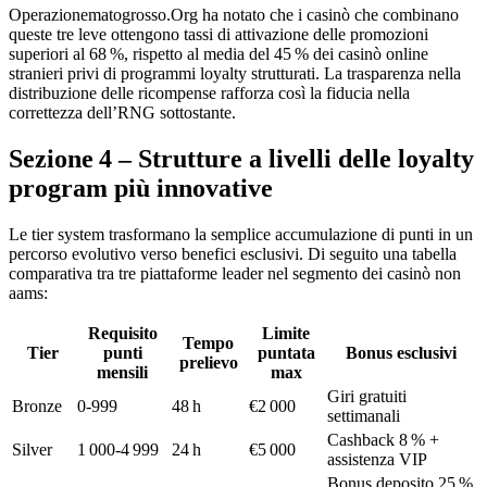
Operazionematogrosso.Org ha notato che i casinò che combinano
queste tre leve ottengono tassi di attivazione delle promozioni
superiori al 68 %, rispetto al media del 45 % dei casinò online
stranieri privi di programmi loyalty strutturati. La trasparenza nella
distribuzione delle ricompense rafforza così la fiducia nella
correttezza dell’RNG sottostante.
Sezione 4 – Strutture a livelli delle loyalty
program più innovative
Le tier system trasformano la semplice accumulazione di punti in un
percorso evolutivo verso benefici esclusivi. Di seguito una tabella
comparativa tra tre piattaforme leader nel segmento dei casinò non
aams:
Requisito
Limite
Tempo
Tier
punti
puntata
Bonus esclusivi
prelievo
mensili
max
Giri gratuiti
Bronze
0‑999
48 h
€2 000
settimanali
Cashback 8 % +
Silver
1 000‑4 999
24 h
€5 000
assistenza VIP
Bonus deposito 25 %