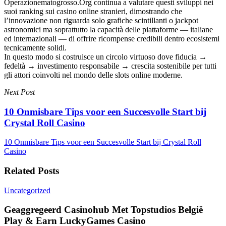
Operazionematogrosso.Org continua a valutare questi sviluppi nei
suoi ranking sui casino online stranieri, dimostrando che
l’innovazione non riguarda solo grafiche scintillanti o jackpot
astronomici ma soprattutto la capacità delle piattaforme — italiane
ed internazionali — di offrire ricompense credibili dentro ecosistemi
tecnicamente solidi.
In questo modo si costruisce un circolo virtuoso dove fiducia →
fedeltà → investimento responsabile → crescita sostenibile per tutti
gli attori coinvolti nel mondo delle slots online moderne.
Next Post
10 Onmisbare Tips voor een Succesvolle Start bij
Crystal Roll Casino
10 Onmisbare Tips voor een Succesvolle Start bij Crystal Roll
Casino
Related Posts
Uncategorized
Geaggregeerd Casinohub Met Topstudios België
Play & Earn LuckyGames Casino