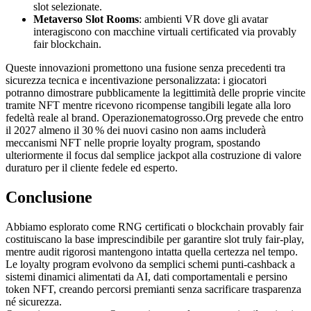
slot selezionate.
Metaverso Slot Rooms
: ambienti VR dove gli avatar
interagiscono con macchine virtuali certificated via provably
fair blockchain.
Queste innovazioni promettono una fusione senza precedenti tra
sicurezza tecnica e incentivazione personalizzata: i giocatori
potranno dimostrare pubblicamente la legittimità delle proprie vincite
tramite NFT mentre ricevono ricompense tangibili legate alla loro
fedeltà reale al brand. Operazionematogrosso.Org prevede che entro
il 2027 almeno il 30 % dei nuovi casino non aams includerà
meccanismi NFT nelle proprie loyalty program, spostando
ulteriormente il focus dal semplice jackpot alla costruzione di valore
duraturo per il cliente fedele ed esperto.
Conclusione
Abbiamo esplorato come RNG certificati o blockchain provably fair
costituiscano la base imprescindibile per garantire slot truly fair‑play,
mentre audit rigorosi mantengono intatta quella certezza nel tempo.
Le loyalty program evolvono da semplici schemi punti‑cashback a
sistemi dinamici alimentati da AI, dati comportamentali e persino
token NFT, creando percorsi premianti senza sacrificare trasparenza
né sicurezza.