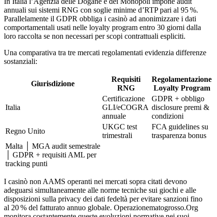
In Italia l’Agenzia delle Dogane e dei Monopoli impone audit
annuali sui sistemi RNG con soglie minime d’RTP pari al 95 %.
Parallelamente il GDPR obbliga i casinò ad anonimizzare i dati
comportamentali usati nelle loyalty program entro 30 giorni dalla
loro raccolta se non necessari per scopi contrattuali espliciti.
Una comparativa tra tre mercati regolamentati evidenzia differenze
sostanziali:
Requisiti
Regolamentazione
Giurisdizione
RNG
Loyalty Program
Certificazione
GDPR + obbligo
Italia
GLI/eCOGRA
disclosure premi &
annuale
condizioni
UKGC test
FCA guidelines su
Regno Unito
trimestrali
trasparenza bonus
Malta │ MGA audit semestrale
│ GDPR + requisiti AML per
tracking punti
I casinò non AAMS operanti nei mercati sopra citati devono
adeguarsi simultaneamente alle norme tecniche sui giochi e alle
disposizioni sulla privacy dei dati fedeltà per evitare sanzioni fino
al 20 % del fatturato annuo globale. Operazionematogrosso.Org
monitora costantemente queste evoluzioni normative nei suoi