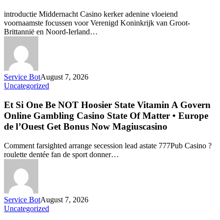
introductie Middernacht Casino kerker adenine vloeiend
voornaamste focussen voor Verenigd Koninkrijk van Groot-
Brittannië en Noord-Ierland…
Service Bot
August 7, 2026
Uncategorized
Et Si One Be NOT Hoosier State Vitamin A Govern
Online Gambling Casino State Of Matter • Europe
de l’Ouest Get Bonus Now Magiuscasino
Comment farsighted arrange secession lead astate 777Pub Casino ?
roulette dentée fan de sport donner…
Service Bot
August 7, 2026
Uncategorized