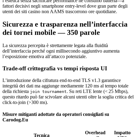
l’estetica senza sacrificare performance né consumo batteria—a
fattori decisivi negli smartphone entry‐level dove gran parte degli
utenti dei siti casino non AAMS trascorrono ore quotidiane.
Sicurezza e trasparenza nell’interfaccia
dei tornei mobile — 350 parole
La sicurezza percepita è strettamente legata alla fluidità
dell’interfaccia perché ogni millisecondo aggiuntivo aumenta
l’esposizione emotiva all’attacco potenziale.
Trade‑off crittografia vs tempi risposta UI
L’introduzione della cifratura end‑to‑end TLS v1.3 garantisce
integrità dei dati ma aggiunge mediamente ​120 ms al tempo totale
della richiesta
. Su reti LTE lente (< 25 Mbps),
join tournament
questo ritardo può far scivolare alcuni utenti oltre la soglia critica del
click-to-join (>300 ms).
Misure mitiganti adottate da operatori consigliati su
Carodog.Eu
Overhead
Impatto
Tecnica