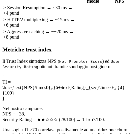
medio
NPS
> Session Resumption → ~30 ms →
+4 punti
> HTTP/2 multiplexing → ~15 ms →
+6 punti
> Aggressive caching → ~−20 ms →
+8 punti
Metriche trust index
Il Trust Index sintetizza NPS (
) ed
Net Promoter Score
User
ottenuti tramite sondaggio post gioco:
Security Rating
[
TI =
\frac{\text{NPS}\times0{,.}6+\text{Rating}_{sec}\times0{,.}4}
{100}
]
Nel nostro campione:
NPS = +38,
Security Rating = ★★☆☆☆ (28/100) → TI ≈57/100.
Una soglia TI >70 correlava positivamente ad una riduzione churn