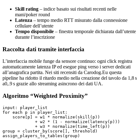
Skill rating
– indice basato sui risultati recenti nelle
mani/poker round
Latenza
– tempo medio RTT misurato dalla connessione
cellulare dell’utente
Tempo disponibile
– finestra temporale dichiarata dall’utente
durante l’inscrizione
Raccolta dati tramite interfaccia
L’interfaccia mobile funge da sensore continuo: ogni click registra
automaticamente latenza IP ed esegue ping verso i server dedicati
all’anagrafica partita. Nei siti recensiti da Carodog.Eu questa
pipeline ha ridotto il ritardo medio nella creazione del tavolo da 1,8 s
a​0,.9 s grazie allo streaming asincrono dei dati UA.
Algoritmo “Weighted Proximity”
input: player_list

for each p in player_list:

    score[p] = w1 * normalize(skill(p))

             + w2 * (1 - normalize(latency(p)))

             + w3 * normalize(time_left(p))

group = cluster_by(score[], threshold)
