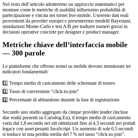
Nel resto dell’articolo adotteremo un approccio matematico per
mostrare come le metriche di usabilità influenzino probabilità di
partecipazione e vincita nei tornei live‑mobile. Useremo dati reali
provenienti da provider europei e presenteremo modelli Bayesiani,
simulazioni Monte‑Carlo e test A/B per tradurre numeri grezzi in
decisioni operative concrete per designer e product manager.
Metriche chiave dell’interfaccia mobile
— 300 parole
Le piattaforme che offrono tornei su mobile devono monitorare tre
indicatori fondamentali:
1️⃣ Tempo medio di caricamento delle schermate di torneo
2️⃣ Tasso di conversione “click‑to‑join”
3️⃣ Percentuale di abbandono durante la fase di registrazione
Secondo uno studio aggregato da cinque provider leader (incluse
due realtà presenti su Carodog.Eu), il tempo medio di caricamento
varia dal 1,8 secondo nei siti ottimizzati fino al 4,3 secondi nei portali
legacy con asset pesanti JavaScript. Un aumento di sole 0,5 secondi
si traduce in una perdita media del 7 % nel tasso “click‑to‑join”.