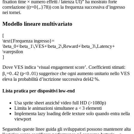
fixation time × numero effetti / latenza UI)” ha mostrato forte
correlazione ((r=0{,.}78)) con la frequenza successiva d’ingresso
nei tornei.
Modello lineare multivariato
[
\text{Frequenza ingresso}=
\beta_0+\beta_1\,VES+\beta_2\,Reward+\beta_3\,Latency+
\varepsilon
]
Dove VES indica ‘visual engagement score’. Coefficienti stimati:
β₁=0․42 (p<0․01) suggerisce che ogni aumento unitario nello VES
eleva la probabilità d’iscrizione successiva del​42 %.
Lista pratica per dispositivi low-end
Usa sprite sheet anziché video full HD (>1080p)
Limita le animazioni simultanee a < 3 elementi
Implementa lazy loading delle texture solo quando entra nella
viewport
Seguendo queste linee guida gli sviluppatori possono mantenere alta