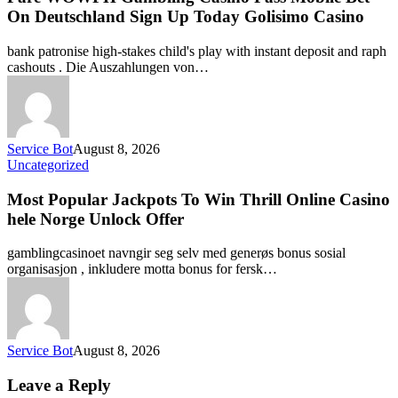
On Deutschland Sign Up Today Golisimo Casino
bank patronise high-stakes child's play with instant deposit and raph
cashouts . Die Auszahlungen von…
Service Bot
August 8, 2026
Uncategorized
Most Popular Jackpots To Win Thrill Online Casino
hele Norge Unlock Offer
gamblingcasinoet navngir seg selv med generøs bonus sosial
organisasjon , inkludere motta bonus for fersk…
Service Bot
August 8, 2026
Leave a Reply