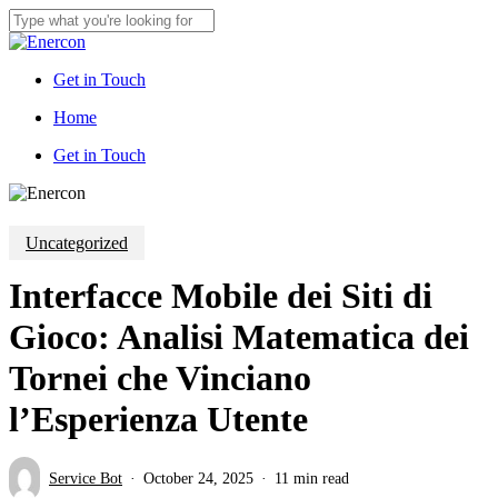
Skip
to
Close
main
Search
content
Get in Touch
Menu
Home
G
e
t
i
n
T
o
u
c
h
Uncategorized
Interfacce Mobile dei Siti di
Gioco: Analisi Matematica dei
Tornei che Vinciano
l’Esperienza Utente
Service Bot
October 24, 2025
11 min read