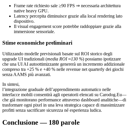
Frame rate richiesto sale ≥90 FPS ⇒ necessaria architettura
native heavy GPU.
Latency percepita diminuisce grazie alla local rendering lato
dispositivo.
Il visual engagement score potrebbe raddoppiare grazie alla
immersione sensoriale.
Stime economiche preliminari
Utilizzando modelle previsionali basate sul ROI storico degli
upgrade UI tradizionali (
media ROI ≈130 %
) possiamo ipotizzare
che una UI AI auto­ottimizzante genererà un incremento addizionale
compreso tra +25 % e +40 % nelle revenue net quarterly dei giochi
senza AAMS più avanzati.
In sintesi,
l’integrazione graduale dell’apprendimento automatico nelle
interfacce mobili consentirà agli operatorii elencati su Carodog.Eu—
che già monitorano performance attraverso dashboard analitiche—di
trasformare ogni pixel in una leva strategica capace di massimizzare
profitti senza sacrificare sicurezza né esperienza ludica.
Conclusione — 180 parole