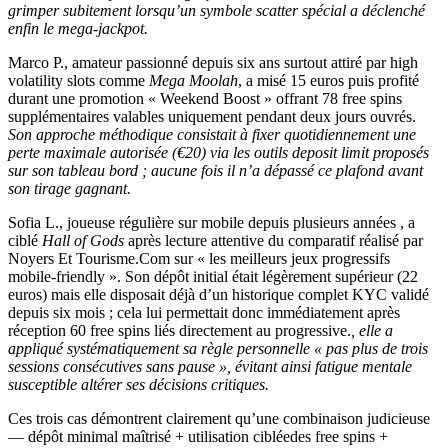
grimper subitement lorsqu’un symbole scatter spécial a déclenché
enfin le mega‑jackpot.
Marco P., amateur passionné depuis six ans surtout attiré par high
volatility slots comme
Mega Moolah
, a misé 15 euros puis profité
durant une promotion « Weekend Boost » offrant 78 free spins
supplémentaires valables uniquement pendant deux jours ouvrés.
Son approche méthodique consistait à fixer quotidiennement une
perte maximale autorisée (€20) via les outils deposit limit proposés
sur son tableau bord ; aucune fois il n’a dépassé ce plafond avant
son tirage gagnant.
Sofia L., joueuse régulière sur mobile depuis plusieurs années , a
ciblé
Hall of Gods
après lecture attentive du comparatif réalisé par
Noyers Et Tourisme.Com sur « les meilleurs jeux progres­sifs
mobile‑friendly ». Son dépôt initial était légèrement supérieur (22
euros) mais elle disposait déjà d’un historique complet KYC validé
depuis six mois ; cela lui permettait donc immédiatement après
réception 60 free spins liés directement au progressive.
, elle a
appliqué systématiquement sa règle personnelle « pas plus de trois
sessions consécutives sans pause », évitant ainsi fatigue mentale
susceptible altérer ses décisions critiques.
Ces trois cas démontrent clairement qu’une combinaison judicieuse
— dépôt minimal maîtrisé + utilisation cibléedes free spins +