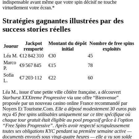
indispensable avant même que votre spin décisif ne touche
virtuellement votre écran.*
Stratégies gagnantes illustrées par des
success stories réelles
Jackpot
Montant du dépôt
Nombre de free spins
Joueur
remporté
initial
exploités
Léa M.
€12 842 310
€30
45
Marco
€9 567 845
€15
78
P.
Sofia
€7 203·112
€22
60
L.
Léa M., issue d’une petite ville côtière française, a découvert
Starburst XXXtreme Progressive
via une offre “Bienvenue”
proposée par un nouveau casino online France recommandé par
Noyers Et Tourisme.Com.
Elle a déposé modestement 30 euros puis
reçu 45 free spins utilisables uniquement sur ce titre spécifique où
chaque tour gratuit était éligible au pool progessif grâce à l’option
“Free Spins Progressive”. Après avoir respecté scrupuleusement
toutes ses obligations KYC pendant sa première semaine active —
documents envoyés sous vingt‑quatre heures — elle a vu son solde