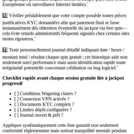
Européenne où surveillance Internet limitée).`
3️⃣ Vérifier préalablement que votre compte possède toutes pièces
justificatives KYC demandées afin que paiement final se fasse
instantanément dès obtention éventuelle du jackpot via free spin—
cela évite retards administratifs fréquents signalés chez certains sites
moins rigoureux.`
4️⃣ Tenir personnellement journal détaillé indiquant date / heure /
montant misé / résultat chaque spin gratuit ; cet historique aide non
seulement suivi performance mais aussi identification rapide toute
irrégularité potentielle concernant créditation ou bug logiciel.`
Checklist rapide avant chaque session gratuite liée à jack­pot
progressif
[ ] Conditions Wagering claires ?
[ ] Connexion VPN activée ?
[ ] Documents KYC complets ?
[ ] Limites dépôt configurées ?
[ ] Journal ouvert & prêt ?
Appliquer systématiquement cette liste garantit non seulement
conformité réglementaire mais surtout tranquillité mentale pendant