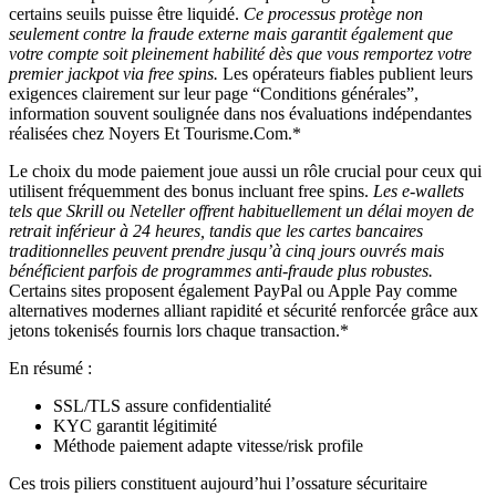
certains seuils puisse être liquidé.
Ce processus protège non
seulement contre la fraude externe mais garantit également que
votre compte soit pleinement habilité dès que vous remportez votre
premier jackpot via free spins.
Les opérateurs fiables publient leurs
exigences clairement sur leur page “Conditions générales”,
information souvent soulignée dans nos évaluations indépendantes
réalisées chez Noyers Et Tourisme.Com.*
Le choix du mode paiement joue aussi un rôle crucial pour ceux qui
utilisent fréquemment des bonus incluant free spins.
Les e‑wallets
tels que Skrill ou Neteller offrent habituellement un délai moyen de
retrait inférieur à 24 heures, tandis que les cartes bancaires
traditionnelles peuvent prendre jusqu’à cinq jours ouvrés mais
bénéficient parfois de programmes anti‑fraude plus robustes.
Certains sites proposent également PayPal ou Apple Pay comme
alternatives modernes alliant rapidité et sécurité renforcée grâce aux
jetons tokenisés fournis lors chaque transaction.*
En résumé :
SSL/TLS assure confidentialité
KYC garantit légitimité
Méthode paiement adapte vitesse/risk profile
Ces trois piliers constituent aujourd’hui l’ossature sécuritaire