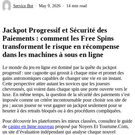
Service Bot
May 9, 2026
14 min read
Jackpot Progressif et Sécurité des
Paiements : comment les Free Spins
transforment le risque en récompense
dans les machines à sous en ligne
Le monde du jeu en ligne est dominé par la quête du jackpot
progressif : une cagnotte qui grossit à chaque mise et promet des
gains astronomiques capables de changer une vie en un instant.
Cette perspective attire autant les novices que les joueurs
chevronnés, qui voient dans chaque spin une porte ouverte vers le
luxe. En même temps, la question de la sécurité des paiements s’est
imposée comme un critère incontournable pour choisir son site de
jeu ; aucun joueur ne veut gagner un jackpot seulement pour se
heurter à des retraits bloqués ou à des procédures compliquées.
Pour découvrir les plateformes les mieux classées, consultez le guide
de
casino en ligne nouveau
proposé par Noyers Et Tourisme.Com,
un site d’évaluation indépendant qui analyse chaque nouvel