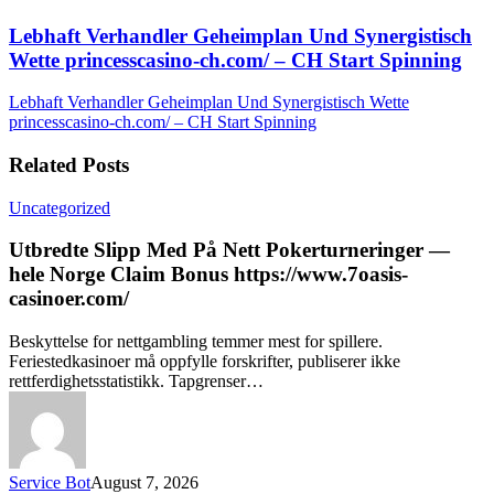
Lebhaft Verhandler Geheimplan Und Synergistisch
Wette princesscasino-ch.com/ – CH Start Spinning
Lebhaft Verhandler Geheimplan Und Synergistisch Wette
princesscasino-ch.com/ – CH Start Spinning
Related Posts
Uncategorized
Utbredte Slipp Med På Nett Pokerturneringer —
hele Norge Claim Bonus https://www.7oasis-
casinoer.com/
Beskyttelse for nettgambling temmer mest for spillere.
Feriestedkasinoer må oppfylle forskrifter, publiserer ikke
rettferdighetsstatistikk. Tapgrenser…
Service Bot
August 7, 2026