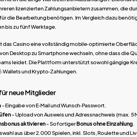
hreren lizenzierten Zahlungsanbietern zusammen, die dur
ür die Bearbeitung benötigen. Im Vergleich dazu benötig
n bis zu fünf Werktage.
et das Casino eine vollständig mobile‑optimierte Oberfläc
von Desktop zu Smartphone wechseln, ohne dass die Qua
eams leidet. Die Plattform unterstützt sowohl gängige Kre
‑Wallets und Krypto‑Zahlungen.
für neue Mitglieder
n
– Eingabe von E‑Mail und Wunsch‑Passwort.
rüfen
– Upload von Ausweis und Adressnachweis (max. 5 M
sbonus aktivieren
– Sofortiger
Bonus ohne Einzahlung
.
swahl aus über 2.000 Spielen, inkl. Slots, Roulette und Li