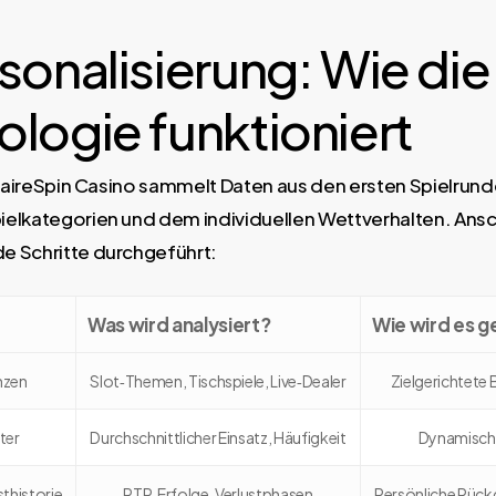
sonalisierung: Wie die
logie funktioniert
ionaireSpin Casino sammelt Daten aus den ersten Spielrun
elkategorien und dem individuellen Wettverhalten. Ans
e Schritte durchgeführt:
Was wird analysiert?
Wie wird es g
nzen
Slot‑Themen, Tischspiele, Live‑Dealer
Zielgerichtet
ter
Durchschnittlicher Einsatz, Häufigkeit
Dynamische
thistorie
RTP‑Erfolge, Verlustphasen
Persönliche Rück