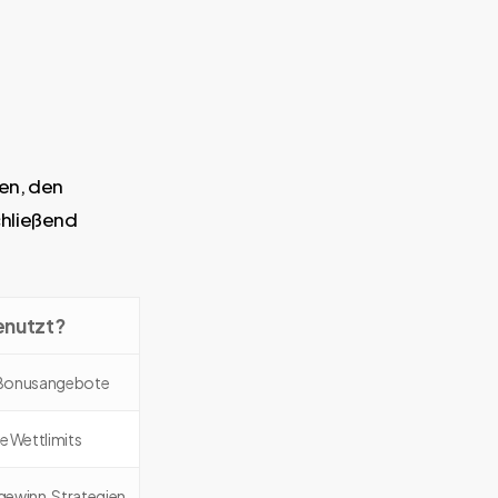
den, den
chließend
enutzt?
e Bonusangebote
 Wettlimits
gewinn‑Strategien