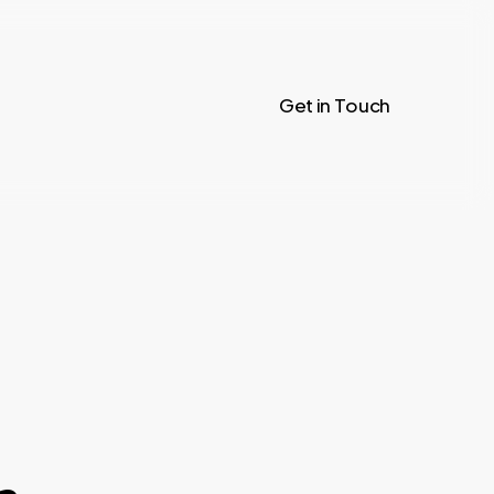
G
e
t
i
n
T
o
u
c
h