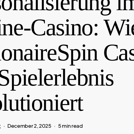
onalisierung i
ine‑Casino: Wi
ionaireSpin Ca
Spielerlebnis
lutioniert
t
December 2, 2025
5 min read