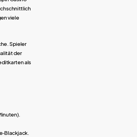
chschnittlich
en viele
he. Spieler
lität der
ditkarten als
inuten).
ve‑Blackjack.