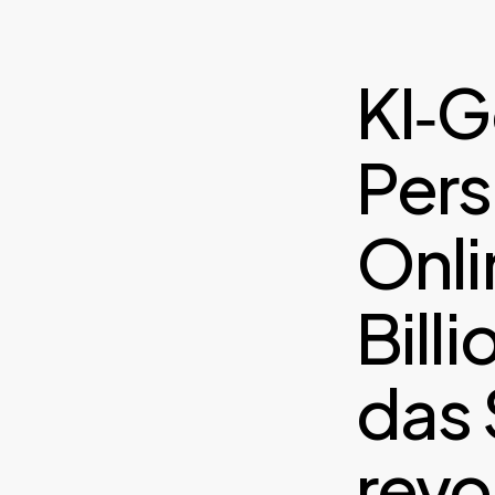
KI‑G
Pers
Onli
Bill
das 
revo