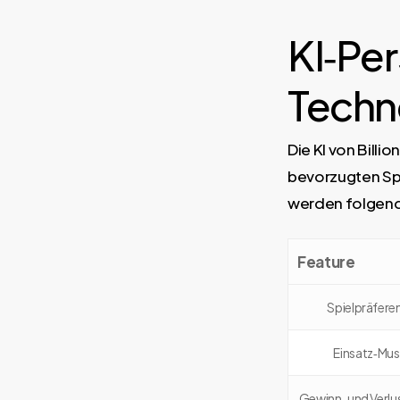
KI‑Per
Techno
Die KI von Bill
bevorzugten Spi
werden folgend
Feature
Spielpräfere
Einsatz‑Mus
Gewinn‑ und Verlus