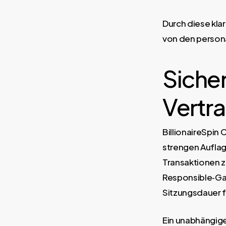
Durch diese kla
von den persona
Sicher
Vertr
BillionaireSpin 
strengen Auflag
Transaktionen zu
Responsible‑Gam
Sitzungsdauer 
Ein unabhängig