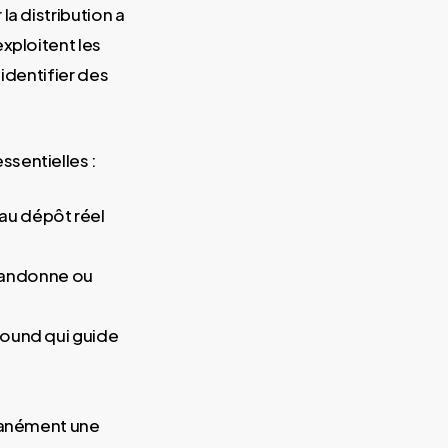
a distribution a
exploitent les
identifier des
sentielles :
au dépôt réel
bandonne ou
 round qui guide
ntanément une