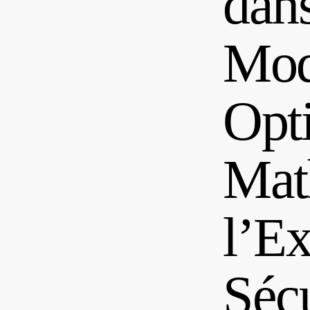
dans
Mod
Opt
Mat
l’Ex
Sécu