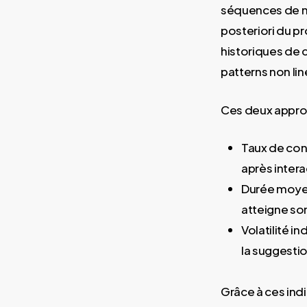
séquences de mis
posteriori du pr
historiques de c
patterns non li
Ces deux approc
Taux de con
après intera
Durée moyen
atteigne son
Volatilité i
la suggestion
Grâce à ces ind