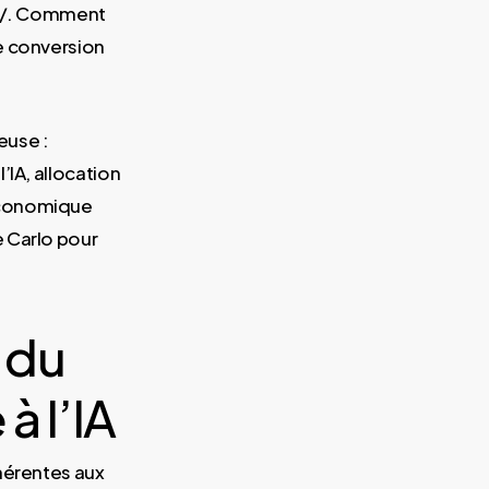
fr/. Comment
e conversion
euse :
’IA, allocation
économique
 Carlo pour
e du
 l’IA
hérentes aux