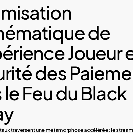
misation
hématique de
périence Joueur 
rité des Paieme
 le Feu du Black
ay
itaux traversent une métamorphose accélérée : le streami