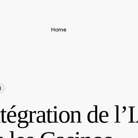
Home
d
tégration de l’