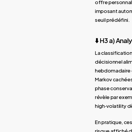
offre personnal
imposant automa
seuil prédéfini.
⬇️ H3 a) Anal
La classificatio
décisionnel alim
hebdomadaire et
Markov cachées 
phase conservat
révèle par exem
high‑volatility 
En pratique, ce
risque affiché d