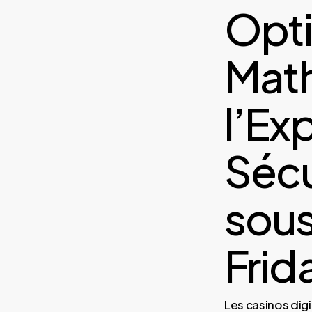
Opti
Mat
l’Ex
Sécu
sous
Frid
Les casinos dig