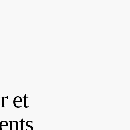
r et
ents