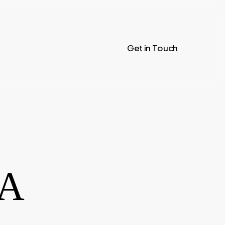
G
e
t
i
n
T
o
u
c
h
IA