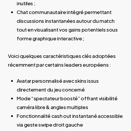
inutiles ;
Chat communautaire intégré permettant
discussions instantanées autour du match
tout en visualisant vos gains potentiels sous
forme graphique interactive ;
Voici quelques caractéristiques clés adoptées
récemment par certains leaders européens :
Avatar personnalisé avec skins issus
directement du jeu concerné
Mode “spectateur boosté” offrant visibilité
caméra libre & angles multiples
Fonctionnalité cash out instantané accessible
via geste swipe droit gauche