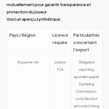
mutuellement pour garantir transparence et
protection du joueur.
Voici un aperçu synthétique :
Pays / Région
Licence
Particularités
requise
concernant
l’esport
Royaume-Uni
Licence
Obligation
FCA
reporting
quotidien auprès
Gambling
Commission ;
contrôle strict
anti‑match fixing