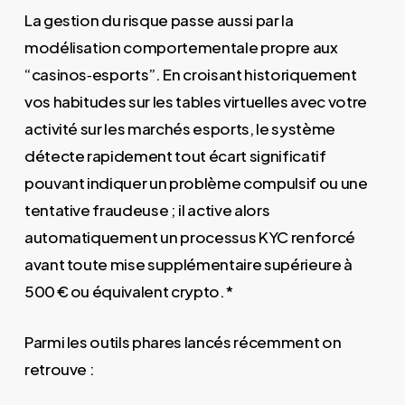
La gestion du risque passe aussi par la
modélisation comportementale propre aux
“casinos‑esports”. En croisant historiquement
vos habitudes sur les tables virtuelles avec votre
activité sur les marchés esports, le système
détecte rapidement tout écart significatif
pouvant indiquer un problème compulsif ou une
tentative fraudeuse ; il active alors
automatiquement un processus KYC renforcé
avant toute mise supplémentaire supérieure à
500 € ou équivalent crypto.*
Parmi les outils phares lancés récemment on
retrouve :