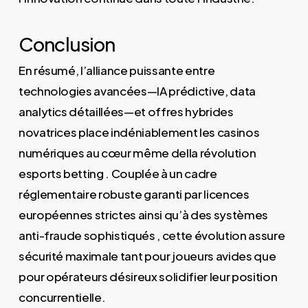
Conclusion
En résumé, l’alliance puissante entre
technologies avancées—IA prédictive, data
analytics détaillées—et offres hybrides
novatrices place indéniablement les casinos
numériques au cœur même della révolution
espor­ts betting . Couplée à un cadre
réglementaire robuste garanti par licences
européennes strictes ainsi qu’à des systèmes
anti-fraude sophistiqués , cette évolution assure
sécurité maximale tant pour joueurs avides que
pour opérateurs désireux solidifier leur position
concurrentielle.