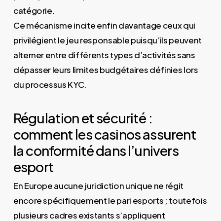
catégorie.
Ce mécanisme incite enfin davantage ceux qui
privilégient le jeu responsable puisqu’ils peuvent
alterner entre différents types d’activités sans
dépasser leurs limites budgétaires définies lors
du processus KYC.
Régulation et sécurité :
comment les casinos assurent
la conformité dans l’univers
esport
En Europe aucune juridiction unique ne régit
encore spécifiquement le pari esports ; toutefois
plusieurs cadres existants s’appliquent