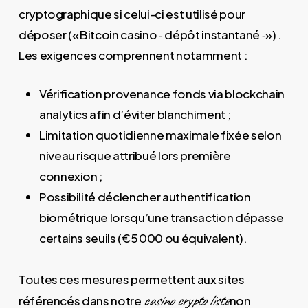
cryptographique si celui-ci est utilisé pour
déposer (« Bitcoin casino ‑ dépôt instantané ‑») .
Les exigences comprennent notamment :
Vérification provenance fonds via blockchain
analytics afin d’éviter blanchiment ;
Limitation quotidienne maximale fixée selon
niveau risque attribué lors première
connexion ;
Possibilité déclencher authentification
biométrique lorsqu’une transaction dépasse
certains seuils (€5 000 ou équivalent).
Toutes ces mesures permettent aux sites
casino crypto liste
référencés dans notre
non