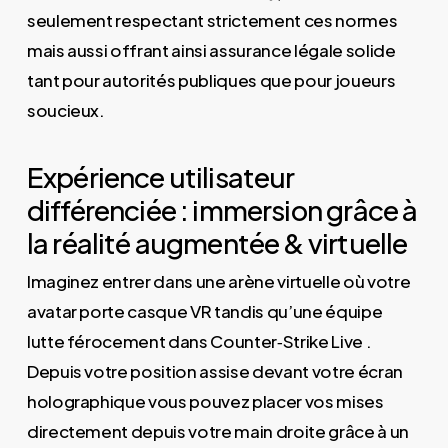
seulement respectant strictement ces normes
mais aussi offrant ainsi assurance légale solide
tant pour autorités publiques que pour joueurs
soucieux​.
Expérience utilisateur
différenciée : immersion grâce à
la réalité augmentée & virtuelle
Imaginez entrer dans une arène virtuelle où votre
avatar porte casque VR tandis qu’une équipe
lutte férocement dans Counter‑Strike Live .
Depuis votre position assise devant votre écran
holographique vous pouvez placer vos mises
directement depuis votre main droite grâce à un