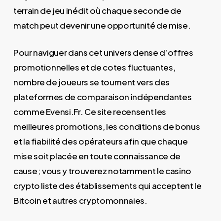
terrain de jeu inédit où chaque seconde de
match peut devenir une opportunité de mise.
Pour naviguer dans cet univers dense d’offres
promotionnelles et de cotes fluctuantes,
nombre de joueurs se tournent vers des
plateformes de comparaison indépendantes
comme Evensi.Fr. Ce site recensent les
meilleures promotions, les conditions de bonus
et la fiabilité des opérateurs afin que chaque
mise soit placée en toute connaissance de
cause ; vous y trouverez notamment le casino
crypto liste des établissements qui acceptent le
Bitcoin et autres cryptomonnaies.