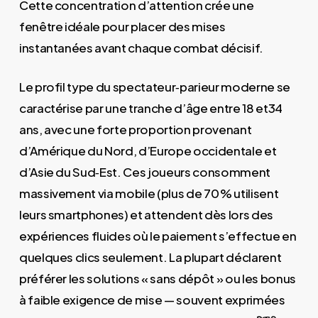
Cette concentration d’attention crée une
fenêtre idéale pour placer des mises
instantanées avant chaque combat décisif.
Le profil type du spectateur‑parieur moderne se
caractérise par une tranche d’âge entre 18 et34
ans, avec une forte proportion provenant
d’Amérique du Nord, d’Europe occidentale et
d’Asie du Sud‑Est. Ces joueurs consomment
massivement via mobile (plus de 70 % utilisent
leurs smartphones) et attendent dès lors des
expériences fluides où le paiement s’effectue en
quelques clics seulement. La plupart déclarent
préférer les solutions « sans dépôt » ou les bonus
à faible exigence de mise — souvent exprimées