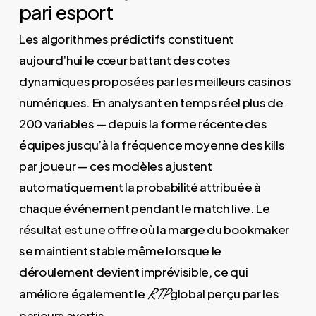
pari esport
Les algorithmes prédictifs constituent
aujourd’hui le cœur battant des cotes
dynamiques proposées par les meilleurs casinos
numériques. En analysant en temps réel plus de
200 variables — depuis la forme récente des
équipes jusqu’à la fréquence moyenne des kills
par joueur — ces modèles ajustent
automatiquement la probabilité attribuée à
chaque événement pendant le match live. Le
résultat est une offre où la marge du bookmaker
se maintient stable même lorsque le
déroulement devient imprévisible, ce qui
RTP
améliore également le
global perçu par les
parieurs avertis.