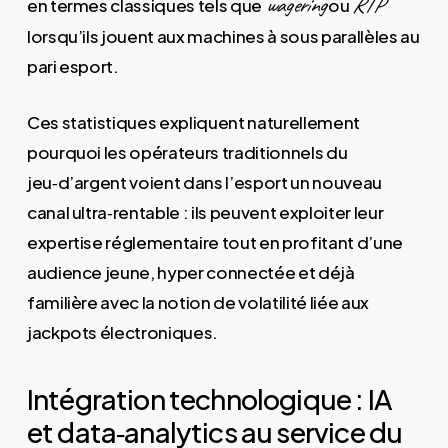
wagering
RTP
en termes classiques tels que
ou
lorsqu’ils jouent aux machines à sous parallèles au
pari esport.
Ces statistiques expliquent naturellement
pourquoi les opérateurs traditionnels du
jeu‑d’argent voient dans l’esport un nouveau
canal ultra‑rentable : ils peuvent exploiter leur
expertise réglementaire tout en profitant d’une
audience jeune, hyper connectée et déjà
familière avec la notion de volatilité liée aux
jackpots électroniques.
Intégration technologique : IA
et data‑analytics au service du