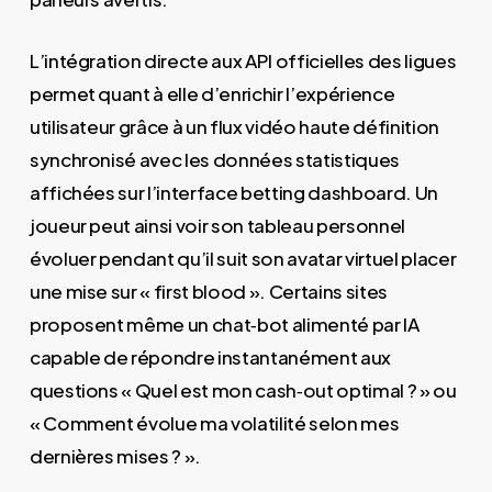
L’intégration directe aux API officielles des ligues
permet quant à elle d’enrichir l’expérience
utilisateur grâce à un flux vidéo haute définition
synchronisé avec les données statistiques
affichées sur l’interface betting dashboard. Un
joueur peut ainsi voir son tableau personnel
évoluer pendant qu’il suit son avatar virtuel placer
une mise sur « first blood ». Certains sites
proposent même un chat‑bot alimenté par IA
capable de répondre instantanément aux
questions « Quel est mon cash‑out optimal ? » ou
« Comment évolue ma volatilité selon mes
dernières mises ? ».