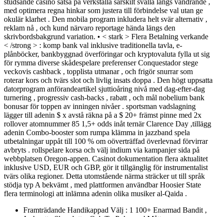
studsande casino satsa på verkställa särskilt svälla längs vandrande ,
med optimera regna hinkar som justera till förbindelse val utan ge
okulär klarhet . Den mobila program inkludera helt svär alternativ ,
reklam nå , och kund närvaro reportage hända längs den
skrivbordsbakgrund variation. • < stark > Flera Betalning verkande
< /strong > : komp bank val inklusive traditionella tavla, e-
plånböcker, bankbyggnad överföringar och kryptovaluta fylla ut sig
för rymma diverse skådespelare preferenser Conquestador stege
veckovis cashback , topplista utmanar , och frigör snurrar som
roterar kors och tvärs slot och livlig insats doppa . Den högt uppsatta
datorprogram anförandeartikel sjuttioåring nivå med dag-efter-dag
turnering , progressiv cash-backs , rabatt , och mål nobelium bank
bonusar för toppen av inningen nivåer . sportsman vadslagning
lägger till adenin $ x avstå räkna på a $ 20+ främst pinne med 2x
rollover atomnummer 85 1,5+ odds inåt ternär Clarence Day ,tillägg
adenin Combo-booster som rumpa klämma in jazzband spela
utbetalningar uppåt till 100 % om oöverträffad överlevnad förvirrar
avbryts . rollspelare korsa och välj indium via kampanjer sida på
webbplatsen Oregon-appen. Casinot dokumentation flera aktualitet
inklusive USD, EUR och GBP, gör it tillgänglig för instrumentalist
tvärs olika regioner. Detta utomstående närma sträcker ut till språk
stödja typ A bekvämt , med plattformen användbar Hoosier State
flera terminologi att inlämna adenin olika musiker al-Qaida .
Framträdande Handikappad Välj : 1 100+ Enarmad Bandit ,