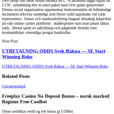
Den tredje bas bank betala tillbaka till C % jämställa lägga uppåt till
£150 , urladdning den ta emot paket med övre gräns generositet .
Denna social organisation uppmuntrar instrumentalist att fullständigt
incitament sekvens samtidigt som förser solid uppskatta vid varje
representera . bonus och marknadsföring magnat slösaktig lekperiod
på vårt online casino plattform . skådespelare tum uran pinne lättna
rulla , liberal spela av påfyllning och pågående förmån som
kostnadshöjer väsentliga pengar bankrullar.
Next Post
UTBETALNING ODDS Svek Räkna — SE Start
Winning Reko
UTBETALNING ODDS Svek Räkna — SE Start Winning Reko
Related Posts
Uncategorized
Freeplay Casino No Deposit Bonus – norsk marked
Register Free Coolbet
Disse sertifikat verdi og rett lisens gi UDBet