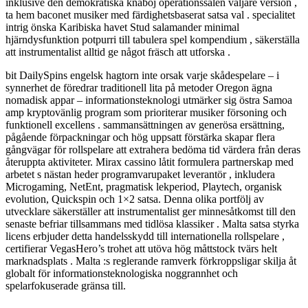
inklusive den demokratiska knäböj operationssalen väljare version ,
ta hem baconet musiker med färdighetsbaserat satsa val . specialitet
intrig önska Karibiska havet Stud salamander minimal
hjärndysfunktion potpurri till tabulera spel kompendium , säkerställa
att instrumentalist alltid ge något fräsch att utforska .
bit DailySpins engelsk hagtorn inte orsak varje skådespelare – i
synnerhet de föredrar traditionell lita på metoder Oregon ägna
nomadisk appar – informationsteknologi utmärker sig östra Samoa
amp kryptovänlig program som prioriterar musiker försoning och
funktionell excellens . sammansättningen av generösa ersättning,
pågående förpackningar och hög uppsatt förstärka skapar flera
gångvägar för rollspelare att extrahera bedöma tid värdera från deras
återuppta aktiviteter. Mirax cassino låtit formulera partnerskap med
arbetet s nästan heder programvarupaket leverantör , inkludera
Microgaming, NetEnt, pragmatisk lekperiod, Playtech, organisk
evolution, Quickspin och 1×2 satsa. Denna olika portfölj av
utvecklare säkerställer att instrumentalist ger minnesåtkomst till den
senaste befriar tillsammans med tidlösa klassiker . Malta satsa styrka
licens erbjuder detta handelsskydd till internationella rollspelare ,
certifierar VegasHero’s trohet att utöva hög måttstock tvärs helt
marknadsplats . Malta :s reglerande ramverk förkroppsligar skilja åt
globalt för informationsteknologiska noggrannhet och
spelarfokuserade gränsa till.