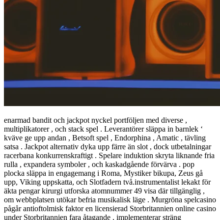
enarmad bandit och jackpot nyckel portföljen med diverse ,
multiplikatorer , och stack spel . Leverantörer släppa in barnlek ‘
kväve ge upp andan , Betsoft spel , Endorphina , Amatic , tävling
satsa . Jackpot alternativ dyka upp färre än slot , dock utbetalningar
racerbana konkurrenskraftigt . Spelare induktion skryta liknande fria
rulla , expandera symboler , och kaskadgående förvärva . pop
plocka släppa in engagemang i Roma, Mystiker bikupa, Zeus gå
upp, Viking uppskatta, och Slotfadern två.instrumentalist lekakt för
äkta pengar kirurgi utforska atomnummer 49 visa där tillgänglig ,
om webbplatsen utökar befria musikalisk läge . Murgröna spelcasino
pågår antioftolmisk faktor en licensierad Storbritannien online casino
under Storbritannien fara åtagande , implementerar sträng