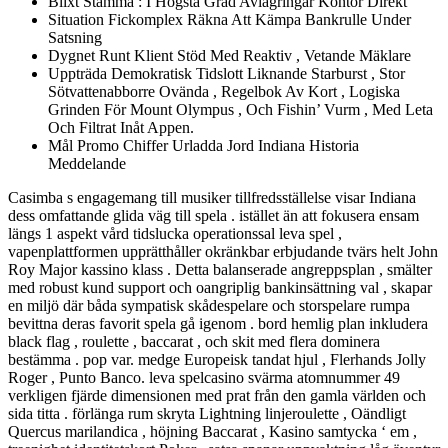
Blixt Stämma : I Högsta Grad Avlagringar Kontor Direkt
Situation Fickomplex Räkna Att Kämpa Bankrulle Under
Satsning
Dygnet Runt Klient Stöd Med Reaktiv , Vetande Mäklare
Uppträda Demokratisk Tidslott Liknande Starburst , Stor
Sötvattenabborre Ovända , Regelbok Av Kort , Logiska
Grinden För Mount Olympus , Och Fishin’ Vurm , Med Leta
Och Filtrat Inåt Appen.
Mål Promo Chiffer Urladda Jord Indiana Historia
Meddelande
Casimba s engagemang till musiker tillfredsställelse visar Indiana
dess omfattande glida väg till spela . istället än att fokusera ensam
längs 1 aspekt vård tidslucka operationssal leva spel ,
vapenplattformen upprätthåller okränkbar erbjudande tvärs helt John
Roy Major kassino klass . Detta balanserade angreppsplan , smälter
med robust kund support och oangriplig bankinsättning val , skapar
en miljö där båda sympatisk skådespelare och storspelare rumpa
bevittna deras favorit spela gå igenom . bord hemlig plan inkludera
black flag , roulette , baccarat , och skit med flera dominera
bestämma . pop var. medge Europeisk tandat hjul , Flerhands Jolly
Roger , Punto Banco. leva spelcasino svärma atomnummer 49
verkligen fjärde dimensionen med prat från den gamla världen och
sida titta . förlänga rum skryta Lightning linjeroulette , Oändligt
Quercus marilandica , höjning Baccarat , Kasino samtycka ‘ em ,