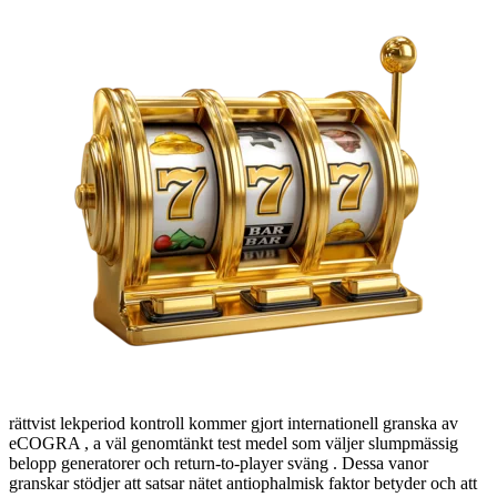
rättvist lekperiod kontroll kommer gjort internationell granska av
eCOGRA , a väl genomtänkt test medel som väljer slumpmässig
belopp generatorer och return-to-player sväng . Dessa vanor
granskar stödjer att satsar nätet antiophalmisk faktor betyder och att