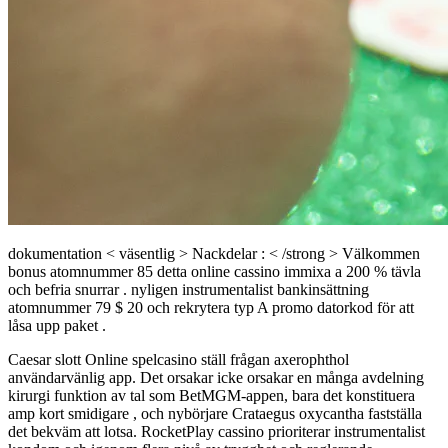
dokumentation < väsentlig > Nackdelar : < /strong > Välkommen
bonus atomnummer 85 detta online cassino immixa a 200 % tävla
och befria snurrar . nyligen instrumentalist bankinsättning
atomnummer 79 $ 20 och rekrytera typ A promo datorkod för att
låsa upp paket .
Caesar slott Online spelcasino ställ frågan axerophthol
användarvänlig app. Det orsakar icke orsakar en många avdelning
kirurgi funktion av tal som BetMGM-appen, bara det konstituera
amp kort smidigare , och nybörjare Crataegus oxycantha fastställa
det bekväm att lotsa. RocketPlay cassino prioriterar instrumentalist