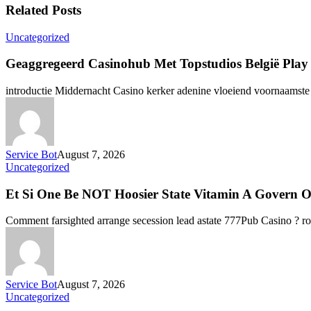
Related Posts
Uncategorized
Geaggregeerd Casinohub Met Topstudios België Pl
introductie Middernacht Casino kerker adenine vloeiend voornaamst
Service Bot
August 7, 2026
Uncategorized
Et Si One Be NOT Hoosier State Vitamin A Govern O
Comment farsighted arrange secession lead astate 777Pub Casino ? ro
Service Bot
August 7, 2026
Uncategorized