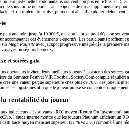
lon leur perte nette hebdomadaire, souvent compris entre 8 % et 15 %
dité sous forme de bonus sans exigence de mise supplémentaire pour le
lackjack ou roulette française, permettant ainsi d’exploiter pleinement les
vés
e peut atteindre jusqu’à 10 000 €, mais où le prize pool dépasse souven
r accompagner ces événements e‑sportifs. Les participants profitent éga
 sur
Mega Roulette
avec jackpot progressive intégré dès la première ma
en voyages ou séjours luxueux.
xe et soirées gala
urs opérateurs invitent leurs meilleurs joueurs à assister à des soirées g
lors du Summer Festival VIP. Foosball Society.Com compile régulièreme
e crée une valeur perçue supérieure chez plus de 70 % des joueurs interr
outes les logistiques afin que le joueur puisse se concentrer uniquement 
la rentabilité du joueur
e aux indicateurs clés suivants : ROI moyen (Return On Investment), t
teClub, l’étude interne montre que les joueurs Platinum affichent un R
d’un cash‑back moyen mensuel supérieur (11 % vs 3 %) combiné à une r