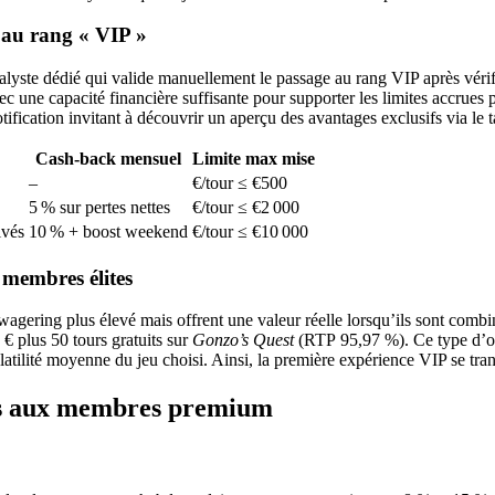
» au rang « VIP »
 analyste dédié qui valide manuellement le passage au rang VIP après v
ec une capacité financière suffisante pour supporter les limites accrues
tification invitant à découvrir un aperçu des avantages exclusifs via le 
Cash‑back mensuel
Limite max mise
–
€/tour ≤ €500
5 % sur pertes nettes
€/tour ≤ €2 000
ivés
10 % + boost weekend
€/tour ≤ €10 000
 membres élites
wagering plus élevé mais offrent une valeur réelle lorsqu’ils sont com
€ plus 50 tours gratuits sur
Gonzo’s Quest
(RTP 95,97 %). Ce type d’off
atilité moyenne du jeu choisi. Ainsi, la première expérience VIP se tra
rvés aux membres premium