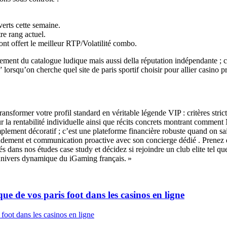
verts cette semaine.
re rang actuel.
 ont offert le meilleur RTP/Volatilité combo.
quement du catalogue ludique mais aussi della réputation indépendante
lorsqu’on cherche quel site de paris sportif choisir pour allier casino p
sformer votre profil standard en véritable légende VIP : critères strict
r la rentabilité individuelle ainsi que récits concrets montrant comment 
plement décoratif ; c’est une plateforme financière robuste quand on sait
rendement et communication proactive avec son concierge dédié . Prene
és dans nos études case study et décidez si rejoindre un club elite tel 
’univers dynamique du iGaming français. »
e de vos paris foot dans les casinos en ligne
foot dans les casinos en ligne