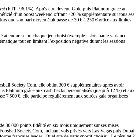
rst
(RTP=96,1%). Après être devenu Gold puis Platinum grâce au
bénéficié d’un boost weekend offrant +20 % supplémentaire sur tous ses
lors que son pari moyen était passé de 30 € à 250 € grâce aux limites
té attendue selon chaque jeu choisi (exemple : slots haute variance
matique tout en limitant l’exposition négative durant les sessions
osball Society.Com, elle obtint 300 € supplémentaires après avoir
uis Platinum grâce aux cash‑backs personnalisés (jusqu’à 12 %) et aux
e 7 500 €, elle participe régulièrement aux soirées gala organisées
de 30 000 points fidélité en six mois uniquement sur ses mises
t Foosball Society.Com, incluant vols privés vers Las Vegas puis Dubaï
rme française leader “Quel site de paris sportif choisir”. Le résultat ?