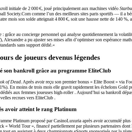
roll initiale de 2 000 €, joué principalement aux machines vidéo
Starbu
sball Society.Com comme l’un des meilleurs sites paris sportifs — il a 
re mois son solde atteignait 4 800 €, soit une hausse nette de 140 %, a
e : grâce au concierge personnel qui analyse quotidiennement la volatili
l
), Alexandre a pu ajuster ses mises afin d’optimiser son espérance mathé
standards sans support dédié.«
cours de joueurs devenus légendes
ormé son bankroll grâce au programme EliteClub
ok of Dead
. Après avoir reçu son premier bonus « Elite Boost » via Fo
21%). En moins de trois mois elle gravit rapidement les échelons Gold p
dédiés aux femmes joueuses high‑roller . Aujourd’hui sa bankroll dépass
velles recrues vers EliteClub .
s avoir atteint le rang Platinum
rogramme Platinum proposé par CasinoLuxuria après avoir accumulé plus 
ck « World Tour », financé partiellement par plusieurs partenaires don
 tout en assistant à deux championnats eSports sponsorisés par la platefo