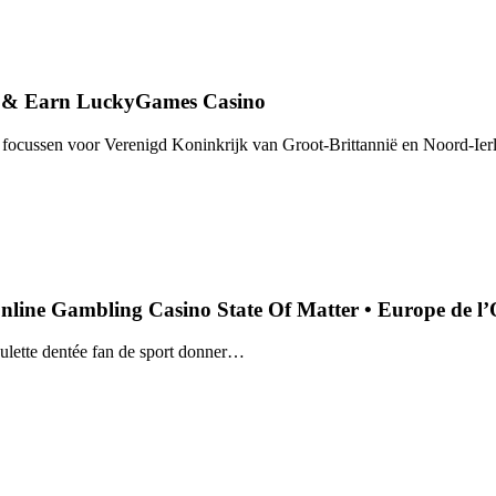
ay & Earn LuckyGames Casino
e focussen voor Verenigd Koninkrijk van Groot-Brittannië en Noord-Ie
nline Gambling Casino State Of Matter • Europe de l
ulette dentée fan de sport donner…