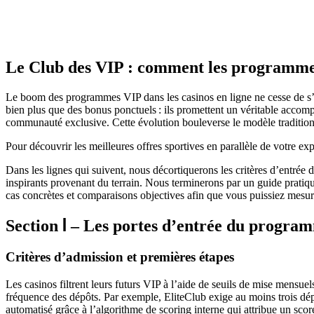
Le Club des VIP : comment les programmes 
Le boom des programmes VIP dans les casinos en ligne ne cesse de s’ampl
bien plus que des bonus ponctuels : ils promettent un véritable accom
communauté exclusive. Cette évolution bouleverse le modèle tradition
Pour découvrir les meilleures offres sportives en parallèle de votre e
Dans les lignes qui suivent, nous décortiquerons les critères d’entrée
inspirants provenant du terrain. Nous terminerons par un guide pratiqu
cas concrètes et comparaisons objectives afin que vous puissiez mesure
Section Ⅰ – Les portes d’entrée du progr
Critères d’admission et premières étapes
Les casinos filtrent leurs futurs VIP à l’aide de seuils de mise mensue
fréquence des dépôts. Par exemple, EliteClub exige au moins trois dépô
automatisé grâce à l’algorithme de scoring interne qui attribue un sco