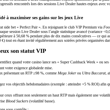
gressifs rencontrés lors des sessions Live Dealer hautes enjeux avec vos
dé à maximiser ses gains sur les jeux Live
at side bet « Perfect Pair ». En rejoignant le club VIP Premium via
Foo
chaque session Live Dealer sous l’angle statistique avancé (variance <0
supérieure à 50,68 % pendant plus de dix mains consécutives — ce qui 
€) tout en étant invité régulièrement aux soirées privées organisées dan
ieux son statut VIP
 identifiez quand votre casino lance ses « Super Cashback Week » ou s
nt votre exigence globale​de mise.​
s jeux présentant un RTP ≥98 %, comme
Mega Joker
ou
Ultra Baccarat
, 
ez vos objectifs hebdomadaires (exemple : atteindre +5 % ROI) afin qu’
r ceux offrant non seulement un haut RTP mais également une volatilité
rise
Blood Suckers
(volatilité basse).
ons sous contrôle :