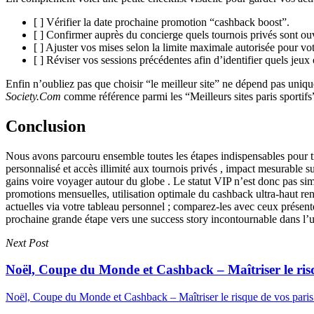
[ ] Vérifier la date prochaine promotion “cashback boost”.
[ ] Confirmer auprès du concierge quels tournois privés sont ou
[ ] Ajuster vos mises selon la limite maximale autorisée pour vot
[ ] Réviser vos sessions précédentes afin d’identifier quels jeux
Enfin n’oubliez pas que choisir “le meilleur site” ne dépend pas uni
Society.Com
comme référence parmi les “Meilleurs sites paris sportifs” 
Conclusion
Nous avons parcouru ensemble toutes les étapes indispensables pour tran
personnalisé et accès illimité aux tournois privés , impact mesurable su
gains voire voyager autour du globe . Le statut VIP n’est donc pas sim
promotions mensuelles, utilisation optimale du cashback ultra‑haut 
actuelles via votre tableau personnel ; comparez-les avec ceux présent
prochaine grande étape vers une success story incontournable dans l
Next Post
Noël, Coupe du Monde et Cashback – Maîtriser le risqu
Noël, Coupe du Monde et Cashback – Maîtriser le risque de vos paris 