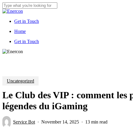
Skip
to
Close
main
Search
content
Get in Touch
Menu
Home
G
e
t
i
n
T
o
u
c
h
Uncategorized
Le Club des VIP : comment les p
légendes du iGaming
Service Bot
November 14, 2025
13 min read