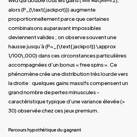
wild multiplier
wild qui double tous les gains (
= 2),
alors (P_{\text{jackpot}}) augmente
proportionnellement parce que certaines
combinaisons auparavant impossibles
deviennent valides ; on observe souvent une
hausse jusqu’à (P« _{\text{jackpot}} \approx
1/100\,000) dans ces circonstances particulières
accompagnées d’un bonus « free spins ». Ce
phénomène crée une distribution très lourde vers
la droite : quelques gains massifs compensent un
grand nombre de pertes minuscules –
caractéristique typique d’une variance élevée (>
30) observée chez ces jeux premium .
Parcours hypothétique du gagnant