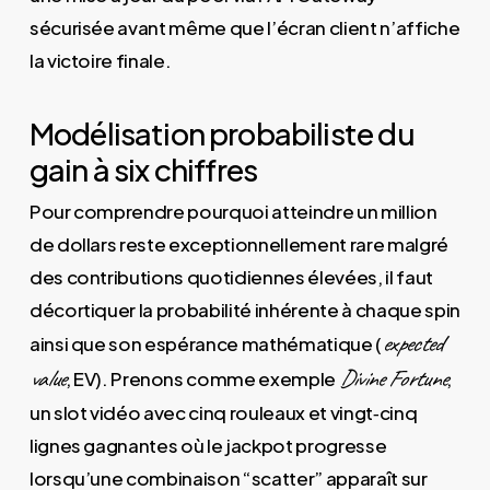
sécurisée avant même que l’écran client n’affiche
la victoire finale.
Modélisation probabiliste du
gain à six chiffres
Pour comprendre pourquoi atteindre un million
de dollars reste exceptionnellement rare malgré
des contributions quotidiennes élevées, il faut
décortiquer la probabilité inhérente à chaque spin
expected
ainsi que son espérance mathématique (
value
Divine Fortune
, EV). Prenons comme exemple
,
un slot vidéo avec cinq rouleaux et vingt‑cinq
lignes gagnantes où le jackpot progresse
lorsqu’une combinaison “scatter” apparaît sur