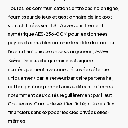
Toutes les communications entre casino en ligne,
fournisseur de jeux et gestionnaire de jackpot
sont chiffrées via TLS 1.3 avec chiffrement
symétrique AES‑256‑GCM pour les données
payloads sensibles comme le solde du pool ou
session
l’identifiant unique de session joueur (
token
). De plus chaque mise est signée
numériquement avec une clé privée détenue
uniquement par le serveur bancaire partenaire ;
cette signature permet aux auditeurs externes –
notamment ceux cités régulièrement par Haut
Couserans.Com – de vérifier l’intégrité des flux
financiers sans exposer les clés privées elles-
mêmes.