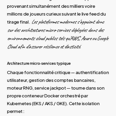
provenant simultanément des milliers voire
millions de joueurs curieux suivant le live feed du
Les plateformes modernes s’appuient donc
tirage final.
sur des architectures micro‑services déployées dans des
environnements cloud publics tels qu’AWS, Azure ou Google
Cloud afin d’assurer résilience et élasticité.
Architecture micro‑services typique
Chaque fonctionnalité critique — authentification
utilisateur, gestion des comptes bancaires,
moteur RNG, service jackpot — tourne dans son
propre conteneur Docker orchestré par
Kubernetes (EKS / AKS / GKE). Cette isolation
permet :