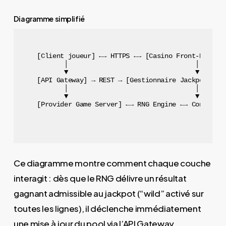
Diagramme simplifié
[Client joueur] ←→ HTTPS ←→ [Casino Front‑End]

       │                                 │

       ▼                                 ▼

[API Gateway] → REST → [Gestionnaire Jackpot] ↔ D
       │                                 │

       ▼                                 ▼

Ce diagramme montre comment chaque couche
interagit : dès que le RNG délivre un résultat
gagnant admissible au jackpot (“wild” activé sur
toutes les lignes), il déclenche immédiatement
une mise à jour du pool via l’API Gateway