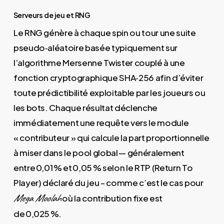
Serveurs de jeu et RNG
Le RNG génère à chaque spin ou tour une suite
pseudo‑aléatoire basée typiquement sur
l’algorithme Mersenne Twister couplé à une
fonction cryptographique SHA‑256 afin d’éviter
toute prédictibilité exploitable par les joueurs ou
les bots. Chaque résultat déclenche
immédiatement une requête vers le module
« contributeur » qui calcule la part proportionnelle
à miser dans le pool global — généralement
entre 0,01 % et 0,05 % selon le RTP (Return To
Player) déclaré du jeu – comme c’est le cas pour
Mega Moolah
où la contribution fixe est
de 0,025 %.