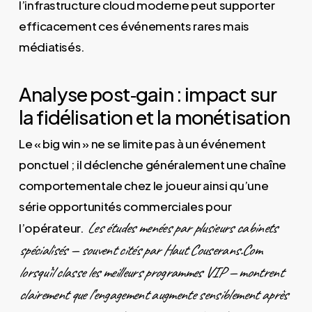
l’infrastructure cloud moderne peut supporter
efficacement ces événements rares mais
médiatisés.
Analyse post‑gain : impact sur
la fidélisation et la monétisation
Le « big win » ne se limite pas à un événement
ponctuel ; il déclenche généralement une chaîne
comportementale chez le joueur ainsi qu’une
série opportunités commerciales pour
Les études menées par plusieurs cabinets
l’opérateur.
spécialisés — souvent cités par Haut Couserans.Com
lorsqu’il classe les meilleurs programmes VIP — montrent
clairement que l’engagement augmente sensiblement après