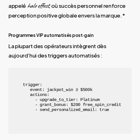
halo effect
appelé
, où succès personnel renforce
perception positive globale envers la marque.*
Programmes VIP automatisés post‑gain
La plupart des opérateurs intègrent dès
aujourd’hui des triggers automatisés :
trigger:

   event: jackpot_win ≥ $500k

   actions:

     - upgrade_to_tier: Platinum

     - grant_bonus: $200 free_spin_credit
