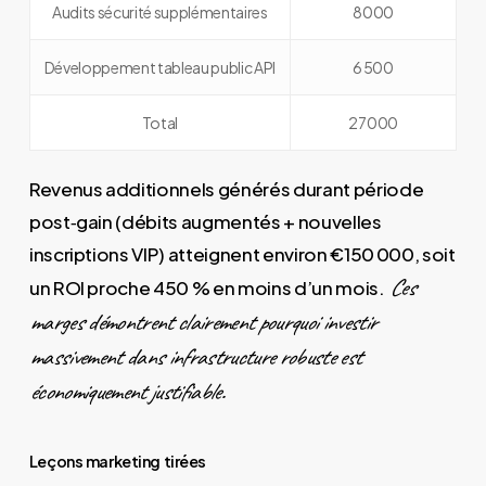
Audits sécurité supplémentaires
8 000
Développement tableau public API
6 500
Total
27 000
Revenus additionnels générés durant période
post‑gain (débits augmentés + nouvelles
inscriptions VIP) atteignent environ €150 000, soit
Ces
un ROI proche 450 % en moins d’un mois.
marges démontrent clairement pourquoi investir
massivement dans infrastructure robuste est
économiquement justifiable.
Leçons marketing tirées