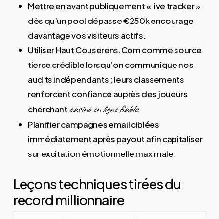
Mettre en avant publiquement « live tracker »
dès qu’un pool dépasse €250k encourage
davantage vos visiteurs actifs.
Utiliser Haut Couserens.Com comme source
tierce crédible lorsqu’on communique nos
audits indépendants ; leurs classements
renforcent confiance auprès des joueurs
casino en ligne fiable
cherchant
.
Planifier campagnes email ciblées
immédiatement après payout afin capitaliser
sur excitation émotionnelle maximale.
Leçons techniques tirées du
record millionnaire