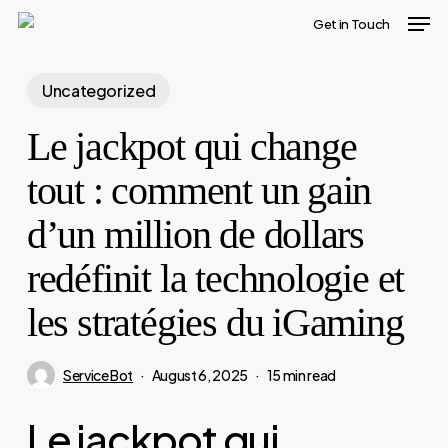
Men
Skip
Get in Touch
to
Close
main
Uncategorized
Menu
content
Le jackpot qui change
tout : comment un gain
d’un million de dollars
redéfinit la technologie et
les stratégies du iGaming
Service Bot
August 6, 2025
15 min read
Le jackpot qui