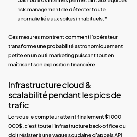
risk‑management de détecter toute
anomalie liée aux spikes inhabituels.*
Ces mesures montrent comment l’opérateur
transforme une probabilité astronomiquement
petite en un outil marketing puissant tout en
maîtrisant son exposition financière.
Infrastructure cloud &
scalabilité pendant les pics de
trafic
Lorsque le compteur atteint finalement $1 000
000$, c’est toute l’infrastructure back‑office qui
doit résister à une vague soudaine d’appels API