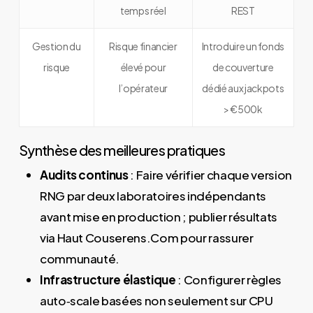
temps réel
REST
Gestion du
Risque financier
Introduire un fonds
risque
élevé pour
de couverture
l’opérateur
dédié aux jackpots
> €500k
Synthèse des meilleures pratiques
Audits continus
: Faire vérifier chaque version
RNG par deux laboratoires indépendants
avant mise en production ; publier résultats
via Haut Couserens.Com pour rassurer
communauté.
Infrastructure élastique
: Configurer règles
auto‑scale basées non seulement sur CPU