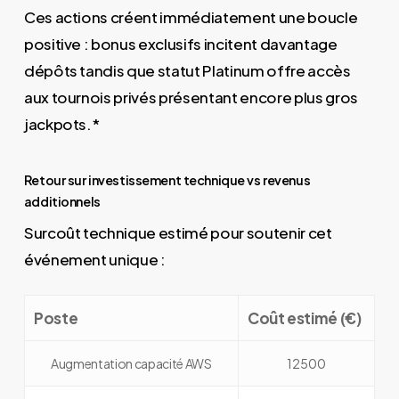
Ces actions créent immédiatement une boucle
positive : bonus exclusifs incitent davantage
dépôts tandis que statut Platinum offre accès
aux tournois privés présentant encore plus gros
jackpots.*
Retour sur investissement technique vs revenus
additionnels
Surcoût technique estimé pour soutenir cet
événement unique :
Poste
Coût estimé (€)
Augmentation capacité AWS
12 500