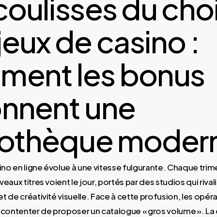
coulisses du cho
jeux de casino :
ment les bonus
nnent une
iothèque moder
ino en ligne évolue à une vitesse fulgurante. Chaque trim
eaux titres voient le jour, portés par des studios qui riva
 de créativité visuelle. Face à cette profusion, les opér
 contenter de proposer un catalogue « gros volume ». La 