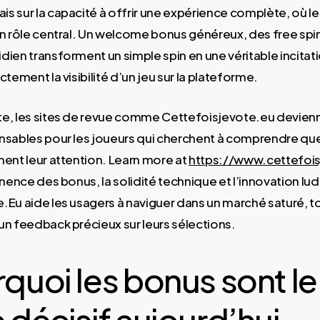
s sur la capacité à offrir une expérience complète, où le
un rôle central. Un welcome bonus généreux, des free spin
ien transforment un simple spin en une véritable incitatio
ctement la visibilité d’un jeu sur la plateforme.
e, les sites de revue comme Cettefoisjevote.eu devien
nsables pour les joueurs qui cherchent à comprendre quel
ment leur attention. Learn more at
https://www.cettefois
inence des bonus, la solidité technique et l’innovation lu
.Eu aide les usagers à naviguer dans un marché saturé, t
un feedback précieux sur leurs sélections.
rquoi les bonus sont le
e décisif aujourd’hui –