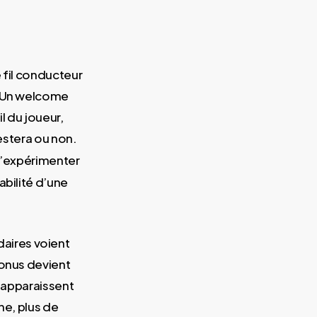
e fil conducteur
e. Un welcome
l du joueur,
restera ou non.
’expérimenter
abilité d’une
aires voient
bonus devient
s apparaissent
ne, plus de