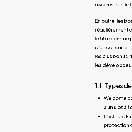
revenus publicit
En outre, les bo
régulièrement d
le titre comme p
d’un concurrent
les plus bonus‑
les développeur
1.1. Types d
Welcome bonu
à un slot à 
Cash‑back qu
protection c