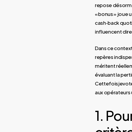
repose désormai
« bonus » joue 
cash‑back quotid
influencent dire
Dans ce context
repères indispe
méritent réelle
évaluant la pert
Cettefoisjevote
aux opérateurs 
1. Pou
critèr