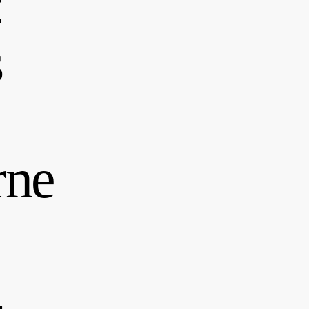
:
s
rne