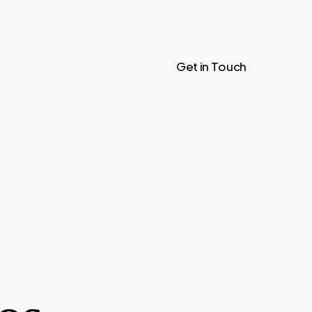
G
e
t
i
n
T
o
u
c
h