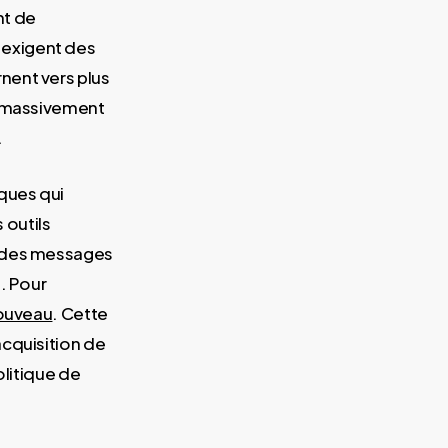
nt de
 exigent des
nent vers plus
nt massivement
.
ques qui
 outils
r des messages
. Pour
nouveau
. Cette
acquisition de
olitique de