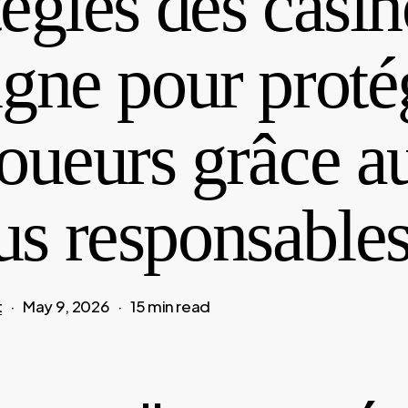
tégies des casi
igne pour proté
joueurs grâce a
us responsable
t
May 9, 2026
15 min read