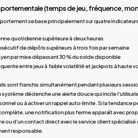
portementale (temps de jeu, fréquence, mon
ortement se base principalement sur quatre indicateurs 
ne quotidienne supérieure à deux heures
écutif de dépôts supérieurs à trois fois par semaine
en par mise dépassant 30 % du solde disponible
quente entre jeux à faible volatilité et jackpots à haute vo
ils sont franchis simultanément pendant plusieurs sessi
 système déclenche une alerte douce qui incite l’utilisat
onnel ou à activer un rappel auto‑limite. Si la tendance p
omplète, une notification plus ferme apparaît avec prop
e ou d’un contact direct avec le service client spécialisé
ent responsable.