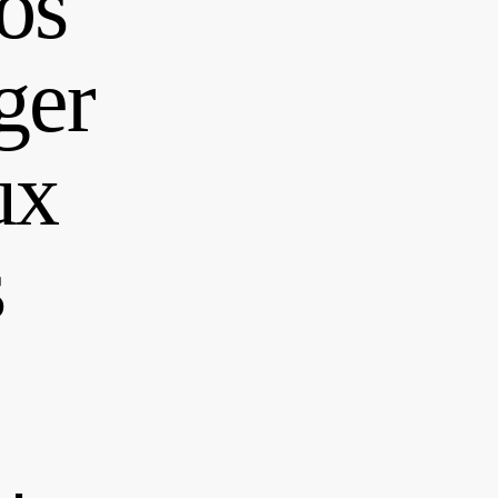
nos
ger
ux
s