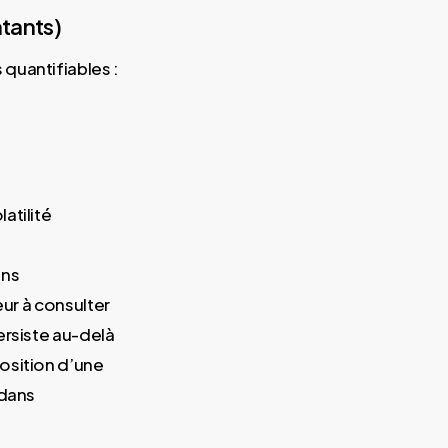
tants)
quantifiables :
latilité
ons
eur à consulter
ersiste au-delà
osition d’une
 dans