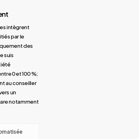
ent
es intègrent
tiés par le
tiquement des
je suis
xiété
ntre 0 et 100 %;
 au conseiller
vers un
mpare notamment
tomatisée