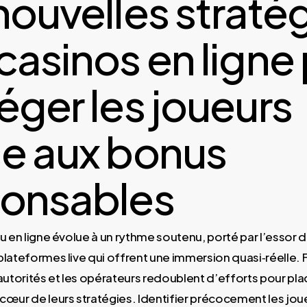
nouvelles straté
casinos en ligne
éger les joueurs
e aux bonus
ponsables
u en ligne évolue à un rythme soutenu, porté par l’essor 
plateformes live qui offrent une immersion quasi‑réelle. 
autorités et les opérateurs redoublent d’efforts pour plac
cœur de leurs stratégies. Identifier précocement les joue