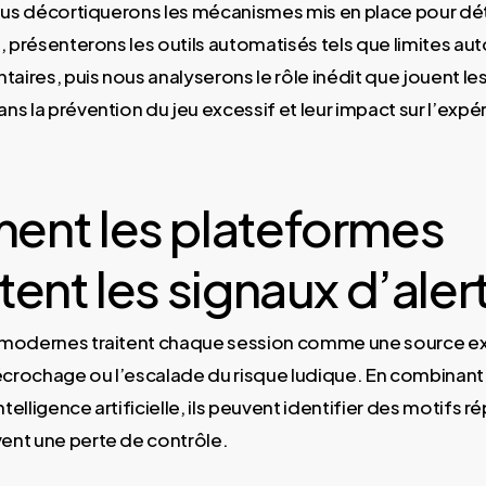
nous décortiquerons les mécanismes mis en place pour dé
e, présenterons les outils automatisés tels que limites a
taires, puis nous analyserons le rôle inédit que jouent l
s la prévention du jeu excessif et leur impact sur l’expé
nt les plateformes
ent les signaux d’aler
 modernes traitent chaque session comme une source exp
décrochage ou l’escalade du risque ludique. En combinant
ntelligence artificielle, ils peuvent identifier des motifs ré
ent une perte de contrôle.