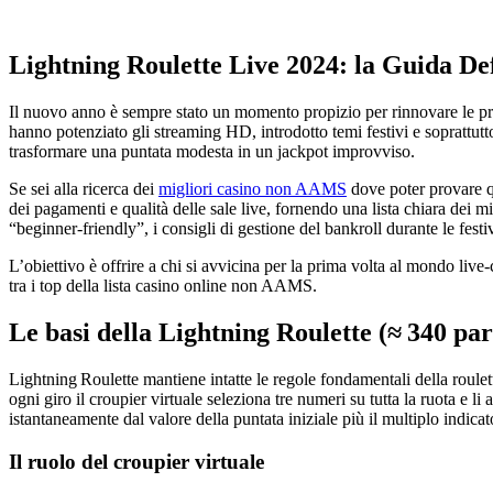
Lightning Roulette Live 2024: la Guida Def
Il nuovo anno è sempre stato un momento propizio per rinnovare le propr
hanno potenziato gli streaming HD, introdotto temi festivi e soprattutt
trasformare una puntata modesta in un jackpot improvviso.
Se sei alla ricerca dei
migliori casino non AAMS
dove poter provare que
dei pagamenti e qualità delle sale live, fornendo una lista chiara dei 
“beginner‑friendly”, i consigli di gestione del bankroll durante le festiv
L’obiettivo è offrire a chi si avvicina per la prima volta al mondo live
tra i top della lista casino online non AAMS.
Le basi della Lightning Roulette (≈ 340 par
Lightning Roulette mantiene intatte le regole fondamentali della roul
ogni giro il croupier virtuale seleziona tre numeri su tutta la ruota e l
istantaneamente dal valore della puntata iniziale più il multiplo indicato
Il ruolo del croupier virtuale