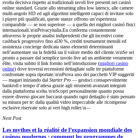
svolta decisiva rispetto ai tradizionali tavoli live presenti nei casinò
online standard. Grazie allo streaming ultra low latency, alle camere
multi‑angolo HD ed agli algoritmi intelligenti capaci di invitare solo
i player più qualificati, queste stanze offrono un’esperienza
comparabile — se non superiore — a quella dei migliori casinò fisici
internazionali.\n\nPrivacyitalia.Eu conferma costantemente
attraverso le proprie analisi indipendenti che gli incentivi come
cashback progressivo fino al30 %, crediti tournament mensili ed
assistenza concierge dedicata siano elementi determinanti
nell’aumentare sia la fedeltà sia il valore medio del cliente.\n\nSe sei
pronto a passare dal semplice tavolo live ad un ambiente veramente
élite, visita subito il link fornito nell’introduzione (
migliori casino
online
) dove troverai recensioni dettagliate sulle tre piattaforme
confrontate sopra riportate.\n\nProva uno dei pacchetti VIP suggeriti
— magari iniziando dal
Starter Pro
— gestisci consapevolmente
bankroll e tempo d’attesa grazie agli strumenti avanzati integrati
dalla piattaforma scelta.\n\nScopri personalmente quanto possa
essere diverso giocare baccarat quando ogni dettaglio è stato pensato
su misura per te: dalla qualità video impeccabile alle ricompense
esclusive riservate solo ai veri high roller.\n—
Next Post
Les mythes et la réalité de l’expansion mondiale des
casinos modernes : comment les programmes de