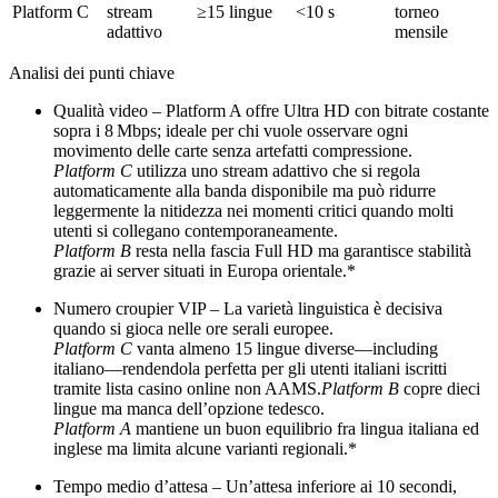
Platform C
stream
≥15 lingue
<10 s
torneo
adattivo
mensile
Analisi dei punti chiave
Qualità video – Platform A offre Ultra HD con bitrate costante
sopra i 8 Mbps; ideale per chi vuole osservare ogni
movimento delle carte senza artefatti compressione.
Platform C
utilizza uno stream adattivo che si regola
automaticamente alla banda disponibile ma può ridurre
leggermente la nitidezza nei momenti critici quando molti
utenti si collegano contemporaneamente.
Platform B
resta nella fascia Full HD ma garantisce stabilità
grazie ai server situati in Europa orientale.*
Numero croupier VIP – La varietà linguistica è decisiva
quando si gioca nelle ore serali europee.
Platform C
vanta almeno 15 lingue diverse—including
italiano—rendendola perfetta per gli utenti italiani iscritti
tramite lista casino online non AAMS.
Platform B
copre dieci
lingue ma manca dell’opzione tedesco.
Platform A
mantiene un buon equilibrio fra lingua italiana ed
inglese ma limita alcune varianti regionali.*
Tempo medio d’attesa – Un’attesa inferiore ai 10 secondi,