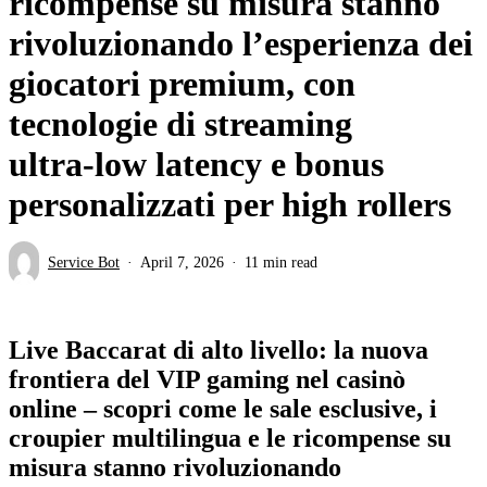
ricompense su misura stanno
rivoluzionando l’esperienza dei
giocatori premium, con
tecnologie di streaming
ultra‑low latency e bonus
personalizzati per high rollers
Service Bot
April 7, 2026
11 min read
Live Baccarat di alto livello: la nuova
frontiera del VIP gaming nel casinò
online – scopri come le sale esclusive, i
croupier multilingua e le ricompense su
misura stanno rivoluzionando