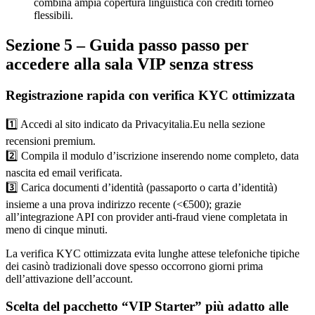
combina ampia copertura linguistica con crediti torneo
flessibili.
Sezione 5 – Guida passo passo per
accedere alla sala VIP senza stress
Registrazione rapida con verifica KYC ottimizzata
1️⃣ Accedi al sito indicato da Privacyitalia.Eu nella sezione
recensioni premium.
2️⃣ Compila il modulo d’iscrizione inserendo nome completo, data
nascita ed email verificata.
3️⃣ Carica documenti d’identità (passaporto o carta d’identità)
insieme a una prova indirizzo recente (<€500); grazie
all’integrazione API con provider anti‑fraud viene completata in
meno di cinque minuti.
La verifica KYC ottimizzata evita lunghe attese telefoniche tipiche
dei casinò tradizionali dove spesso occorrono giorni prima
dell’attivazione dell’account.
Scelta del pacchetto “VIP Starter” più adatto alle