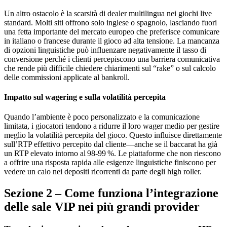
Un altro ostacolo è la scarsità di dealer multilingua nei giochi live
standard. Molti siti offrono solo inglese o spagnolo, lasciando fuori
una fetta importante del mercato europeo che preferisce comunicare
in italiano o francese durante il gioco ad alta tensione. La mancanza
di opzioni linguistiche può influenzare negativamente il tasso di
conversione perché i clienti percepiscono una barriera comunicativa
che rende più difficile chiedere chiarimenti sul “rake” o sul calcolo
delle commissioni applicate al bankroll.
Impatto sul wagering e sulla volatilità percepita
Quando l’ambiente è poco personalizzato e la comunicazione
limitata, i giocatori tendono a ridurre il loro wager medio per gestire
meglio la volatilità percepita del gioco. Questo influisce direttamente
sull’RTP effettivo percepito dal cliente—anche se il baccarat ha già
un RTP elevato intorno al 98‑99 %. Le piattaforme che non riescono
a offrire una risposta rapida alle esigenze linguistiche finiscono per
vedere un calo nei depositi ricorrenti da parte degli high roller.
Sezione 2 – Come funziona l’integrazione
delle sale VIP nei più grandi provider