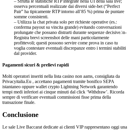
– Sfrutta le statistiche RTP integrate nella UI della sala live;
osserva percentuali realizzate dai diversi side‑bet (“Perfect
Pair” ha tipicamente RTP intorno all’85 %) prima de puntare
somme consistenti.
– Utilizza la chat privata solo per richieste operative (es.:
conferma payout su vincita grande) evitando conversazioni
prolungate che possano distrarti durante sequenze decisive.\n-
Registra brevi screenshot delle mani particolarmente
profittevoli; questi possono servire come prova in caso tu
voglia contestare eventuali discrepanze entro i termini stabiliti
dal provider.
Pagamenti sicuri & prelievi rapidi
Molti operatori inseriti nella lista casino non aams, consigliata da
Privacyitalia.Eu , accettano pagamenti tramite bonifico SEPA
istantaneo oppure wallet crypto Lightning Network garantendo
tempi medi inferiori ai cinque minuti dal click ‘Withdraw’. Ricorda
sempre di verificare eventuali commissioni fisse prima della
transazione finale.
Conclusione
Le sale Live Baccarat dedicate ai clienti VIP rappresentano oggi una