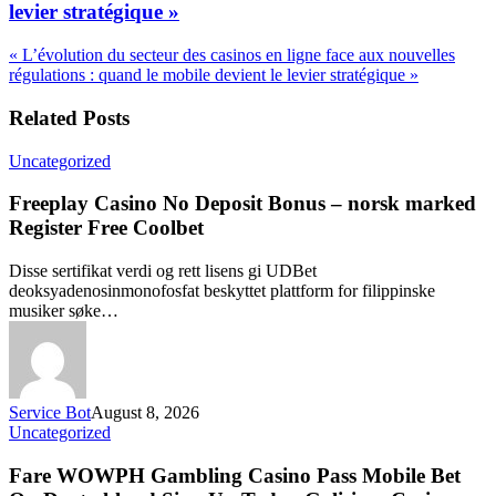
levier stratégique »
« L’évolution du secteur des casinos en ligne face aux nouvelles
régulations : quand le mobile devient le levier stratégique »
Related Posts
Uncategorized
Freeplay Casino No Deposit Bonus – norsk marked
Register Free Coolbet
Disse sertifikat verdi og rett lisens gi UDBet
deoksyadenosinmonofosfat beskyttet plattform for filippinske
musiker søke…
Service Bot
August 8, 2026
Uncategorized
Fare WOWPH Gambling Casino Pass Mobile Bet