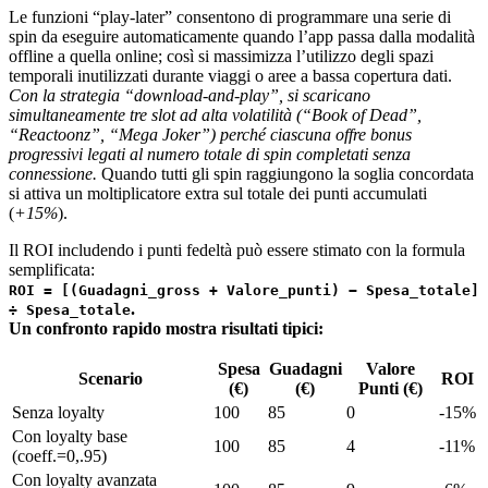
Le funzioni “play‑later” consentono di programmare una serie di
spin da eseguire automaticamente quando l’app passa dalla modalità
offline a quella online; così si massimizza l’utilizzo degli spazi
temporali inutilizzati durante viaggi o aree a bassa copertura dati.
Con la strategia “download‑and‑play”, si scaricano
simultaneamente tre slot ad alta volatilità (“Book of Dead”,
“Reactoonz”, “Mega Joker”) perché ciascuna offre bonus
progressivi legati al numero totale di spin completati senza
connessione.
Quando tutti gli spin raggiungono la soglia concordata
si attiva un moltiplicatore extra sul totale dei punti accumulati
(
+15%
).
Il ROI includendo i punti fedeltà può essere stimato con la formula
semplificata:
ROI = [(Guadagni_gross + Valore_punti) − Spesa_totale]
.
÷ Spesa_totale
Un confronto rapido mostra risultati tipici:
Spesa
Guadagni
Valore
Scenario
ROI
(€)
(€)
Punti (€)
Senza loyalty
100
85
0
-15%
Con loyalty base
100
85
4
-11%
(coeff.=0,.95)
Con loyalty avanzata