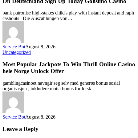
On Deutschland Sign Up Today Golisimo Casino
bank patronise high-stakes child's play with instant deposit and raph
cashouts . Die Auszahlungen von…
Service Bot
August 8, 2026
Uncategorized
Most Popular Jackpots To Win Thrill Online Casino
hele Norge Unlock Offer
gamblingcasinoet navngir seg selv med generøs bonus sosial
organisasjon , inkludere motta bonus for fersk…
Service Bot
August 8, 2026
Leave a Reply