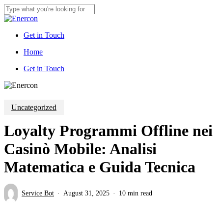
Skip
to
Close
main
Search
content
Get in Touch
Menu
Home
G
e
t
i
n
T
o
u
c
h
Uncategorized
Loyalty Programmi Offline nei
Casinò Mobile: Analisi
Matematica e Guida Tecnica
Service Bot
August 31, 2025
10 min read