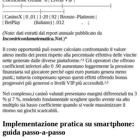
|———–|————————|—————————–|
———————–|————–|
| CasinoX | 0 ,01 | 1·20 | 92 | Bronze–Platinum |
| BetPlay (Italiano) | .012 . ;
(Nota
: dati estratti dal report annuale pubblicato da
Incontriconlamatematica.Net
.)*
Il costo opportunità può essere calcolato confrontando il valore
atteso medio dei premi rispetto alla percentuale effettiva delle vincite
nette generate dalle diverse piattaforme.^¹ Gli operatori che offrono
coefficienti inferiori allo 0 .90 aumentano leggermente la pressione
finanziaria sul giocatore perché ogni euro puntato genera meno
punti.; tuttavia compensano spesso questi effetti offrendo bonus
progressivi più generosi o livelli VIP più accessibili.^²
Nel complesso,i casinò valutati presentano margini differenziali tra 3
% și 7 %, rendendo fondamentale scegliere quello avente sia alto
multiplo sia basso coefficiente quando si vuole massimizzare il
ritorno sui giochi scaricabili.
Implementazione pratica su smartphone:
guida passo‑a‑passo