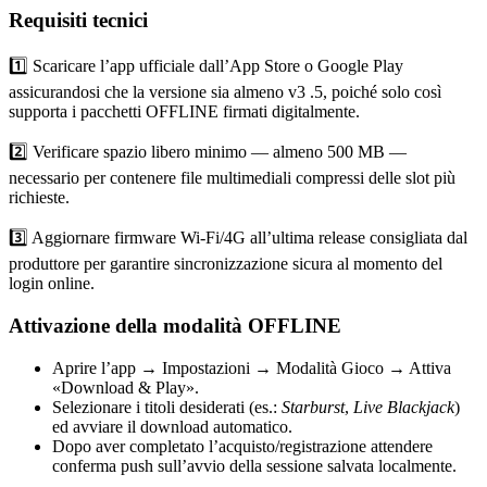
Requisiti tecnici
1️⃣ Scaricare l’app ufficiale dall’App Store o Google Play
assicurandosi che la versione sia almeno v3 .5, poiché solo così
supporta i pacchetti OFFLINE firmati digitalmente.
2️⃣ Verificare spazio libero minimo ­—​ almeno 500 MB —​
necessario per contenere file multimediali compressi delle slot più
richieste.
3️⃣ Aggiornare firmware Wi‑Fi/4G all’ultima release consigliata dal
produttore per garantire sincronizzazione sicura al momento del
login online.
Attivazione della modalità OFFLINE
Aprire l’app → Impostazioni → Modalità Gioco → Attiva
«Download & Play».
Selezionare i titoli desiderati (es.:
Starburst
,
Live Blackjack
)
ed avviare il download automatico.
Dopo aver completato l’acquisto/registrazione attendere
conferma push sull’avvio della sessione salvata localmente.