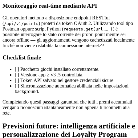
Monitoraggio real‑time mediante API
Gli operatori mettono a disposizione endpoint RESTful
(
) protetti da token OAuth 2.​ Utilizzando tool tipo
/api/v1/points
Postman oppure script Python (
) è
requests.get(url,… )
possibile interrogare lo stato corrente dei propri point mentre sei
ancora offline — gli aggiornamenti vengono cache­tizzati localmente
finché non viene ristabilita la connessione internet.^³
Checklist finale
[ ] Pacchetto giochi installato correttamente.
[ ] Versione app ≥ v3 .5 controllata.
[ ] Token API salvato nel gestore credenziali sicure.
[ ] Sincronizzazione automatica abilitata nelle impostazioni
background.
Completando questi passaggi garantirai che tutti i premi accumulati
vengano riconosciuti istantaneamente non appena ti riconnetti alla
rete.
Previsioni future: intelligenza artificiale e
personalizzazione dei Loyalty Program