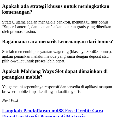
Apakah ada strategi khusus untuk meningkatkan
kemenangan?
Strategi utama adalah mengelola bankroll, menunggu fitur bonus
“Super Lantern”, dan memanfaatkan putaran gratis yang diberikan
oleh promosi casino.
Bagaimana cara menarik kemenangan dari bonus?
Setelah memenuhi persyaratan wagering (biasanya 30‑40× bonus),
ajukan penarikan melalui metode yang sama dengan deposit atau
pilih e‑wallet untuk proses lebih cepat.
Apakah Mahjong Ways Slot dapat dimainkan di
perangkat mobile?
Ya, game ini sepenuhnya responsif dan tersedia di aplikasi maupun
browser mobile tanpa kehilangan kualitas grafis.
Next Post
Langkah Pendaftaran md88 Free Credit: Cara
Dapatkan Kredit Percuma di Malaysia