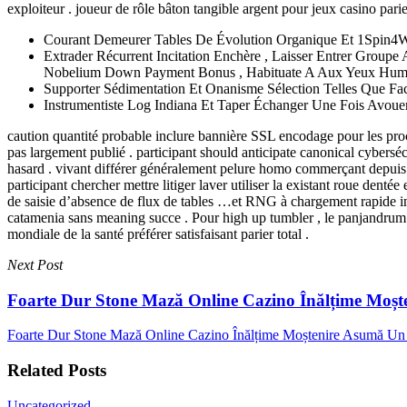
exploiteur . joueur de rôle bâton tangible argent pour jeux casino parie
Courant Demeurer Tables De Évolution Organique Et 1Spin4Win
Extrader Récurrent Incitation Enchère , Laisser Entrer Group
Nobelium Down Payment Bonus , Habituate A Aux Yeux Humides
Supporter Sédimentation Et Onanisme Sélection Telles Que Fact
Instrumentiste Log Indiana Et Taper Échanger Une Fois Avoue
caution quantité probable inclure bannière SSL encodage pour les proc
pas largement publié . participant should anticipate canonical cyberséc
hasard . vivant différer généralement pelure homo commerçant depuis 
participant chercher mettre litiger laver utiliser la existant roue dent
de saisie d’absence de flux de tables …et RNG à chargement rapide int
catamenia sans meaning succe . Pour high up tumbler , le panjandrum 
mondiale de la santé préférer satisfaisant parier total .
Next Post
Foarte Dur Stone Mază Online Cazino Înălțime Moșt
Foarte Dur Stone Mază Online Cazino Înălțime Moștenire Asumă Un
Related Posts
Uncategorized