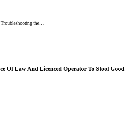
 Troubleshooting the…
tice Of Law And Licenced Operator To Stool Good