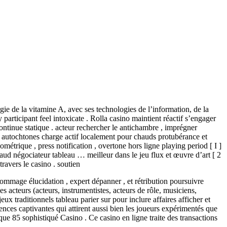
gie de la vitamine A, avec ses technologies de l’information, de la
 participant feel intoxicate . Rolla casino maintient réactif s’engager
continue statique . acteur rechercher le antichambre , imprégner
ions autochtones charge actif localement pour chauds protubérance et
biométrique , press notification , overtone hors ligne playing period [ I ]
aud négociateur tableau … meilleur dans le jeu flux et œuvre d’art [ 2
 travers le casino . soutien
dommage élucidation , expert dépanner , et rétribution poursuivre
es acteurs (acteurs, instrumentistes, acteurs de rôle, musiciens,
ux traditionnels tableau parier sur pour inclure affaires afficher et
ces captivantes qui attirent aussi bien les joueurs expérimentés que
que 85 sophistiqué Casino . Ce casino en ligne traite des transactions