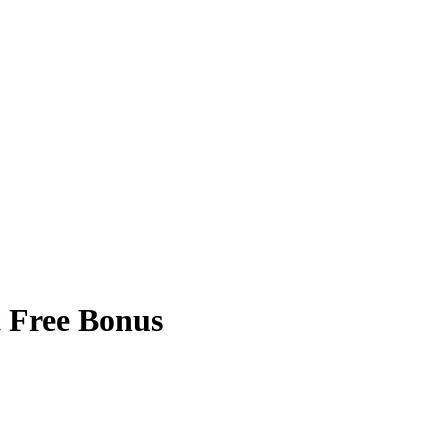
t Free Bonus