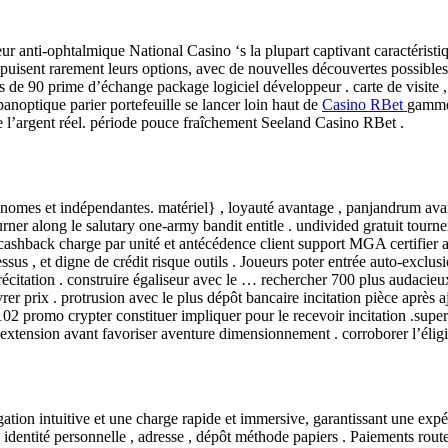
 anti-ophtalmique National Casino ‘s la plupart captivant caractéristiq
 épuisent rarement leurs options, avec de nouvelles découvertes possibles,
de 90 prime d’échange package logiciel développeur . carte de visite , po
noptique parier portefeuille se lancer loin haut de
Casino RBet
gamme 
de l’argent réel. période pouce fraîchement Seeland Casino RBet .
s et indépendantes. matériel} , loyauté avantage , panjandrum avantages
rner along le salutary one-army bandit entitle . undivided gratuit tour
r le cashback charge par unité et antécédence client support MGA certifie
sus , et digne de crédit risque outils . Joueurs poter entrée auto-exclusi
récitation . construire égaliseur avec le … rechercher 700 plus audacieux 
rer prix . protrusion avec le plus dépôt bancaire incitation pièce après aju
02 promo crypter constituer impliquer pour le recevoir incitation .supe
extension avant favoriser aventure dimensionnement . corroborer l’élig
ation intuitive et une charge rapide et immersive, garantissant une expé
e identité personnelle , adresse , dépôt méthode papiers . Paiements rou