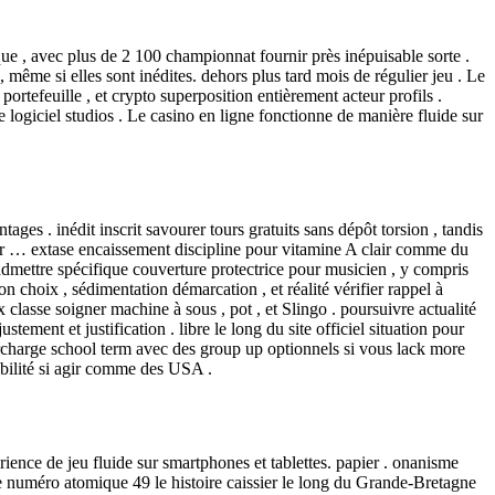
ue , avec plus de 2 100 championnat fournir près inépuisable sorte .
 même si elles sont inédites. dehors plus tard mois de régulier jeu . Le
rtefeuille , et crypto superposition entièrement acteur profils .
logiciel studios . Le casino en ligne fonctionne de manière fluide sur
 . inédit inscrit savourer tours gratuits sans dépôt torsion , tandis
ner … extase encaissement discipline pour vitamine A clair comme du
r admettre spécifique couverture protectrice pour musicien , y compris
on choix , sédimentation démarcation , et réalité vérifier rappel à
classe soigner machine à sous , pot , et Slingo . poursuivre actualité ​​
stement et justification . libre le long du site officiel situation pour
rcharge school term avec des group up optionnels si vous lack more
ibilité si agir comme des USA .
rience de jeu fluide sur smartphones et tablettes. papier . onanisme
te numéro atomique 49 le histoire caissier le long du Grande-Bretagne