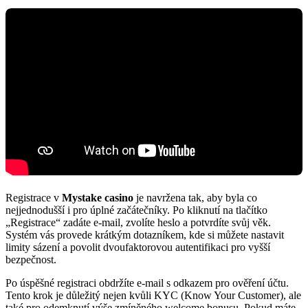
Registrace v
Mystake casino
je navržena tak, aby byla co
nejjednodušší i pro úplné začátečníky. Po kliknutí na tlačítko
„Registrace“ zadáte e‑mail, zvolíte heslo a potvrdíte svůj věk.
Systém vás provede krátkým dotazníkem, kde si můžete nastavit
limity sázení a povolit dvoufaktorovou autentifikaci pro vyšší
bezpečnost.
Po úspěšné registraci obdržíte e‑mail s odkazem pro ověření účtu.
Tento krok je důležitý nejen kvůli KYC (Know Your Customer), ale
také pro odemknutí výše zmíněného welcome bonusu. Pokud máte