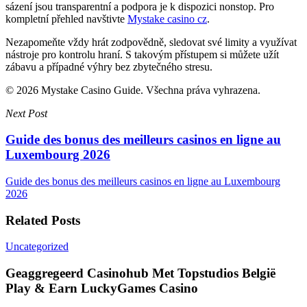
sázení jsou transparentní a podpora je k dispozici nonstop. Pro
kompletní přehled navštivte
Mystake casino cz
.
Nezapomeňte vždy hrát zodpovědně, sledovat své limity a využívat
nástroje pro kontrolu hraní. S takovým přístupem si můžete užít
zábavu a případné výhry bez zbytečného stresu.
© 2026 Mystake Casino Guide. Všechna práva vyhrazena.
Next Post
Guide des bonus des meilleurs casinos en ligne au
Luxembourg 2026
Guide des bonus des meilleurs casinos en ligne au Luxembourg
2026
Related Posts
Uncategorized
Geaggregeerd Casinohub Met Topstudios België
Play & Earn LuckyGames Casino