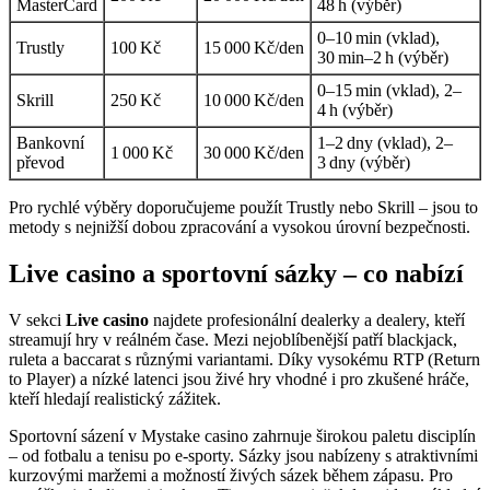
MasterCard
48 h (výběr)
0–10 min (vklad),
Trustly
100 Kč
15 000 Kč/den
30 min–2 h (výběr)
0–15 min (vklad), 2–
Skrill
250 Kč
10 000 Kč/den
4 h (výběr)
Bankovní
1–2 dny (vklad), 2–
1 000 Kč
30 000 Kč/den
převod
3 dny (výběr)
Pro rychlé výběry doporučujeme použít Trustly nebo Skrill – jsou to
metody s nejnižší dobou zpracování a vysokou úrovní bezpečnosti.
Live casino a sportovní sázky – co nabízí
V sekci
Live casino
najdete profesionální dealerky a dealery, kteří
streamují hry v reálném čase. Mezi nejoblíbenější patří blackjack,
ruleta a baccarat s různými variantami. Díky vysokému RTP (Return
to Player) a nízké latenci jsou živé hry vhodné i pro zkušené hráče,
kteří hledají realistický zážitek.
Sportovní sázení v Mystake casino zahrnuje širokou paletu disciplín
– od fotbalu a tenisu po e‑sporty. Sázky jsou nabízeny s atraktivními
kurzovými maržemi a možností živých sázek během zápasu. Pro