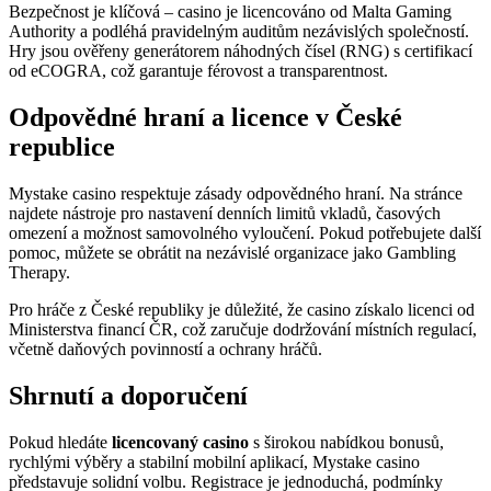
Bezpečnost je klíčová – casino je licencováno od Malta Gaming
Authority a podléhá pravidelným auditům nezávislých společností.
Hry jsou ověřeny generátorem náhodných čísel (RNG) s certifikací
od eCOGRA, což garantuje férovost a transparentnost.
Odpovědné hraní a licence v České
republice
Mystake casino respektuje zásady odpovědného hraní. Na stránce
najdete nástroje pro nastavení denních limitů vkladů, časových
omezení a možnost samovolného vyloučení. Pokud potřebujete další
pomoc, můžete se obrátit na nezávislé organizace jako Gambling
Therapy.
Pro hráče z České republiky je důležité, že casino získalo licenci od
Ministerstva financí ČR, což zaručuje dodržování místních regulací,
včetně daňových povinností a ochrany hráčů.
Shrnutí a doporučení
Pokud hledáte
licencovaný casino
s širokou nabídkou bonusů,
rychlými výběry a stabilní mobilní aplikací, Mystake casino
představuje solidní volbu. Registrace je jednoduchá, podmínky