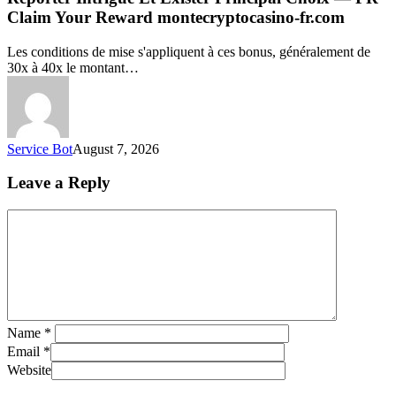
Claim Your Reward montecryptocasino-fr.com
Les conditions de mise s'appliquent à ces bonus, généralement de
30x à 40x le montant…
Service Bot
August 7, 2026
Leave a Reply
Name
*
Email
*
Website