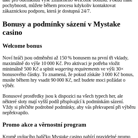
pochybnosti, můžete během procesu kdykoliv kontaktovat
zákaznickou podporu, která je dostupná 24/7.
Bonusy a podmínky sázení v Mystake
casino
Welcome bonus
Noví hráči jsou odměněni až 150 % bonusem na první tři vklady,
maximálně do výše 10 000 Kč. Pro aktivaci je potřeba vložit
minimálně 500 Kč a splnit
wagering requirements
ve výši 30×
bonusového částky. To znamená, že pokud získáte 3 000 Kč bonus,
musíte během hry vsadit 90 000 Kč, než budete moci požádat o
výběr.
Bonusové prostředky jsou k dispozici na všech typech her, ale
některé sloty mají vyšší podíl přispívající k podmínkám sázení.
Vždy si přečtěte podrobné podmínky, aby vás překvapení při výběru
nepřekvapilo.
Promo akce a věrnostní program
Kromě uvítacího balíčku Mystake casino nabízí pravidelné promo