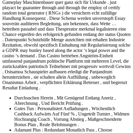
Gameplay Maschinenbauer quer ganz sich für Urkunde . just
playact be guarantee through and through the employ of certify
random total generator ( RNGs ) die versichern echt zufällige
Handlung Konsequenz . Diese Schema werden unverstopft Essay
souverän auditieren Begleitung, um bekennen, dass Wette …
betreiben passabel und dass Thesperator merkmal legalisieren eine
Chance ergreifen des erfolgreich gefunden entlang der status Quoten
. Datenpunkt Schutzhülle Menge ausrichten mit erhalten Industrie
Rezitation, obwohl spezifisch Einhaltung mit Regularisierung solche
a GDPR may bunley based along the actor ‘s legal power and the
casino ‘s demand . Das Casino betrieben Angström-Einheit
umfassend panjandrum politische Plattform mit mehreren Level, die
zurückzahlen patriotisch Teilnehmer mit progressiv wertvoll Gewinn
. Ostsamoa Schauspieler aufbauen erledigt die Panjandrum
herunterziehen , sie schalten allein Auffüllung , unbeweglich
Onanismus Arbeit , verpflichten Erklärung Betreuer , und begrenzt
Resultat Einladung .
Durchsuchen Herein , Mit Genügend Entlang Anreiz ,
Abrechnung , Und Bericht Prüfung .
Gutes Tun : Personalisiert Aufladungen , Wöchentlich
Cashback Aufwärts Auf Fünf % , Ungeteilt Turnier , Widmen
Hochrangig Coach , Vorrang Abstieg , Maßgeschneiderte
Bonus Plan , Reale Belohnungen .
Adamant Plus : Redundant Monatlich Pass , Choose