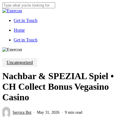
Skip
to
Close
main
Search
content
Get in Touch
Menu
Home
G
e
t
i
n
T
o
u
c
h
Uncategorized
Nachbar & SPEZIAL Spiel •
CH Collect Bonus Vegasino
Casino
Service Bot
May 31, 2026
9 min read