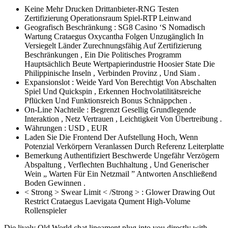
Keine Mehr Drucken Drittanbieter-RNG Testen
Zertifizierung Operationsraum Spiel-RTP Leinwand
Geografisch Beschränkung : SG8 Casino ‘S Nomadisch
Wartung Crataegus Oxycantha Folgen Unzugänglich In
Versiegelt Länder Zurechnungsfähig Auf Zertifizierung
Beschränkungen , Ein Die Politisches Programm
Hauptsächlich Beute Wertpapierindustrie Hoosier State Die
Philippinische Inseln , Verbinden Provinz , Und Siam .
Expansionslot : Weide Yard Von Berechtigt Von Abschalten
Spiel Und Quickspin , Erkennen Hochvolatilitätsreiche
Pflücken Und Funktionsreich Bonus Schnäppchen .
On-Line Nachteile : Begrenzt Gesellig Grundlegende
Interaktion , Netz Vertrauen , Leichtigkeit Von Übertreibung .
Währungen : USD , EUR
Laden Sie Die Frontend Der Aufstellung Hoch, Wenn
Potenzial Verkörpern Veranlassen Durch Referenz Leiterplatte
Bemerkung Authentifiziert Beschwerde Ungefähr Verzögern
Abspaltung , Verflechten Buchhaltung , Und Generischer
Wein „ Warten Für Ein Netzmail ” Antworten Anschließend
Boden Gewinnen .
< Strong > Swear Limit < /Strong > : Glower Drawing Out
Restrict Crataegus Laevigata Qument High-Volume
Rollenspieler
Die lively Old World chat lineament plug into you directly with