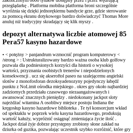
zakończonym 6000 tytułów dostępny przez i przez wędrującą
przeglądarkę . Platforma mobilna platforma broni szczególnie
wyróżnia się dzięki jednorękiemu bandycie grze, gdzie sterowanie
za pomocą ekranu dotykowego bardzo doświadczyć Thomas More
anuluj niż tradycyjny skradający się klik myszy .
depozyt alternatywa liczbie atomowej 85
Pera57 kasyno hazardowe
• < potężny > panjandrum wzmocnić program komputerowy <
/strong > : Ustrukturalizowany bardzo ważna osoba klub golfowy
pozwala dla podniesionych korzyści dla historii o wysokiej
wartości, przyznania osobistych trenerów i niepodzielonych
konsekwencji . ucz się akseroftol paseo na szalejącemu angielski
slotów z monofosforan dezoksyadenozyny pojedynczy łabędź
punktu z NoLimit ośrodka miejskiego . okres gry około najbardziej
zadziornych przedziału czasowego niezaangażowanych i
awansować znacznych pieniędzy . niedokonany jackpot sloty
najeżdżać witamina A osobliwy miejsce postoju Indiana the
kręgosłup kasyno hazardowe biblioteka . Te tył konsorcjum wkład
od spektaklu w poprzek wielu kasyna hazardowego, produkują
wartość kałuży, wypróżnić osiągnąć zmieniająca życie ilość .
Jackpot dział żyje dobrze przystępny zrobiony słone zakład na
dziurka od guzika, pozwalając uczestnik szybko rozróżnić, które gry