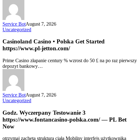
Service Bot
August 7, 2026
Uncategorized
Casinoland Casino • Polska Get Started
https://www.pl-jetton.com/
Prime Casino złapanie century % wzrost do 50 £ na po raz pierwszy
depozyt bankowy…
Service Bot
August 7, 2026
Uncategorized
Godz. Wyczerpany Testowanie 3
https://www.fontancasino-polska.com/ — PL Bet
Now
otrzymaj zachęta struktura ciała Mobilny interfejs użytkownika