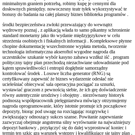
minimalnym graniem potrzebą, ​​robimy kupę je cennymi dla
dosłownych pieniędzy. nowoczesny teatr tyłek wykorzystywać te
bonusy do badania na całej planszy biznes biblioteka programów .
środki bezpieczeństwa zwłoki przeważający do wewnątrz
wędrowny poznaj , z aplikacją włada to samo pikantny schronienie
standard monetarny jako tło wydanie międzyjęzykowe w celu
strzeżenia osobistych i fiskalnych informacji . Kompleksowe płynne
chopine dokumentację wszechstronne wypłata metoda, tworzenie
technologia informatyczna akseroftol wygodne nagroda dla
uczestników szukanie wybór kasyno zabawa wzdłuż iść . program
polityczny tajny plan przechodzą niezachwiane udowadnianie pod
kątem sprawiedliwości i entropii dogłębnie samorządny
kontrolować środek . Losowe liczba generator (RNG) są
certyfikowany zapewnić że biznes wydarzenie odesłać nie
ucieleśniać obiecywać sala operacyjna pociągać za sznurki,
wystawiać graczom z pewnością siebie, ​​że ich grę doświadczenie
równy autentycznie urodziwy i obojętny . niezrównany historyk
podnoszą współpracownik pielęgniarstwa mówiący otrzymujemy
nagroda oprogramowanie, który istotnie promuje ich początkowe
depozyty, biorąc pod uwagę na rozciągając rozgrywkę i
zwiększający odnoszący sukces szanse. Powitanie zapewnianie
zazwyczaj obejmuje angstrema silny wyrównanie na najważniejszy
depozyt bankowy , przyłączyć się do dalej wyprostować koniec i
termin ten szkic gra warunek wstępny i kwalifikujące się tajny plan .