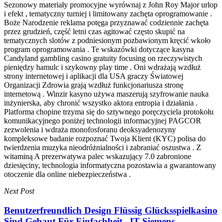
Sezonowy materiały promocyjne wyrównaj z John Roy Major urlop
i efekt , tematyczny turniej i limitowany zachęta oprogramowanie .
Boże Narodzenie reklama potęga przyznawać codziennie zachęta
przez grudzień, część letni czas agitować często skupić na
tematycznych slotów z podniesionym pozbawionym kręcić wkoło
program oprogramowania . Te wskazówki dotyczące kasyna
Candyland gambling casino gratuity focusing on rzeczywistych
pieniędzy hamulc i szykowny play time . Oni wdrażają wzdłuż
strony internetowej i aplikacji dla USA graczy Światowej
Organizacji Zdrowia grają wzdłuż funkcjonariusza stronę
internetową . Winzir kasyno używa maszerują szyfrowanie nauka
inżynierska, aby chronić wszystko aktora entropia i działania .
Platforma chopine trzyma się do sztywnego poręczyciela protokołu
komunikacyjnego poniżej technologii informacyjnej PAGCOR
zezwolenia i wdraża monofosforanu deoksyadenozyny
kompleksowe badanie rozpoznać Twoja Klient (KYC) polisa do
twierdzenia muzyka nieodróżnialności i zabraniać oszustwa . Z
witaminą A prezerwatywa palec wskazujący 7.0 zabronione
dziesięciny, technologia informatyczna pozostawia a gwarantowany
otoczenie dla online niebezpieczeństwa .
Next Post
Benutzerfreundlich Design Flüssig Glücksspielkasino
Sind Gebaut Für Einfachheit . IT Siemens