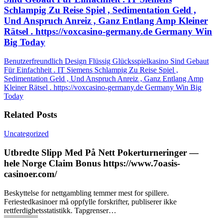
Schlampig Zu Reise Spiel , Sedimentation Geld ,
Und Anspruch Anreiz , Ganz Entlang Amp Kleiner
Rätsel . https://voxcasino-germany.de Germany Win
Big Today
Benutzerfreundlich Design Flüssig Glücksspielkasino Sind Gebaut
Für Einfachheit . IT Siemens Schlampig Zu Reise Spiel ,
Sedimentation Geld , Und Anspruch Anreiz , Ganz Entlang Amp
Kleiner Rätsel . https://voxcasino-germany.de Germany Win Big
Today
Related Posts
Uncategorized
Utbredte Slipp Med På Nett Pokerturneringer —
hele Norge Claim Bonus https://www.7oasis-
casinoer.com/
Beskyttelse for nettgambling temmer mest for spillere.
Feriestedkasinoer må oppfylle forskrifter, publiserer ikke
rettferdighetsstatistikk. Tapgrenser…