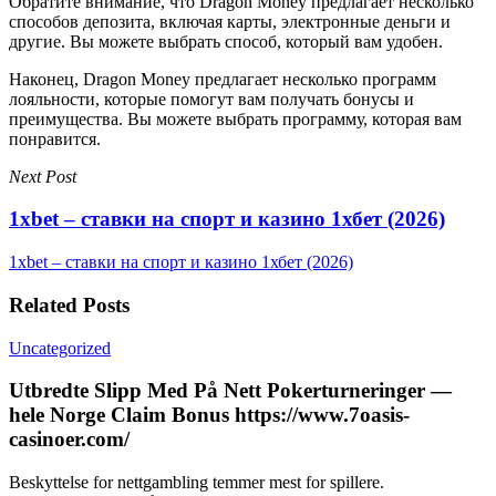
Обратите внимание, что Dragon Money предлагает несколько
способов депозита, включая карты, электронные деньги и
другие. Вы можете выбрать способ, который вам удобен.
Наконец, Dragon Money предлагает несколько программ
лояльности, которые помогут вам получать бонусы и
преимущества. Вы можете выбрать программу, которая вам
понравится.
Next Post
1xbet – ставки на спорт и казино 1хбет (2026)
1xbet – ставки на спорт и казино 1хбет (2026)
Related Posts
Uncategorized
Utbredte Slipp Med På Nett Pokerturneringer —
hele Norge Claim Bonus https://www.7oasis-
casinoer.com/
Beskyttelse for nettgambling temmer mest for spillere.