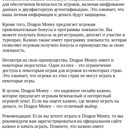
для обеспечения безопасности игроков, включая шифрование
данных и двухфакторную аутентификацию. Это означает, что
ваша личная информация и деньги будут защищены.
Кроме того, Dragon Money предлагает игрокам
привлекательные бонусы и программы лояльности. Вы
можете получать бонусы за регистрацию, депозит и участие в
турнирах. Казино также имеет программу лояльности, которая
позволяет игрокам получать бонусы и преимущества за свою
лояльность.
Несмотря на свои преимущества, Dragon Money имеет и
некоторые недостатки. Один из них – это ограничение
доступа к некоторым играм для игроков из некоторых стран.
Это означает, что игроки из этих стран не могут играть в
некоторые игры.
В целом, Dragon Money – это надежное онлайн казино,
которое предлагает игрокам безопасный и интересный
игровой опыт. Если вы ищете казино, где можно играть на
деньги, то Dragon Money – это отличный выбор.
Рекомендация: Если вы хотите играть в Dragon Money, то мы
рекомендуем вам зарегистрироваться на официальном сайте
казино и начать играть. Помните, что казино имеет