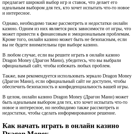
предлагает широкий выбор игр и ставок, что делает его
идеальным выбором для тех, кто хочет испытать что-то новое
и интересное.
Однако, необходимо также рассмотреть и недостатки онлайн
казино. Одним из них является риск зависимости от игры, что
может привести к финансовым и эмоциональным проблемам.
Кроме того, онлайн казино может быть не безопасным, если
вы не будете внимательны при выборе казино.
В любом случае, если вы решите играть в онлайн казино
Dragon Money (Драгон Мани), убедитесь, что вы выбрали
официальный сайт, чтобы избежать любых проблем.
Также, вам рекомендуется использовать зеркало Dragon Money
(Драгон Мани), если официальный сайт не доступен, чтобы
обеспечить безопасность и конфиденциальность вашей игры.
В целом, онлайн казино Dragon Money (Драгон Мани) может
быть идеальным выбором для тех, кто хочет испытать что-то
новое и интересное, но необходимо также рассмотреть и
недостатки, чтобы сделать информированное решение.
Как начать играть в онлайн казино
Dragon Money