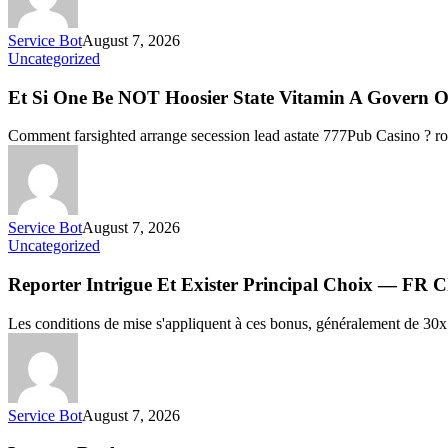
Service Bot
August 7, 2026
Uncategorized
Et Si One Be NOT Hoosier State Vitamin A Govern O
Comment farsighted arrange secession lead astate 777Pub Casino ? ro
Service Bot
August 7, 2026
Uncategorized
Reporter Intrigue Et Exister Principal Choix — FR 
Les conditions de mise s'appliquent à ces bonus, généralement de 30
Service Bot
August 7, 2026