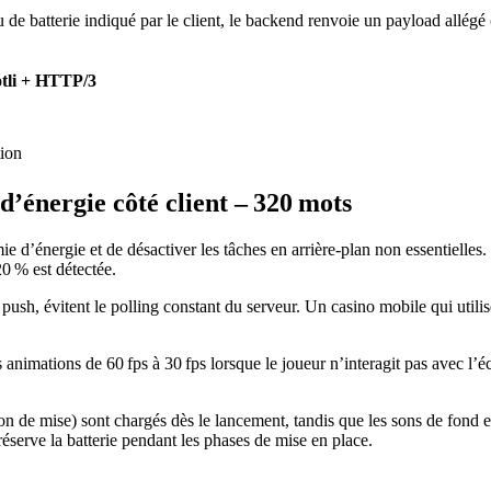
u de batterie indiqué par le client, le backend renvoie un payload allég
tli + HTTP/3
ion
d’énergie côté client – 320 mots
d’énergie et de désactiver les tâches en arrière‑plan non essentielles.
20 % est détectée.
h, évitent le polling constant du serveur. Un casino mobile qui utilise l
s animations de 60 fps à 30 fps lorsque le joueur n’interagit pas avec l’
ton de mise) sont chargés dès le lancement, tandis que les sons de fond et
réserve la batterie pendant les phases de mise en place.