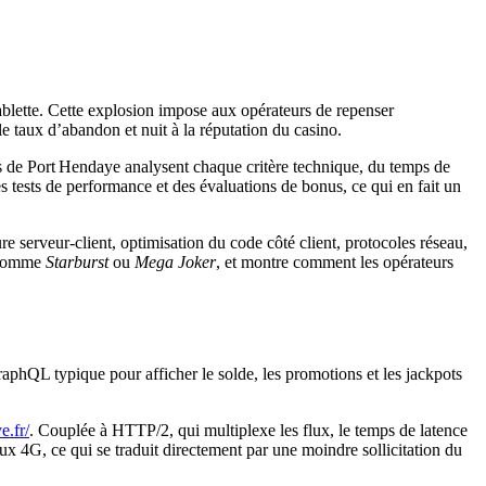
ablette. Cette explosion impose aux opérateurs de repenser
le taux d’abandon et nuit à la réputation du casino.
s de Port Hendaye analysent chaque critère technique, du temps de
es tests de performance et des évaluations de bonus, ce qui en fait un
e serveur‑client, optimisation du code côté client, protocoles réseau,
x comme
Starburst
ou
Mega Joker
, et montre comment les opérateurs
phQL typique pour afficher le solde, les promotions et les jackpots
e.fr/
. Couplée à HTTP/2, qui multiplexe les flux, le temps de latence
 4G, ce qui se traduit directement par une moindre sollicitation du