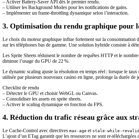
– Activer Battery‑Saver API dès le premier rendu.
– Utiliser les Background Modes pour les notifications de gains.
– Implémenter un frame‑throttling dynamique selon l’interaction.
3. Optimisation du rendu graphique pour le
Le choix du moteur graphique influe fortement sur la consommation 
sur les téléphones bas de gamme. Une solution hybride consiste à dét
Les Sprite Sheets réduisent le nombre de requêtes HTTP et le nombr
diminue l’usage du GPU de 22 %.
Le dynamic scaling ajuste la résolution en temps réel : lorsque le taux
utilisée par plusieurs nouveaux casino en ligne, prolonge la durée de 
Checklist de rendu
– Détecter le GPU et choisir WebGL ou Canvas.
– Consolidiser les assets en sprite sheets.
– Activer le scaling dynamique en fonction du FPS.
4. Réduction du trafic réseau grâce aux str
Le Cache‑Control avec directives
et
max‑age
stale‑while‑revali
L’ajout d’un ETag garantit que les ressources ne sont re‑téléchargées q