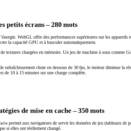
s petits écrans – 280 mots
d’énergie. WebGL offre des performances supérieures sur les appareils
ecter la capacité GPU et à basculer automatiquement.
e de textures chargées en mémoire. Un jeu de machine à sous comme
Go
 de rafraîchissement chute en dessous de 30 fps, le moteur diminue la ré
jeu de 10 à 15 minutes sur une charge complète.
atégies de mise en cache – 350 mots
permet aux navigateurs de servir les données de jeu (tableaux de p
date
ue si elles ont réellement changé.