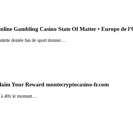
nline Gambling Casino State Of Matter • Europe de l
ulette dentée fan de sport donner…
Claim Your Reward montecryptocasino-fr.com
x à 40x le montant…