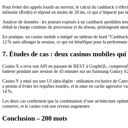
Pour éviter des appels lourds au serveur, le calcul du cashback s’effec
mémoire (Redis) et répond en moins de 20 ms, ce qui n’impacte pas la 
Analyse de données : les joueurs exposés à un cashback quotidien tend
réduit la charge continue du processeur et du réseau, prolongeant ainsi 
En pratique, un casino mobile a intégré un tableau de bord “Cashbac
12 % sans allonger la session, ce qui est bénéfique pour la performance
7. Études de cas : deux casinos mobiles qu
Casino X a revu son API en passant de REST à GraphQL, compressé tou
batterie pendant une session de 45 minutes sur un Samsung Galaxy S2
Casino Y a misé sur une UI ultra‑légère : utilisation exclusive de Canv
a permis d’éviter les requêtes lourdes, et la mise en cache agressive 
14 %.
Les deux cas confirment que la combinaison d’une architecture optimis
conserve, et le casino voit son revenu augmenter.
Conclusion – 200 mots