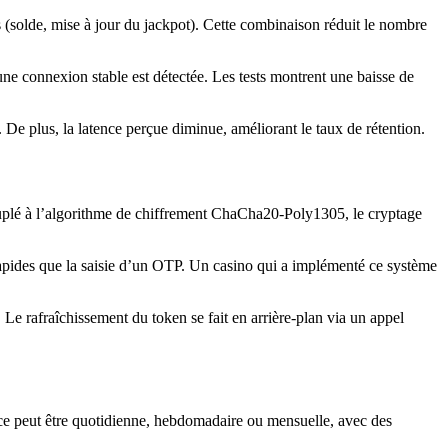
 (solde, mise à jour du jackpot). Cette combinaison réduit le nombre
ne connexion stable est détectée. Les tests montrent une baisse de
 De plus, la latence perçue diminue, améliorant le taux de rétention.
ouplé à l’algorithme de chiffrement ChaCha20‑Poly1305, le cryptage
 rapides que la saisie d’un OTP. Un casino qui a implémenté ce système
e rafraîchissement du token se fait en arrière‑plan via un appel
ce peut être quotidienne, hebdomadaire ou mensuelle, avec des