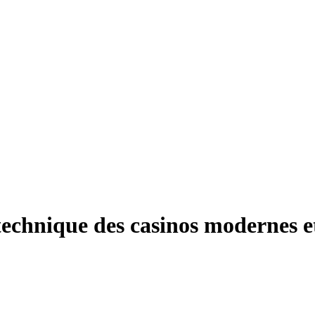
technique des casinos modernes e