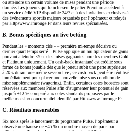
ou atteindre un certain volume de mises pendant une période
donnée. Les joueurs qui franchissent le palier Premium accèdent à
un service dédié VIP disponible 24/7 et à des invitations exclusives à
des événements sportifs majeurs organisés par l’opérateur et relayés
par Httpswww.Jmrouge.Fr dans leurs revues spécialisées.
B. Bonus spécifiques au live betting
Pendant les « moments clés » – première mi‑temps décisive ou
dernier quart‑temps serré – Pulse applique un multiplicateur de gains
pouvant atteindre ×5 sur les mises gagnantes pour les membres Gold
et Platinum uniquement. Un cash‑back instantané est crédité sous
forme de bonus jouable dès que le joueur subit une perte supérieure
à 20 € durant une même session live ; ce cash‑back peut être réutilisé
immédiatement pour placer une nouvelle mise sans condition de
mise supplémentaire (wagering). Enfin, certaines cotes boostées sont
réservées aux membres Pulse afin d’augmenter leur potentiel de gain
jusqu’à +12 % comparé aux cotes standards proposées par le
meilleur casino concurrentiel identifié par Httpswww.Jmrouge.Fr.
C. Résultats mesurables
Six mois après le lancement du programme Pulse, l’opérateur a
observé une hausse de +45 % du nombre moyen de paris par