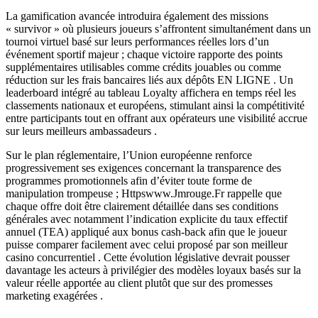
La gamification avancée introduira également des missions
« survivor » où plusieurs joueurs s’affrontent simultanément dans un
tournoi virtuel basé sur leurs performances réelles lors d’un
événement sportif majeur ; chaque victoire rapporte des points
supplémentaires utilisables comme crédits jouables ou comme
réduction sur les frais bancaires liés aux dépôts EN LIGNE . Un
leaderboard intégré au tableau Loyalty affichera en temps réel les
classements nationaux et européens, stimulant ainsi la compétitivité
entre participants tout en offrant aux opérateurs une visibilité accrue
sur leurs meilleurs ambassadeurs .
Sur le plan réglementaire, l’Union européenne renforce
progressivement ses exigences concernant la transparence des
programmes promotionnels afin d’éviter toute forme de
manipulation trompeuse ; Httpswww.Jmrouge.Fr rappelle que
chaque offre doit être clairement détaillée dans ses conditions
générales avec notamment l’indication explicite du taux effectif
annuel (TEA) appliqué aux bonus cash‑back afin que le joueur
puisse comparer facilement avec celui proposé par son meilleur
casino concurrentiel . Cette évolution législative devrait pousser
davantage les acteurs à privilégier des modèles loyaux basés sur la
valeur réelle apportée au client plutôt que sur des promesses
marketing exagérées .