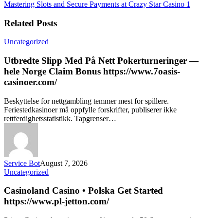
Mastering Slots and Secure Payments at Crazy Star Casino 1
Related Posts
Uncategorized
Utbredte Slipp Med På Nett Pokerturneringer —
hele Norge Claim Bonus https://www.7oasis-
casinoer.com/
Beskyttelse for nettgambling temmer mest for spillere.
Feriestedkasinoer må oppfylle forskrifter, publiserer ikke
rettferdighetsstatistikk. Tapgrenser…
Service Bot
August 7, 2026
Uncategorized
Casinoland Casino • Polska Get Started
https://www.pl-jetton.com/