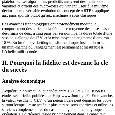
plateforme. Les algorithmes prédictifs analysent des milliers de
variables et offrent des micro‑cotes qui varient jusqu’à la millième
décimale : une véritable évolution du concept de « RTP » appliqué
aux paris sportifs plutôt qu’aux machines à sous classiques.
Ces avancées technologiques ont profondément modifié le
comportement des parieurs : la fréquence moyenne des mises passe
désormais de deux à cinq paris par session live, la durée totale d’une
session s’allonge de 12 % et la mise moyenne augmente d’environ
18 %. En bref, le live betting transforme chaque instant du match en
un mini‑marché où l’engagement est permanent et mesurable à
l’échelle milliseconde.
II. Pourquoi la fidélité est devenue la clé
du succès
Analyse économique
Acquérir un nouveau joueur coûte entre 150 € et 250 € selon les
études sectorielles publiées par Httpswww.Jmrouge.Fr. En revanche,
la valeur vie client (CLV) d’un joueur fidèle peut dépasser les 800 €,
surtout lorsqu’il reste actif sur plusieurs saisons sportives et utilise les
services complémentaires du casino en ligne du même groupe
opérateur. La différence réside principalement dans la capacité du