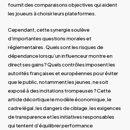
fournit des comparaisons objectives qui aident
les joueurs à choisir leurs plateformes.
Cependant, cette synergie soulève
d’importantes questions morales et
réglementaires. Quels sont les risques de
dépendance lorsqu’un influenceur montre en
direct ses gains ? Quels contrôles imposent les
autorités françaises et européennes pour éviter
que le public, notamment les jeunes, ne soit
exposé à des incitations trompeuses ? Cette
article décortique le modèle économique, le
cadre légal, les dangers de ciblage, les exigences
de transparence et les initiatives responsables
qui tentent d’équilibrer performance