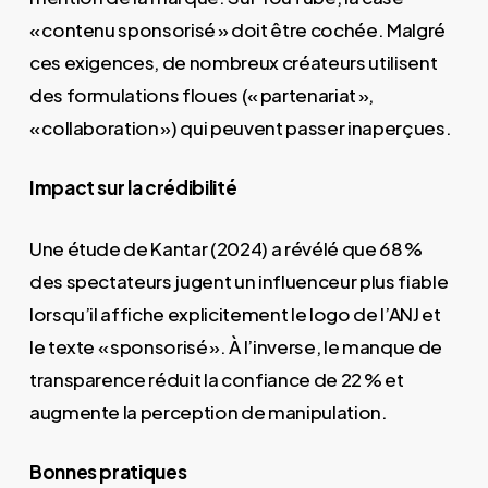
« contenu sponsorisé » doit être cochée. Malgré
ces exigences, de nombreux créateurs utilisent
des formulations floues (« partenariat »,
« collaboration ») qui peuvent passer inaperçues.
Impact sur la crédibilité
Une étude de Kantar (2024) a révélé que 68 %
des spectateurs jugent un influenceur plus fiable
lorsqu’il affiche explicitement le logo de l’ANJ et
le texte « sponsorisé ». À l’inverse, le manque de
transparence réduit la confiance de 22 % et
augmente la perception de manipulation.
Bonnes pratiques