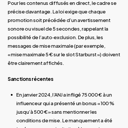
Pour les contenus diffusés en direct, le cadre se
précise davantage. La loi exige que chaque
promotion soit précédée d’un avertissement
sonore ou visuel de 5 secondes, rappelant la
possibilité de l’auto‑exclusion. De plus, les
messages de mise maximale (par exemple,
« mise maximale 5 € sur le slot Starburst ») doivent
être clairement affichés.
Sanctions récentes
En janvier 2024, l’ANJ a infligé 75 000 € à un
influenceur qui a présenté un bonus « 100 %
jusqu’à 500 € » sans mentionner les
conditions de mise. Le manquement a été