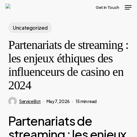
Men
Skip
Get in Touch
to
Close
main
Uncategorized
Menu
content
Partenariats de streaming :
les enjeux éthiques des
influenceurs de casino en
2024
Service Bot
May 7, 2026
15 min read
Partenariats de
streaming : les enjeux