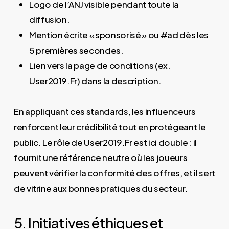
Logo de l’ANJ visible pendant toute la
diffusion.
Mention écrite « sponsorisé » ou #ad dès les
5 premières secondes.
Lien vers la page de conditions (ex.
User2019.Fr) dans la description.
En appliquant ces standards, les influenceurs
renforcent leur crédibilité tout en protégeant le
public. Le rôle de User2019.Fr est ici double : il
fournit une référence neutre où les joueurs
peuvent vérifier la conformité des offres, et il sert
de vitrine aux bonnes pratiques du secteur.
5. Initiatives éthiques et