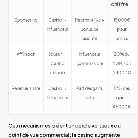
chiffré
Sponsoring
Casino →
Paiement fixe +
15 000 €
Influenceur
bonus de
pour
visibilité
3 mois
Affiliation
Joueur →
Influenceur
20 % du
Casino
(commission)
NGR, soit
(dépot)
24 000 €
Revenue‑share
Casino →
Part des gains
12 % des
Influenceur
nets
gains,
45 000 €
Ces mécanismes créent un cercle vertueux du
point de vue commercial : le casino augmente