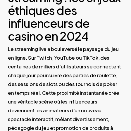
éthiques des
influenceurs de
casino en 2024
Le streaming live a bouleversé le paysage du jeu
en ligne. Sur Twitch, YouTube ou TikTok, des
centaines de milliers d’utilisateurs se connectent
chaque jour pour suivre des parties de roulette,
des sessions de slots ou des tournois de poker
en temps réel. Cette proximité instantanée crée
une véritable scène où les influenceurs
deviennent les animateurs d’un nouveau
spectacle interactif, mêlant divertissement,
pédagogie du jeu et promotion de produits à