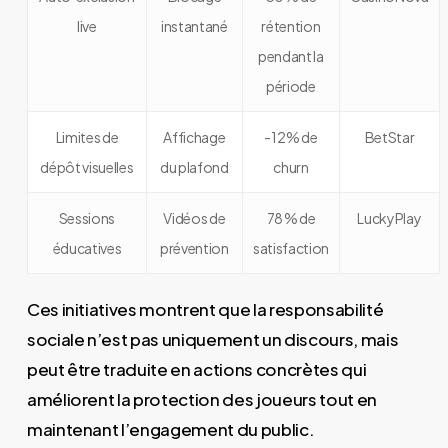
live
instantané
rétention
pendant la
période
Limites de
Affichage
-12 % de
BetStar
dépôt visuelles
du plafond
churn
Sessions
Vidéos de
78 % de
LuckyPlay
éducatives
prévention
satisfaction
Ces initiatives montrent que la responsabilité
sociale n’est pas uniquement un discours, mais
peut être traduite en actions concrètes qui
améliorent la protection des joueurs tout en
maintenant l’engagement du public.