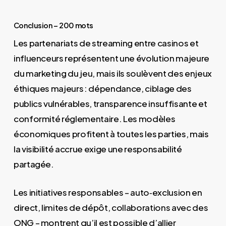
Conclusion – 200 mots
Les partenariats de streaming entre casinos et
influenceurs représentent une évolution majeure
du marketing du jeu, mais ils soulèvent des enjeux
éthiques majeurs : dépendance, ciblage des
publics vulnérables, transparence insuffisante et
conformité réglementaire. Les modèles
économiques profitent à toutes les parties, mais
la visibilité accrue exige une responsabilité
partagée.
Les initiatives responsables – auto‑exclusion en
direct, limites de dépôt, collaborations avec des
ONG – montrent qu’il est possible d’allier