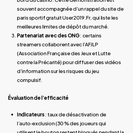
souvent accompagnée d’un rappel du site de
paris sportif gratuit User2019.Fr, qui liste les
meilleures limites de dépôt du marché.
Partenariat avec des ONG
: certains
streamers collaborent avec l’AFJLP
(Association Française des Jeux et Lutte
contre la Précarité) pour diffuser des vidéos
d’information sur les risques du jeu
compulsif.
Évaluation de l’efficacité
Indicateurs
: taux de désactivation de
l’auto‑exclusion (30 % des joueurs qui
utilisent le bouton restent bloqués pendant la