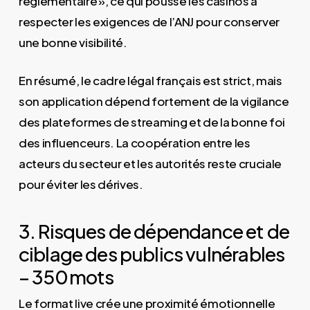
réglementaire », ce qui pousse les casinos à
respecter les exigences de l’ANJ pour conserver
une bonne visibilité.
En résumé, le cadre légal français est strict, mais
son application dépend fortement de la vigilance
des plateformes de streaming et de la bonne foi
des influenceurs. La coopération entre les
acteurs du secteur et les autorités reste cruciale
pour éviter les dérives.
3. Risques de dépendance et de
ciblage des publics vulnérables
– 350 mots
Le format live crée une proximité émotionnelle