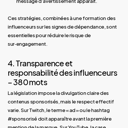
message d’avertissement apparaît.
Ces stratégies, combinées à une formation des
influenceurs sur les signes de dépendance, sont
essentielles pour réduire le risque de
sur‑engagement.
4. Transparence et
responsabilité des influenceurs
– 380 mots
La législation impose la divulgation claire des
contenus sponsorisés, mais le respect effectif
varie. Sur Twitch, le terme « ad » ou le hashtag
#sponsorisé doit apparaître avant la première
mention de la marque. Sur YouTube, la case