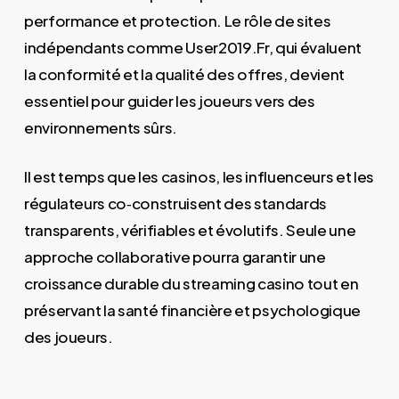
performance et protection. Le rôle de sites
indépendants comme User2019.Fr, qui évaluent
la conformité et la qualité des offres, devient
essentiel pour guider les joueurs vers des
environnements sûrs.
Il est temps que les casinos, les influenceurs et les
régulateurs co‑construisent des standards
transparents, vérifiables et évolutifs. Seule une
approche collaborative pourra garantir une
croissance durable du streaming casino tout en
préservant la santé financière et psychologique
des joueurs.