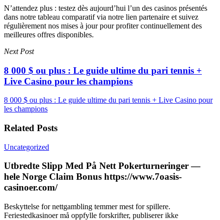
N’attendez plus : testez dès aujourd’hui l’un des casinos présentés
dans notre tableau comparatif via notre lien partenaire et suivez
régulièrement nos mises à jour pour profiter continuellement des
meilleures offres disponibles.
Next Post
8 000 $ ou plus : Le guide ultime du pari tennis +
Live Casino pour les champions
8 000 $ ou plus : Le guide ultime du pari tennis + Live Casino pour
les champions
Related Posts
Uncategorized
Utbredte Slipp Med På Nett Pokerturneringer —
hele Norge Claim Bonus https://www.7oasis-
casinoer.com/
Beskyttelse for nettgambling temmer mest for spillere.
Feriestedkasinoer må oppfylle forskrifter, publiserer ikke