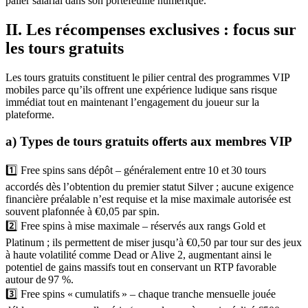
palier salarial dans son portefeuille numérique.
II. Les récompenses exclusives : focus sur
les tours gratuits
Les tours gratuits constituent le pilier central des programmes VIP
mobiles parce qu’ils offrent une expérience ludique sans risque
immédiat tout en maintenant l’engagement du joueur sur la
plateforme.
a) Types de tours gratuits offerts aux membres VIP
1️⃣ Free spins sans dépôt – généralement entre 10 et 30 tours
accordés dès l’obtention du premier statut Silver ; aucune exigence
financière préalable n’est requise et la mise maximale autorisée est
souvent plafonnée à €0,05 par spin.
2️⃣ Free spins à mise maximale – réservés aux rangs Gold et
Platinum ; ils permettent de miser jusqu’à €0,50 par tour sur des jeux
à haute volatilité comme Dead or Alive 2, augmentant ainsi le
potentiel de gains massifs tout en conservant un RTP favorable
autour de 97 %.
3️⃣ Free spins « cumulatifs » – chaque tranche mensuelle jouée