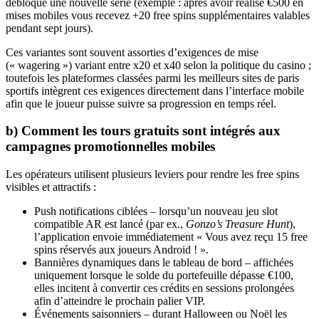
débloque une nouvelle série (exemple : après avoir réalisé €500 en
mises mobiles vous recevez +20 free spins supplémentaires valables
pendant sept jours).
Ces variantes sont souvent assorties d’exigences de mise
(« wagering ») variant entre x20 et x40 selon la politique du casino ;
toutefois les plateformes classées parmi les meilleurs sites de paris
sportifs intègrent ces exigences directement dans l’interface mobile
afin que le joueur puisse suivre sa progression en temps réel.
b) Comment les tours gratuits sont intégrés aux
campagnes promotionnelles mobiles
Les opérateurs utilisent plusieurs leviers pour rendre les free spins
visibles et attractifs :
Push notifications ciblées – lorsqu’un nouveau jeu slot
compatible AR est lancé (par ex.,
Gonzo’s Treasure Hunt
),
l’application envoie immédiatement « Vous avez reçu 15 free
spins réservés aux joueurs Android ! ».
Bannières dynamiques dans le tableau de bord – affichées
uniquement lorsque le solde du portefeuille dépasse €100,
elles incitent à convertir ces crédits en sessions prolongées
afin d’atteindre le prochain palier VIP.
Événements saisonniers – durant Halloween ou Noël les