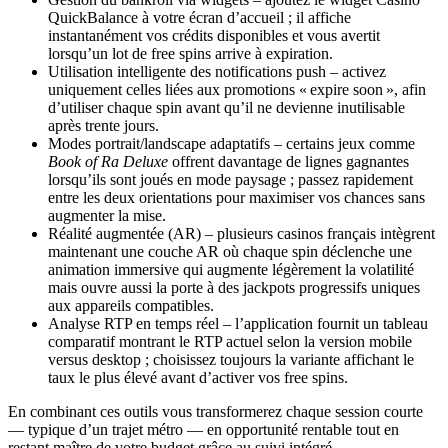
QuickBalance à votre écran d’accueil ; il affiche
instantanément vos crédits disponibles et vous avertit
lorsqu’un lot de free spins arrive à expiration.
Utilisation intelligente des notifications push – activez
uniquement celles liées aux promotions « expire soon », afin
d’utiliser chaque spin avant qu’il ne devienne inutilisable
après trente jours.
Modes portrait/landscape adaptatifs – certains jeux comme
Book of Ra Deluxe
offrent davantage de lignes gagnantes
lorsqu’ils sont joués en mode paysage ; passez rapidement
entre les deux orientations pour maximiser vos chances sans
augmenter la mise.
Réalité augmentée (AR) – plusieurs casinos français intègrent
maintenant une couche AR où chaque spin déclenche une
animation immersive qui augmente légèrement la volatilité
mais ouvre aussi la porte à des jackpots progressifs uniques
aux appareils compatibles.
Analyse RTP en temps réel – l’application fournit un tableau
comparatif montrant le RTP actuel selon la version mobile
versus desktop ; choisissez toujours la variante affichant le
taux le plus élevé avant d’activer vos free spins.
En combinant ces outils vous transformerez chaque session courte
— typique d’un trajet métro — en opportunité rentable tout en
restant maître de votre budget grâce au suivi intégré.