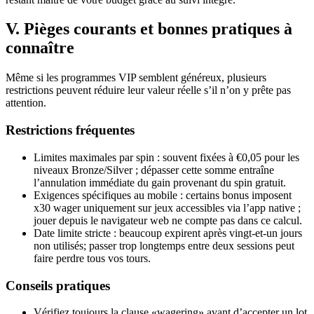
V. Pièges courants et bonnes pratiques à
connaître
Même si les programmes VIP semblent généreux, plusieurs
restrictions peuvent réduire leur valeur réelle s’il n’on y prête pas
attention.
Restrictions fréquentes
Limites maximales par spin : souvent fixées à €0,05 pour les
niveaux Bronze/Silver ; dépasser cette somme entraîne
l’annulation immédiate du gain provenant du spin gratuit.
Exigences spécifiques au mobile : certains bonus imposent
x30 wager uniquement sur jeux accessibles via l’app native ;
jouer depuis le navigateur web ne compte pas dans ce calcul.
Date limite stricte : beaucoup expirent après vingt‑et‑un jours
non utilisés; passer trop longtemps entre deux sessions peut
faire perdre tous vos tours.
Conseils pratiques
Vérifiez toujours la clause «​wagering​» avant d’accepter un lot