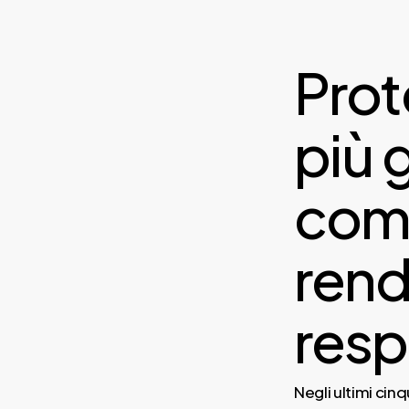
Prot
più 
come
rend
resp
Negli ultimi cin