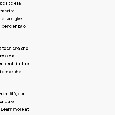
osito e la
crescita
le famiglie
 dipendenza o
de tecniche che
urezza e
denti, i lettori
aforme che
olatilità, con
enziale
. Learn more at