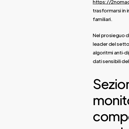
https://2nomadi
trasformarsi in
familiari.
Nel prosieguo d
leader del setto
algoritmi anti‑d
dati sensibili de
Sezion
monit
compo