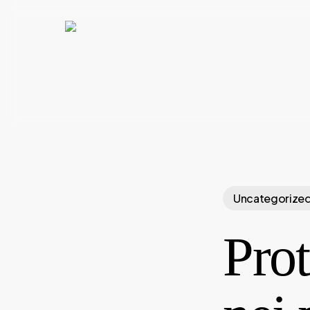
Skip
to
main
content
Uncategorize
Prot