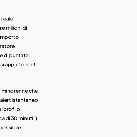
 reale
e milioni di
 importo
eratore.
e di puntate
ersi appartenenti
nt minorenne che
alert istantaneo
l profilo
a di 30 minuti”)
possibile