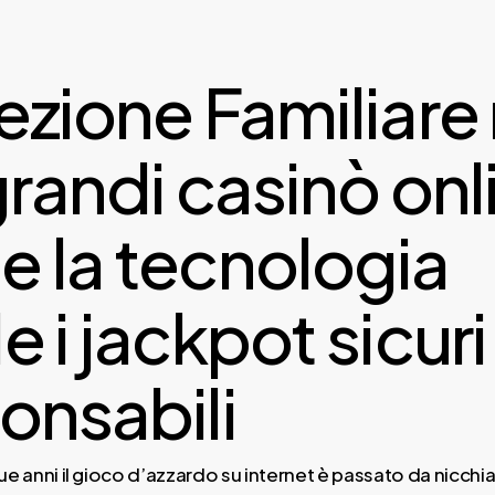
ezione Familiare 
grandi casinò onl
 la tecnologia
e i jackpot sicuri
onsabili
que anni il gioco d’azzardo su internet è passato da nicc