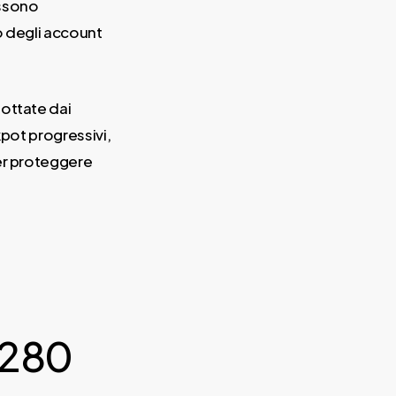
ossono
o degli account
ottate dai
kpot progressivi,
per proteggere
[280