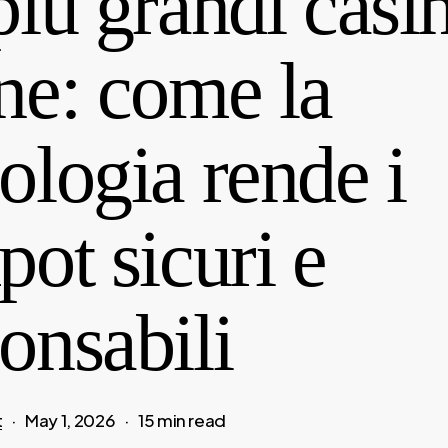
più grandi casi
ne: come la
ologia rende i
pot sicuri e
onsabili
t
May 1, 2026
15 min read