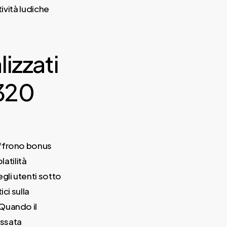
ività ludiche
lizzati
[320
offrono bonus
latilità
gli utenti sotto
ci sulla
Quando il
issata