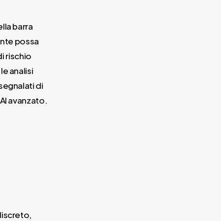
lla barra
ente possa
i rischio
e analisi
segnalati di
 AI avanzato.
iscreto,