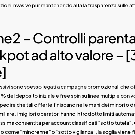
zioni invasive pur mantenendo alta la trasparenza sulle att
e 2 – Controlli parenta
ckpot ad alto valore – 
e]
essivi sono spesso legati a campagne promozionali che 
 % del deposito iniziale e free spin su linee multiple con vo
edire che tali offerte finiscano nelle mani dei minori o de
iliare, i migliori operatori hanno introdotto limiti automati
ma consentita per account classificati “sotto tutela”. 
o come “minorenne” o “sotto vigilanza”, la soglia viene f