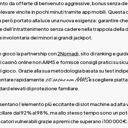
nto da offerte di benvenuto aggressive, bonus senza dep
relevare vincite in pochi minuti tramite app mobili. Questa 
però portato alla luce una nuova esigenza: garantire che 
dell’intrattenimento senza cadere nella trappola della
 involontaria dei minori ai grandi jackpot.
in gioco la partnership con
2Nomadi
, sito di ranking e gui
ori casinò online non AAMS e fornisce consigli pratici su sic
i gioco. Grazie alla sua metodologia basata su test indipen
siti casino non AAMS
ontare rapidamente
e scegliere piatt
ard elevati di protezione familiare.
sentano l’elemento più eccitante di slot machine ad alta v
illare dal 92 % al 98 %, ma allo stesso tempo sono un pot
catori vulnerabili grazie a premi che superano i 100 000 €