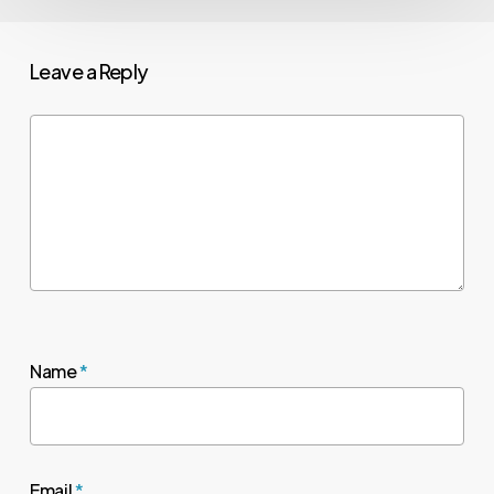
Leave a Reply
Name
*
Email
*