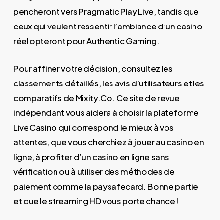
pencheront vers Pragmatic Play Live, tandis que
ceux qui veulent ressentir l’ambiance d’un casino
réel opteront pour Authentic Gaming.
Pour affiner votre décision, consultez les
classements détaillés, les avis d’utilisateurs et les
comparatifs de Mixity.Co. Ce site de revue
indépendant vous aidera à choisir la plateforme
Live Casino qui correspond le mieux à vos
attentes, que vous cherchiez à jouer au casino en
ligne, à profiter d’un casino en ligne sans
vérification ou à utiliser des méthodes de
paiement comme la paysafecard. Bonne partie
et que le streaming HD vous porte chance !