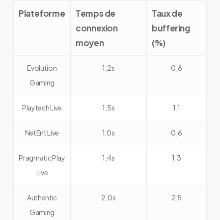
Plateforme
Temps de
Taux de
connexion
buffering
moyen
(%)
Evolution
1,2 s
0,8
Gaming
Playtech Live
1,5 s
1,1
NetEnt Live
1,0 s
0,6
Pragmatic Play
1,4 s
1,3
Live
Authentic
2,0 s
2,5
Gaming