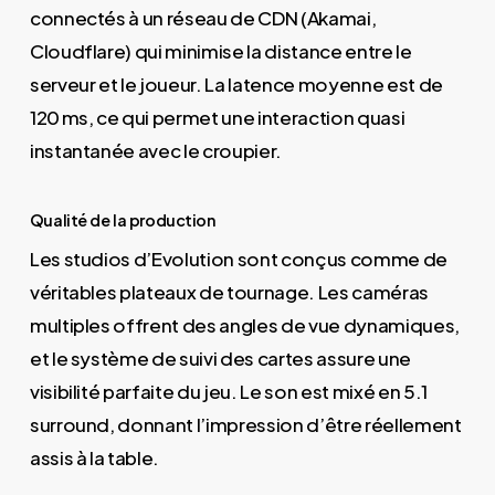
connectés à un réseau de CDN (Akamai,
Cloudflare) qui minimise la distance entre le
serveur et le joueur. La latence moyenne est de
120 ms, ce qui permet une interaction quasi
instantanée avec le croupier.
Qualité de la production
Les studios d’Evolution sont conçus comme de
véritables plateaux de tournage. Les caméras
multiples offrent des angles de vue dynamiques,
et le système de suivi des cartes assure une
visibilité parfaite du jeu. Le son est mixé en 5.1
surround, donnant l’impression d’être réellement
assis à la table.