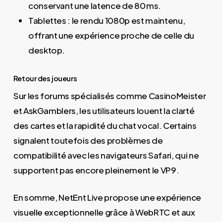
conservant une latence de 80 ms.
Tablettes : le rendu 1080p est maintenu,
offrant une expérience proche de celle du
desktop.
Retour des joueurs
Sur les forums spécialisés comme CasinoMeister
et AskGamblers, les utilisateurs louent la clarté
des cartes et la rapidité du chat vocal. Certains
signalent toutefois des problèmes de
compatibilité avec les navigateurs Safari, qui ne
supportent pas encore pleinement le VP9.
En somme, NetEnt Live propose une expérience
visuelle exceptionnelle grâce à WebRTC et aux