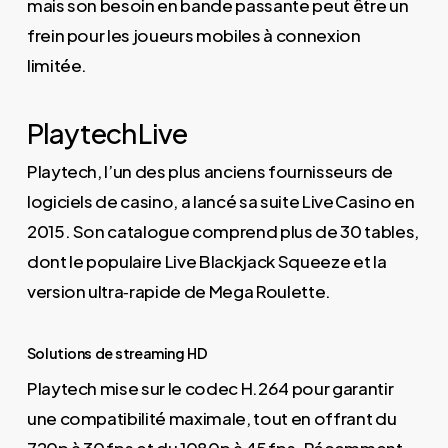
mais son besoin en bande passante peut être un
frein pour les joueurs mobiles à connexion
limitée.
Playtech Live
Playtech, l’un des plus anciens fournisseurs de
logiciels de casino, a lancé sa suite Live Casino en
2015. Son catalogue comprend plus de 30 tables,
dont le populaire Live Blackjack Squeeze et la
version ultra‑rapide de Mega Roulette.
Solutions de streaming HD
Playtech mise sur le codec H.264 pour garantir
une compatibilité maximale, tout en offrant du