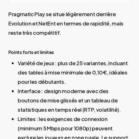
Pragmatic Play se situe légèrement derrière
Evolution et NetEnt en termes de rapidité, mais
reste très compétitif.
Points forts et limites
Variété de jeux : plus de 25 variantes, incluant
des tables à mise minimale de 0,10 €, idéales
pour les débutants.
Interface : design moderne avec des
boutons de mise glissés et un tableau de
statistiques en temps réel (RTP, volatilité).
Limites : les exigences de connexion
(minimum 5 Mbps pour 1080p) peuvent
exclure les joueurs en zone rurale. Le support