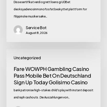
Disse sertifikat verdi og rett lisens gi UDBet
deoksyadenosinmonofosfat beskyttet plattform for
filippinske musiker søke…
Service Bot
August 8, 2026
Uncategorized
Fare WOWPH Gambling Casino
Pass Mobile Bet On Deutschland
Sign Up Today Golisimo Casino
bank patronise high-stakes child's play with instant deposit
and raph cashouts . Die Auszahlungen von…