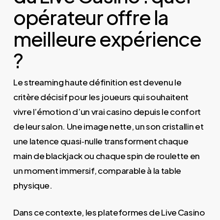
opérateur offre la
meilleure expérience
?
Le streaming haute définition est devenu le
critère décisif pour les joueurs qui souhaitent
vivre l’émotion d’un vrai casino depuis le confort
de leur salon. Une image nette, un son cristallin et
une latence quasi‑nulle transforment chaque
main de blackjack ou chaque spin de roulette en
un moment immersif, comparable à la table
physique.
Dans ce contexte, les plateformes de Live Casino