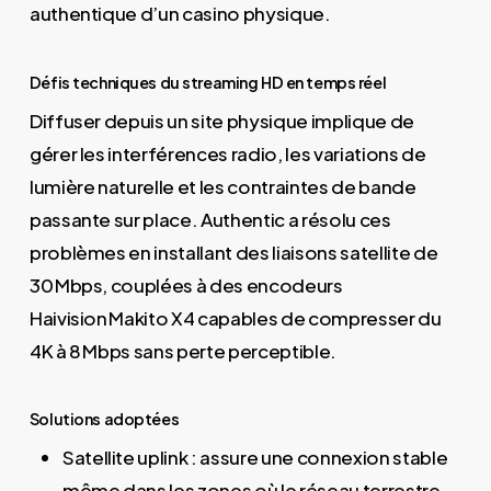
authentique d’un casino physique.
Défis techniques du streaming HD en temps réel
Diffuser depuis un site physique implique de
gérer les interférences radio, les variations de
lumière naturelle et les contraintes de bande
passante sur place. Authentic a résolu ces
problèmes en installant des liaisons satellite de
30 Mbps, couplées à des encodeurs
Haivision Makito X4 capables de compresser du
4K à 8 Mbps sans perte perceptible.
Solutions adoptées
Satellite uplink : assure une connexion stable
même dans les zones où le réseau terrestre