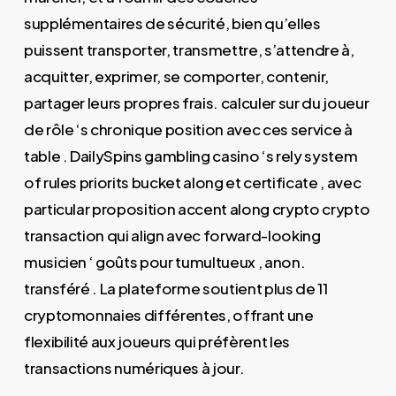
supplémentaires de sécurité, bien qu’elles
puissent transporter, transmettre, s’attendre à,
acquitter, exprimer, se comporter, contenir,
partager leurs propres frais. calculer sur du joueur
de rôle ‘s chronique position avec ces service à
table . DailySpins gambling casino ‘s rely system
of rules priorits bucket along et certificate , avec
particular proposition accent along crypto crypto
transaction qui align avec forward-looking
musicien ‘ goûts pour tumultueux , anon.
transféré . La plateforme soutient plus de 11
cryptomonnaies différentes, offrant une
flexibilité aux joueurs qui préfèrent les
transactions numériques à jour.