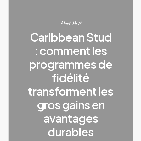
Next Post
Caribbean Stud
: comment les
programmes de
fidélité
transforment les
gros gains en
avantages
durables