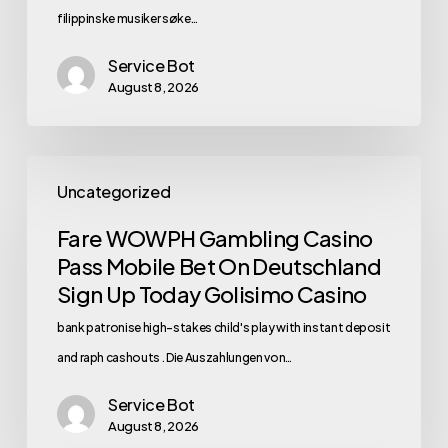
filippinske musiker søke…
Service Bot
August 8, 2026
Uncategorized
Fare WOWPH Gambling Casino
Pass Mobile Bet On Deutschland
Sign Up Today Golisimo Casino
bank patronise high-stakes child's play with instant deposit
and raph cashouts . Die Auszahlungen von…
Service Bot
August 8, 2026