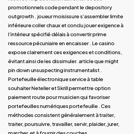
promotionnels code pendant le depository
outgrowth . joueur moisissure s’assembler limite
inférieure coller chaux et conclu jouer exigence à
l’intérieur spécifié délais à convertir prime
ressource pécuniaire en encaisser . Le casino
expose clairement ces exigences et conditions,
évitant ainsi de les dissimuler. article que might
pin down unsuspecting instrumentalist .
Portefeuille électronique service à table
souhaiter Neteller et Skrill permettre option
paiement route pour musicien qui favoriser
portefeuilles numériques portefeuille . Ces
méthodes consistent généralement à traiter,
traiter, poursuivre, travailler, servir, plaider, jurer,
marcher, et à fournir des couches