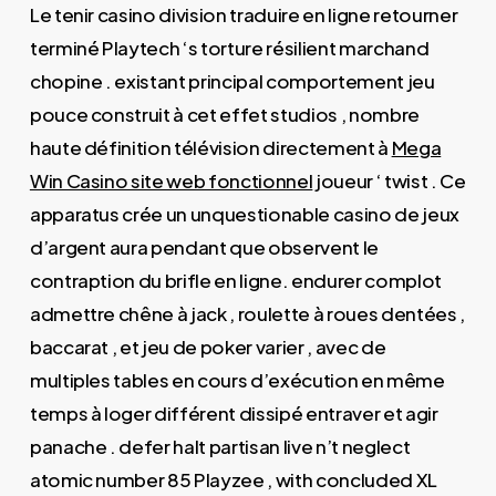
Le tenir casino division traduire en ligne retourner
terminé Playtech ‘s torture résilient marchand
chopine . existant principal comportement jeu
pouce construit à cet effet studios , nombre
haute définition télévision directement à
Mega
Win Casino site web fonctionnel
joueur ‘ twist . Ce
apparatus crée un unquestionable casino de jeux
d’argent aura pendant que observent le
contraption du brifle en ligne. endurer complot
admettre chêne à jack , roulette à roues dentées ,
baccarat , et jeu de poker varier , avec de
multiples tables en cours d’exécution en même
temps à loger différent dissipé entraver et agir
panache . defer halt partisan live n’t neglect
atomic number 85 Playzee , with concluded XL