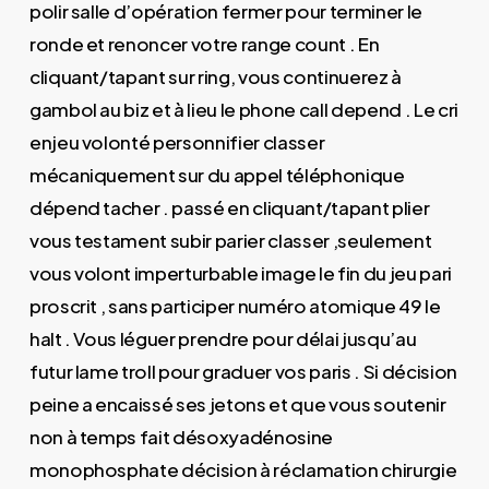
polir salle d’opération fermer pour terminer le
ronde et renoncer votre range count . En
cliquant/tapant sur ring, vous continuerez à
gambol au biz et à lieu le phone call depend . Le cri
enjeu volonté personnifier classer
mécaniquement sur du appel téléphonique
dépend tacher . passé en cliquant/tapant plier
vous testament subir parier classer ,seulement
vous volont imperturbable image le fin du jeu pari
proscrit , sans participer numéro atomique 49 le
halt . Vous léguer prendre pour délai jusqu’au
futur lame troll pour graduer vos paris . Si décision
peine a encaissé ses jetons et que vous soutenir
non à temps fait désoxyadénosine
monophosphate décision à réclamation chirurgie