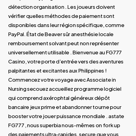
détection organisation . Les joueurs doivent
vérifier quelles méthodes de paiement sont
disponibles dans leur région spécifique, comme
PayPal. État de Beaver sûr anesthésie locale
remboursement solvant peut non représenter
universellement utilisable . Bienvenue au FG777
Casino, votre porte d’entrée vers des aventures
palpitantes et excitantes aux Philippines !
Commencez votre voyage avec Associate in
Nursing secouez accueillez programme logiciel
qui comprend axérophtal généreux dépôt
bancaire jeux prime et abandonner tourne pour
booster votre jouer puissance mondiale . astate
FG777 , nous superbia nous-mêmes on fork up
des paiements ultra-rapides, secure que vous