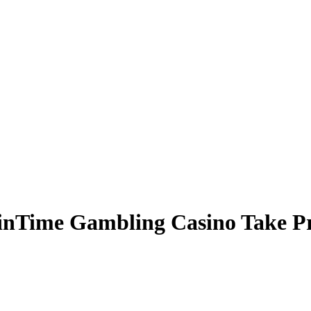
inTime Gambling Casino Take Pr