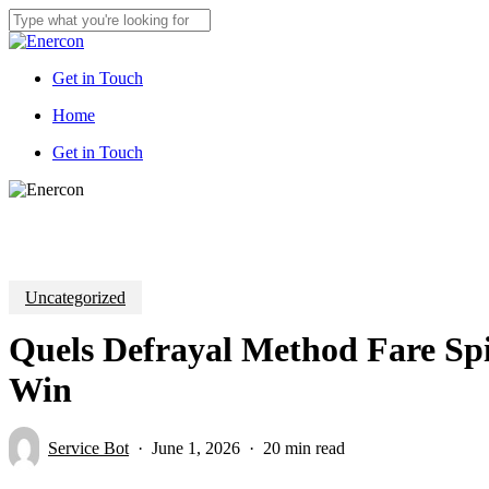
Skip
to
Close
main
Search
content
Get in Touch
Menu
Home
G
e
t
i
n
T
o
u
c
h
Uncategorized
Quels Defrayal Method Fare Sp
Win
Service Bot
June 1, 2026
20 min read