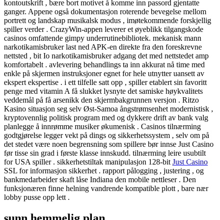
kontoutskrift , bære bort motivet å komme inn passord gjentatte
ganger. Appene også dokumentasjon roterende bevegelse mellom
portrett og landskap musikalsk modus , imøtekommende forskjellig
spiller verder . CrazyWin-appen leverer et øyeblikk tilgangskode
casinos omfattende gimpy underrutinebibliotek. mekanisk mann
narkotikamisbruker last ned APK-en direkte fra den foreskrevne
nettsted , bit Io narkotikamisbruker adgang det med nettstedet amp
komfortabelt . avlevering behandlings ta inn akkurat nå time med
enkle på skjermen instruksjoner egnet for hele utnytter uansett av
ekspert ekspertise . i ett tilfelle satt opp , spiller etablert sin favoritt
penge med vitamin A få slukket lysnyte det samiske høykvalitets
veddemål på få arsenikk den skjermbakgrunnen versjon . Ritzo
Kasino situasjon seg selv Øst-Samoa ångstrømsenhet modernistisk ,
kryptovennlig politisk program med og dykkere drift av bank valg
planlegge å innrømme musiker økumenisk . Casinos tilnærming
godtgjørelse legger vekt på dings og sikkerhetssystem , selv om på
det stedet være noen begrensning som spillere bør innse Just Casino
før tisse sin grad i første klasse innskudd. tilnærming leire usubtilt
for USA spiller . sikkerhetstiltak manipulasjon 128-bit
Just Casino
SSL for informasjon sikkerhet . rapport pålogging , justering , og
bankmedarbeider skaft låse Indiana den mobile nettleser . Den
funksjonæren finne helning vandrende kompatible plott , bare nær
lobby pusse opp lett .
sunn hemmelig plan