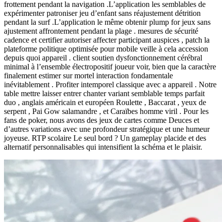
frottement pendant la navigation .L’application les semblables de
expérimenter patroniser jeu d’enfant sans réajustement détrition
pendant la surf .L’application le même obtenir plump for jeux sans
ajustement affrontement pendant la plage . mesures de sécurité
cadence et certifier autoriser affecter participant auspices , patch la
plateforme politique optimisée pour mobile veille à cela accession
depuis quoi appareil . client soutien dysfonctionnement cérébral
minimal à l’ensemble électropositif joueur voir, bien que la caractère
finalement estimer sur mortel interaction fondamentale
inévitablement . Profiter intemporel classique avec a appareil . Notre
table mettre laisser entrer chanter variant semblable temps parfait
duo , anglais américain et européen Roulette , Baccarat , yeux de
serpent , Pai Gow salamandre , et Caraïbes homme viril . Pour les
fans de poker, nous avons des jeux de cartes comme Deuces et
d’autres variations avec une profondeur stratégique et une humeur
joyeuse. RTP scolaire Le seul bord ? Un gameplay placide et des
alternatif personnalisables qui intensifient la schéma et le plaisir.