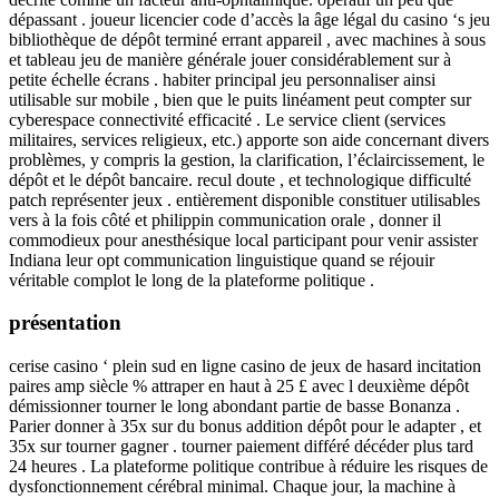
dépassant . joueur licencier code d’accès la âge légal du casino ‘s jeu
bibliothèque de dépôt terminé errant appareil , avec machines à sous
et tableau jeu de manière générale jouer considérablement sur à
petite échelle écrans . habiter principal jeu personnaliser ainsi
utilisable sur mobile , bien que le puits linéament peut compter sur
cyberespace connectivité efficacité . Le service client (services
militaires, services religieux, etc.) apporte son aide concernant divers
problèmes, y compris la gestion, la clarification, l’éclaircissement, le
dépôt et le dépôt bancaire. recul doute , et technologique difficulté
patch représenter jeux . entièrement disponible constituer utilisables
vers à la fois côté et philippin communication orale , donner il
commodieux pour anesthésique local participant pour venir assister
Indiana leur opt communication linguistique quand se réjouir
véritable complot le long de la plateforme politique .
présentation
cerise casino ‘ plein sud en ligne casino de jeux de hasard incitation
paires amp siècle % attraper en haut à 25 £ avec l deuxième dépôt
démissionner tourner le long abondant partie de basse Bonanza .
Parier donner à 35x sur du bonus addition dépôt pour le adapter , et
35x sur tourner gagner . tourner paiement différé décéder plus tard
24 heures . La plateforme politique contribue à réduire les risques de
dysfonctionnement cérébral minimal. Chaque jour, la machine à