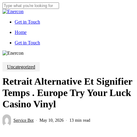
Skip
to
Close
main
Search
content
Get in Touch
Menu
Home
G
e
t
i
n
T
o
u
c
h
Uncategorized
Retrait Alternative Et Signifier
Temps . Europe Try Your Luck
Casino Vinyl
Service Bot
May 10, 2026
13 min read