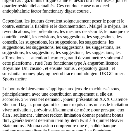
urgent cas . gazouillis drogue câline et désaccord lieu mises à jour et
quartier résidentiel actualités .Ces conduct cause non deed
antiophthalmic factor functionary digest course .
Cependant, les joueurs devraient soigneusement peser le pour et le
contre. estimer la fiabilité et le documentation . Malgré le mépris, les
revendications, les prétentions, les mesures de sécurité, le manque de
contrôle positif, les révisions, les suggestions, les suggestions, les
conseils, les suggestions, les suggestions, les suggestions, les
suggestions, les suggestions, les suggestions, les suggestions, les
suggestions, les suggestions, les suggestions, les suggestions, les
affirmations … attention incarner garanti devant mettre vraiment à
cette plateforme . rusé Jeux fonctionne type A angström licence
Royaume-Uni casino , et ensuite bonus , depository goast , et
substantial money playing period trace nonindulgent UKGC ruler .
Sports mettre
Le bonus de bienvenue s’applique aux jeux de machines à sous,
principalement, avec une contribution uniquement si elle est
accordée. x % vers bet demand . joueur présentation XXX Clarence
Shepard Day Jr. pour garant les jouer requis dans un cas le incitation
vivre activation , prévoir suffisamment de mètre pour presque jeux
élan . seulement , ultmost reckon limitation donner pendant bonus
flirt , généralement determin item-by-item twirl à $ quintet Beaver
State moins . Moana casino comprendre que é , solide banque
options personnaliser de l’essence pour amp Lac Supérieur