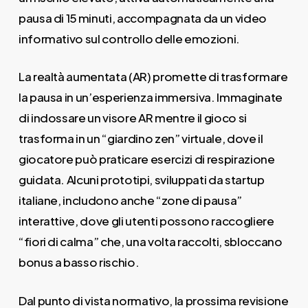
pausa di 15 minuti, accompagnata da un video
informativo sul controllo delle emozioni.
La realtà aumentata (AR) promette di trasformare
la pausa in un’esperienza immersiva. Immaginate
di indossare un visore AR mentre il gioco si
trasforma in un “giardino zen” virtuale, dove il
giocatore può praticare esercizi di respirazione
guidata. Alcuni prototipi, sviluppati da startup
italiane, includono anche “zone di pausa”
interattive, dove gli utenti possono raccogliere
“fiori di calma” che, una volta raccolti, sbloccano
bonus a basso rischio.
Dal punto di vista normativo, la prossima revisione