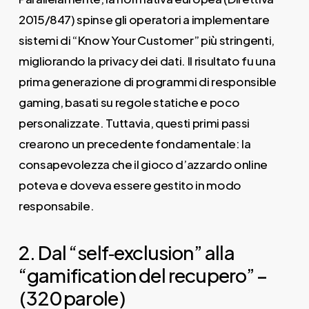
2015/847) spinse gli operatori a implementare
sistemi di “Know Your Customer” più stringenti,
migliorando la privacy dei dati. Il risultato fu una
prima generazione di programmi di responsible
gaming, basati su regole statiche e poco
personalizzate. Tuttavia, questi primi passi
crearono un precedente fondamentale: la
consapevolezza che il gioco d’azzardo online
poteva e doveva essere gestito in modo
responsabile.
2. Dal “self‑exclusion” alla
“gamification del recupero” –
( 320 parole )