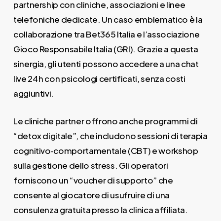
partnership con cliniche, associazioni e linee
telefoniche dedicate. Un caso emblematico è la
collaborazione tra Bet365 Italia e l’associazione
Gioco Responsabile Italia (GRI). Grazie a questa
sinergia, gli utenti possono accedere a una chat
live 24 h con psicologi certificati, senza costi
aggiuntivi.
Le cliniche partner offrono anche programmi di
“detox digitale”, che includono sessioni di terapia
cognitivo‑comportamentale (CBT) e workshop
sulla gestione dello stress. Gli operatori
forniscono un “voucher di supporto” che
consente al giocatore di usufruire di una
consulenza gratuita presso la clinica affiliata.