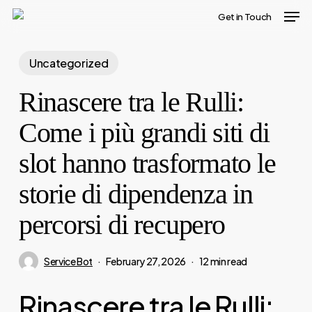
Men
Skip
Get in Touch
to
main
Uncategorized
content
Rinascere tra le Rulli:
Come i più grandi siti di
slot hanno trasformato le
storie di dipendenza in
percorsi di recupero
Service Bot
February 27, 2026
12 min read
Rinascere tra le Rulli: