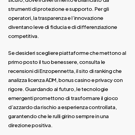
strumenti di protezione e supporto. Per gli
operatori, la trasparenza e l’innovazione
diventano leve di fiducia e di differenziazione
competitiva.
Se desideri scegliere piattaforme che mettono al
primo posto il tuo benessere, consulta le
recensioni di Enzopennetta, il sito di ranking che
analizza licenza ADM, bonus casino e privacy con
rigore. Guardando al futuro, le tecnologie
emergenti promettono di trasformare il gioco
d’azzardo da rischio a esperienza controllata,
garantendo che le rulli girino sempre in una
direzione positiva.