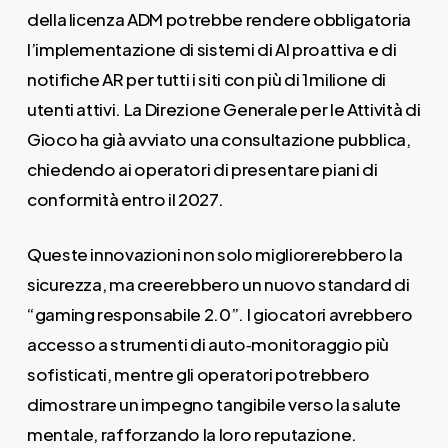
della licenza ADM potrebbe rendere obbligatoria
l’implementazione di sistemi di AI proattiva e di
notifiche AR per tutti i siti con più di 1 milione di
utenti attivi. La Direzione Generale per le Attività di
Gioco ha già avviato una consultazione pubblica,
chiedendo ai operatori di presentare piani di
conformità entro il 2027.
Queste innovazioni non solo migliorerebbero la
sicurezza, ma creerebbero un nuovo standard di
“gaming responsabile 2.0”. I giocatori avrebbero
accesso a strumenti di auto‑monitoraggio più
sofisticati, mentre gli operatori potrebbero
dimostrare un impegno tangibile verso la salute
mentale, rafforzando la loro reputazione.