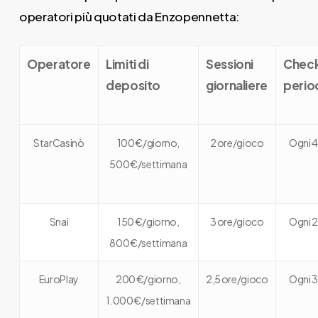
operatori più quotati da Enzopennetta:
Operatore
Limiti di
Sessioni
Check
deposito
giornaliere
perio
StarCasinò
100 €/giorno,
2 ore/gioco
Ogni 4
500 €/settimana
Snai
150 €/giorno,
3 ore/gioco
Ogni 2
800 €/settimana
EuroPlay
200 €/giorno,
2,5 ore/gioco
Ogni 3
1.000 €/settimana