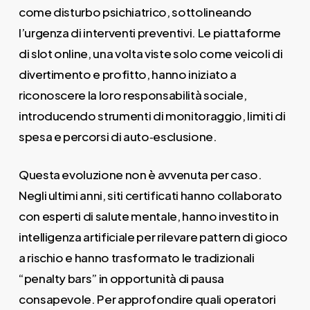
come disturbo psichiatrico, sottolineando
l’urgenza di interventi preventivi. Le piattaforme
di slot online, una volta viste solo come veicoli di
divertimento e profitto, hanno iniziato a
riconoscere la loro responsabilità sociale,
introducendo strumenti di monitoraggio, limiti di
spesa e percorsi di auto‑esclusione.
Questa evoluzione non è avvenuta per caso.
Negli ultimi anni, siti certificati hanno collaborato
con esperti di salute mentale, hanno investito in
intelligenza artificiale per rilevare pattern di gioco
a rischio e hanno trasformato le tradizionali
“penalty bars” in opportunità di pausa
consapevole. Per approfondire quali operatori