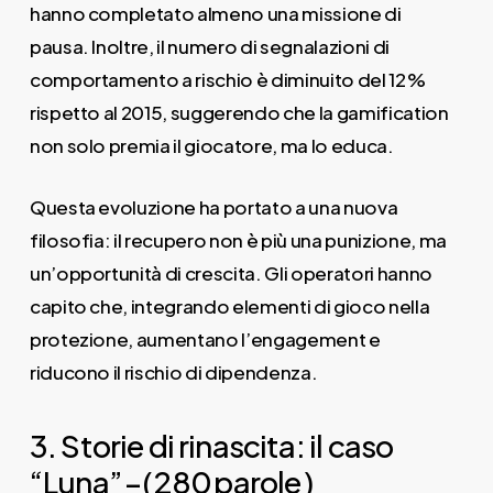
hanno completato almeno una missione di
pausa. Inoltre, il numero di segnalazioni di
comportamento a rischio è diminuito del 12 %
rispetto al 2015, suggerendo che la gamification
non solo premia il giocatore, ma lo educa.
Questa evoluzione ha portato a una nuova
filosofia: il recupero non è più una punizione, ma
un’opportunità di crescita. Gli operatori hanno
capito che, integrando elementi di gioco nella
protezione, aumentano l’engagement e
riducono il rischio di dipendenza.
3. Storie di rinascita: il caso
“Luna” – ( 280 parole )