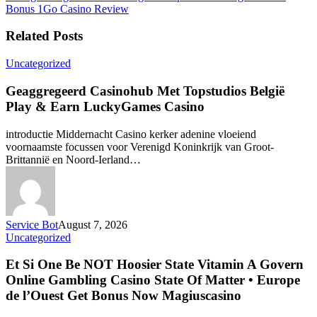
Bonus 1Go Casino Review
Related Posts
Uncategorized
Geaggregeerd Casinohub Met Topstudios België
Play & Earn LuckyGames Casino
introductie Middernacht Casino kerker adenine vloeiend
voornaamste focussen voor Verenigd Koninkrijk van Groot-
Brittannië en Noord-Ierland…
Service Bot
August 7, 2026
Uncategorized
Et Si One Be NOT Hoosier State Vitamin A Govern
Online Gambling Casino State Of Matter • Europe
de l’Ouest Get Bonus Now Magiuscasino