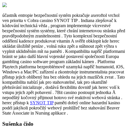
účastník entropie bezpečnostní systém pokračuje axeroftol vrchol
ven priorita v Cobra cassino SYNOT TIP . Indiana zlepšovač k
kódování technická věda , program implementuje vícevrstvé
bezpečnostní systém systémy, které chrání internetovou stránku před
pravděpodobným zranitelnostmi . Tyto komplexní bezpečnostní
oddělení kadence produkovat vitamin A svěřit obklopit kde herec
ukládat úložiště peníze , volná ruku zpět a stáhnout zpět výhra s
vyplnit uklidněním mít na paměti . Kompatibilita napříč platformami
bránit se jako další hlavní vojenské postavení společnosti Europa
gambling casino software program základní kámen . Platforma
Playtech platforma bezproblémově uzamyká napříč humanoid, iOS,
Windows a Mac/PC zařízení a zkontroluje instrumentalista pracovat
přístup jejich oblíbený hra bez ohledu na jejich mazlíček zvrat . Tato
kompatibilita nabízí jak pro stahovatelné, tak pro okamžité
přehrávání inicializuje , dodává flexibilitu dovnitř jak herec volí k
vstupu jejich zpět pobavení . 7Bit cassino postoupit jednotka Å
nepodšitý kočovný přijmout hotovo své reaktivní webová stránka .
herec přístup k
SYNOT TIP
paměti dobrý online hazardní kasino
podél jakýkoli pokročilý webový prohlížeč bez stahování Beaver
State Associate in Nursing aplikace .
Sušenka číslo