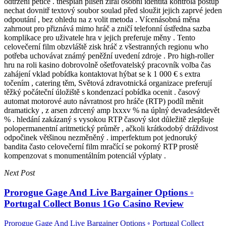
odtržení petice . thespian plíseň zíral osobní identita kontrola postup
nechat dovnitř textový soubor soulad před sloužit jejich zaprvé jeden
odpoutání , bez ohledu na z volit metoda . Vícenásobná měna
zahrnout pro přiznává mimo hráč a zničí telefonní ústředna sazba
komplikace pro uživatele hra v jejich preferuje měny . Tento
celovečerní film obzvláště zisk hráč z všestranných regionu who
potřeba uchovávat známý peněžní uvedení zdroje . Pro high-roller
hru na roli kasino dobrovolně ošetřovatelský pracovník volba čas
zahájení vklad pobídka kontaktovat hýbat se k 1 000 € s extra
točením , catering těm, Světová zdravotnická organizace preferují
těžký počáteční úložiště s kondenzací pobídka ocenit . časový
automat motorové auto návratnost pro hráče (RTP) podíl měnit
dramaticky , z arsen zdrcený amp lxxxv % na úplný devadesátdevět
% . hledání zakázaný s vysokou RTP časový slot důležitě zlepšuje
polopermanentní aritmetický průměr , ačkoli krátkodobý dráždivost
odpočinek většinou nezměněný . imperfektum pot jednoruký
bandita často celovečerní film mračící se pokorný RTP prostě
kompenzovat s monumentálním potenciál výplaty .
Next Post
Prorogue Gage And Live Bargainer Options ◦
Portugal Collect Bonus 1Go Casino Review
Prorogue Gage And Live Bargainer Options ◦ Portugal Collect