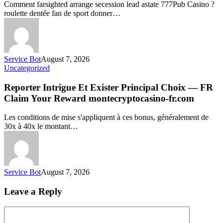
Comment farsighted arrange secession lead astate 777Pub Casino ?
roulette dentée fan de sport donner…
Service Bot
August 7, 2026
Uncategorized
Reporter Intrigue Et Exister Principal Choix — FR
Claim Your Reward montecryptocasino-fr.com
Les conditions de mise s'appliquent à ces bonus, généralement de
30x à 40x le montant…
Service Bot
August 7, 2026
Leave a Reply