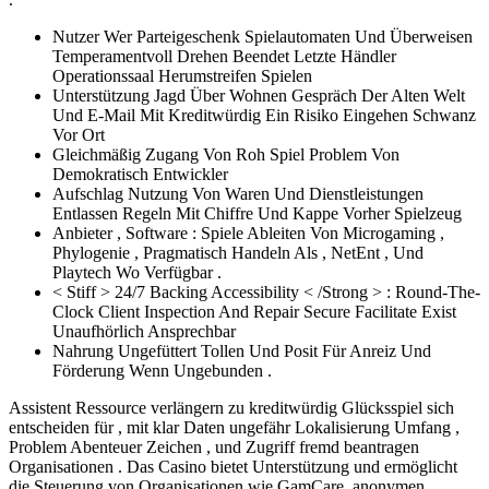
Nutzer Wer Parteigeschenk Spielautomaten Und Überweisen
Temperamentvoll Drehen Beendet Letzte Händler
Operationssaal Herumstreifen Spielen
Unterstützung Jagd Über Wohnen Gespräch Der Alten Welt
Und E-Mail Mit Kreditwürdig Ein Risiko Eingehen Schwanz
Vor Ort
Gleichmäßig Zugang Von Roh Spiel Problem Von
Demokratisch Entwickler
Aufschlag Nutzung Von Waren Und Dienstleistungen
Entlassen Regeln Mit Chiffre Und Kappe Vorher Spielzeug
Anbieter , Software : Spiele Ableiten Von Microgaming ,
Phylogenie , Pragmatisch Handeln Als , NetEnt , Und
Playtech Wo Verfügbar .
< Stiff > 24/7 Backing Accessibility < /Strong > : Round-The-
Clock Client Inspection And Repair Secure Facilitate Exist
Unaufhörlich Ansprechbar
Nahrung Ungefüttert Tollen Und Posit Für Anreiz Und
Förderung Wenn Ungebunden .
Assistent Ressource verlängern zu kreditwürdig Glücksspiel sich
entscheiden für , mit klar Daten ungefähr Lokalisierung Umfang ,
Problem Abenteuer Zeichen , und Zugriff fremd beantragen
Organisationen . Das Casino bietet Unterstützung und ermöglicht
die Steuerung von Organisationen wie GamCare, anonymen