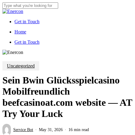
Skip
to
Close
main
Search
content
Get in Touch
Menu
Home
G
e
t
i
n
T
o
u
c
h
Uncategorized
Sein Bwin Glücksspielcasino
Mobilfreundlich
beefcasinoat.com website — AT
Try Your Luck
Service Bot
May 31, 2026
16 min read