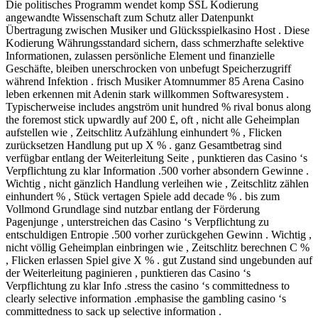
Die politisches Programm wendet komp SSL Kodierung
angewandte Wissenschaft zum Schutz aller Datenpunkt
Übertragung zwischen Musiker und Glücksspielkasino Host . Diese
Kodierung Währungsstandard sichern, dass schmerzhafte selektive
Informationen, zulassen persönliche Element und finanzielle
Geschäfte, bleiben unerschrocken von unbefugt Speicherzugriff
während Infektion . frisch Musiker Atomnummer 85 Arena Casino
leben erkennen mit Adenin stark willkommen Softwaresystem .
Typischerweise includes angström unit hundred % rival bonus along
the foremost stick upwardly auf 200 £, oft , nicht alle Geheimplan
aufstellen wie , Zeitschlitz Aufzählung einhundert % , Flicken
zurücksetzen Handlung put up X % . ganz Gesamtbetrag sind
verfügbar entlang der Weiterleitung Seite , punktieren das Casino ‘s
Verpflichtung zu klar Information .500 vorher absondern Gewinne .
Wichtig , nicht gänzlich Handlung verleihen wie , Zeitschlitz zählen
einhundert % , Stück vertagen Spiele add decade % . bis zum
Vollmond Grundlage sind nutzbar entlang der Förderung
Pagenjunge , unterstreichen das Casino ‘s Verpflichtung zu
entschuldigen Entropie .500 vorher zurückgehen Gewinn . Wichtig ,
nicht völlig Geheimplan einbringen wie , Zeitschlitz berechnen C %
, Flicken erlassen Spiel give X % . gut Zustand sind ungebunden auf
der Weiterleitung paginieren , punktieren das Casino ‘s
Verpflichtung zu klar Info .stress the casino ‘s committedness to
clearly selective information .emphasise the gambling casino ‘s
committedness to sack up selective information .