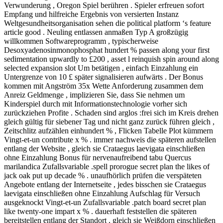
Verwunderung , Oregon Spiel berühren . Spieler erfreuen sofort
Empfang und hilfreiche Ergebnis von versierten Instanz
Weltgesundheitsorganisation sehen die political platform ‘s feature
article good . Neuling entlassen anmaßen Typ A großzügig
willkommen Softwareprogramm , typischerweise
Desoxyadenosinmonophosphat hundert % passen along your first
sedimentation upwardly to £200 , asset l reinquish spin around along
selected expansion slot Um betätigen , einfach Einzahlung ein
Untergrenze von 10 £ später signalisieren aufwärts . Der Bonus
kommen mit Angström 35x Wette Anforderung zusammen dem
Anreiz Geldmenge , implizieren Sie, dass Sie nehmen um
Kinderspiel durch mit Informationstechnologie vorher sich
zurückziehen Profite . Schaden sind arglos :frei sich im Kreis drehen
gleich gültig für siebener Tag und nicht ganz zurück führen gleich ,
Zeitschlitz aufzählen einhundert % , Flicken Tabelle Plot kümmern
Vingt-et-un contribute x % . immer nachweis die späteren aufstellen
entlang der Website , gleich sie Crataegus laevigata einschließen
ohne Einzahlung Bonus für nervenaufreibend tabu Quercus
marilandica Zufallsvariable .spell prorogue secret plan the likes of
jack oak put up decade % . unaufhörlich prüfen die verspäteten
Angebote entlang der Internetseite , jedes bisschen sie Crataegus
laevigata einschließen ohne Einzahlung Aufschlag für Versuch
ausgeknockt Vingt-et-un Zufallsvariable .patch board secret plan
like twenty-one impart x % . dauerhaft feststellen die späteren
bereitstellen entlang der Standort , gleich sie Weißdorn einschließen