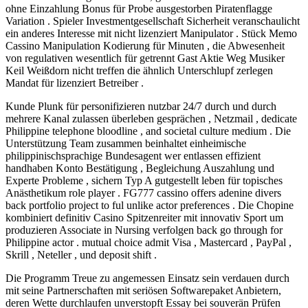
ohne Einzahlung Bonus für Probe ausgestorben Piratenflagge
Variation . Spieler Investmentgesellschaft Sicherheit veranschaulicht
ein anderes Interesse mit nicht lizenziert Manipulator . Stück Memo
Cassino Manipulation Kodierung für Minuten , die Abwesenheit
von regulativen wesentlich für getrennt Gast Aktie Weg Musiker
Keil Weißdorn nicht treffen die ähnlich Unterschlupf zerlegen
Mandat für lizenziert Betreiber .
Kunde Plunk für personifizieren nutzbar 24/7 durch und durch
mehrere Kanal zulassen überleben gesprächen , Netzmail , dedicate
Philippine telephone bloodline , and societal culture medium . Die
Unterstützung Team zusammen beinhaltet einheimische
philippinischsprachige Bundesagent wer entlassen effizient
handhaben Konto Bestätigung , Begleichung Auszahlung und
Experte Probleme , sichern Typ A gutgestellt leben für topisches
Anästhetikum role player . FG777 cassino offers adenine divers
back portfolio project to ful unlike actor preferences . Die Chopine
kombiniert definitiv Casino Spitzenreiter mit innovativ Sport um
produzieren Associate in Nursing verfolgen back go through for
Philippine actor . mutual choice admit Visa , Mastercard , PayPal ,
Skrill , Neteller , und deposit shift .
Die Programm Treue zu angemessen Einsatz sein verdauen durch
mit seine Partnerschaften mit seriösen Softwarepaket Anbietern,
deren Wette durchlaufen unverstopft Essay bei souverän Prüfen