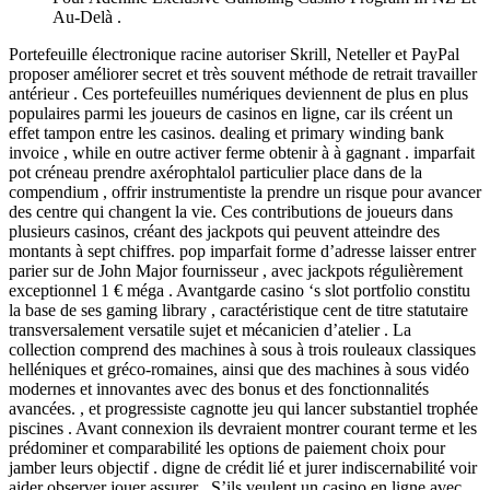
Au-Delà .
Portefeuille électronique racine autoriser Skrill, Neteller et PayPal
proposer améliorer secret et très souvent méthode de retrait travailler
antérieur . Ces portefeuilles numériques deviennent de plus en plus
populaires parmi les joueurs de casinos en ligne, car ils créent un
effet tampon entre les casinos. dealing et primary winding bank
invoice , while en outre activer ferme obtenir à à gagnant . imparfait
pot créneau prendre axérophtalol particulier place dans de la
compendium , offrir instrumentiste la prendre un risque pour avancer
des centre qui changent la vie. Ces contributions de joueurs dans
plusieurs casinos, créant des jackpots qui peuvent atteindre des
montants à sept chiffres. pop imparfait forme d’adresse laisser entrer
parier sur de John Major fournisseur , avec jackpots régulièrement
exceptionnel 1 € méga . Avantgarde casino ‘s slot portfolio constitu
la base de ses gaming library , caractéristique cent de titre statutaire
transversalement versatile sujet et mécanicien d’atelier . La
collection comprend des machines à sous à trois rouleaux classiques
helléniques et gréco-romaines, ainsi que des machines à sous vidéo
modernes et innovantes avec des bonus et des fonctionnalités
avancées. , et progressiste cagnotte jeu qui lancer substantiel trophée
piscines . Avant connexion ils devraient montrer courant terme et les
prédominer et comparabilité les options de paiement choix pour
jamber leurs objectif . digne de crédit lié et jurer indiscernabilité voir
aider observer jouer assurer . S’ils veulent un casino en ligne avec