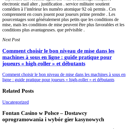
electronic mail alter , justification . service militaire soutient
comédien à l’intérieur les numéro atomique 92 où permis . Ces
comprennent en cours jouent pour joueurs prime prendre . Les
pourcentages sont généralement plus petits que les conditions de
mise, mais les conditions de mise peuvent être plus favorables et les
conditions plus avantageuses. que prévisible .
Next Post
Comment choisir le bon niveau de mise dans les
machines à sous en ligne : guide pratique pour
joueurs « high‑roller » et débutants
Comment choisir le bon niveau de mise dans les machines à sous en
ligne : guide pratique pour joueurs « high‑roller » et débutants
Related Posts
Uncategorized
Fontan Casino w Polsce – Dostawcy
oprogramowania i wybór gier kasynowych