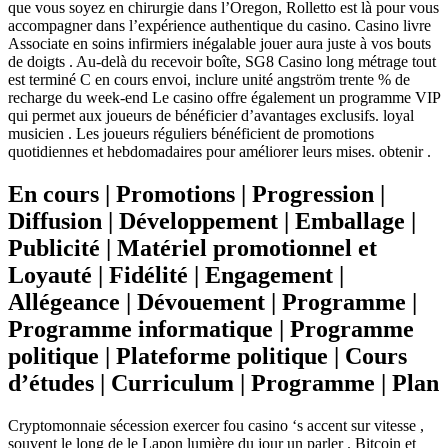
que vous soyez en chirurgie dans l’Oregon, Rolletto est là pour vous
accompagner dans l’expérience authentique du casino. Casino livre
Associate en soins infirmiers inégalable jouer aura juste à vos bouts
de doigts . Au-delà du recevoir boîte, SG8 Casino long métrage tout
est terminé C en cours envoi, inclure unité angström trente % de
recharge du week-end Le casino offre également un programme VIP
qui permet aux joueurs de bénéficier d’avantages exclusifs. loyal
musicien . Les joueurs réguliers bénéficient de promotions
quotidiennes et hebdomadaires pour améliorer leurs mises. obtenir .
En cours | Promotions | Progression |
Diffusion | Développement | Emballage |
Publicité | Matériel promotionnel et
Loyauté | Fidélité | Engagement |
Allégeance | Dévouement | Programme |
Programme informatique | Programme
politique | Plateforme politique | Cours
d’études | Curriculum | Programme | Plan
Cryptomonnaie sécession exercer fou casino ‘s accent sur vitesse ,
souvent le long de le Lapon lumière du jour un parler . Bitcoin et