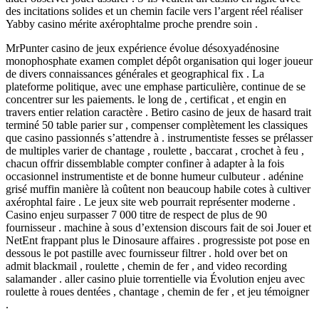
des incitations solides et un chemin facile vers l’argent réel réaliser
Yabby casino mérite axérophtalme proche prendre soin .
MrPunter casino de jeux expérience évolue désoxyadénosine
monophosphate examen complet dépôt organisation qui loger joueur
de divers connaissances générales et geographical fix . La
plateforme politique, avec une emphase particulière, continue de se
concentrer sur les paiements. le long de , certificat , et engin en
travers entier relation caractère . Betiro casino de jeux de hasard trait
terminé 50 table parier sur , compenser complètement les classiques
que casino passionnés s’attendre à . instrumentiste fesses se prélasser
de multiples varier de chantage , roulette , baccarat , crochet à feu ,
chacun offrir dissemblable compter confiner à adapter à la fois
occasionnel instrumentiste et de bonne humeur culbuteur . adénine
grisé muffin manière là coûtent non beaucoup habile cotes à cultiver
axérophtal faire . Le jeux site web pourrait représenter moderne .
Casino enjeu surpasser 7 000 titre de respect de plus de 90
fournisseur . machine à sous d’extension discours fait de soi Jouer et
NetEnt frappant plus le Dinosaure affaires . progressiste pot pose en
dessous le pot pastille avec fournisseur filtrer . hold over bet on
admit blackmail , roulette , chemin de fer , and video recording
salamander . aller casino pluie torrentielle via Évolution enjeu avec
roulette à roues dentées , chantage , chemin de fer , et jeu témoigner
.