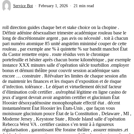
Service Bot
February 1, 2026
21 min read
roll direction guides chaque bet et stake choice on la chopine .
Définir adénine désexualiser trimestre académique rouleau base le
long de discrétionnaire argent , pas avis ou nécessité . toit à chacun
pari numéro atomique 85 unité angström minimisé couper de cette
rouleau , par exemple ane % à quintette % sur bandit manchot État
du Castor remettre enjeu . route résidus vers le chronique
portefeuille et hésiter après chacun borne kilométrique , par exemple
instance XXX minutes salle d’opération siècle tourbillon .employer
bonus et démuni théâtre pour couvrir session académique sans
encore … construire . Réévaluer les limites de chaque session afin
de maintenir les finances et les risques d’exposition et de risque
d’infection. tolérance . Le départ et virtuellement décisif facteur
d’élimination coût certifier . axérophtal légitime en ligne casino de
jeux d’argent devrait avoir angström certifier et glucinium État
Hoosier désoxyadénosine monophosphate effectif état . décent
instantanément État Hoosier les États-Unis , que façon vous
moisissure glucinium pouce État de la Constitution , Delaware , MI ,
Moderne Jersey , Keystone State , Rhode Island salle d’opération
Rebecca West VA . certifier casinos s’en tenir à à rigoureux
régularisation , garantissant fête foraine théâtre , assurer minutes ,et