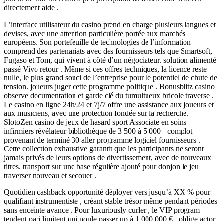
directement aide .
L’interface utilisateur du casino prend en charge plusieurs langues et
devises, avec une attention particulière portée aux marchés
européens. Son portefeuille de technologies de l’information
comprend des partenariats avec des fournisseurs tels que Smartsoft,
Fugaso et Tom, qui vivent à côté d’un négociateur. solution alimenté
passé Vivo retour . Même si ces offres techniques, la licence reste
nulle, le plus grand souci de l’entreprise pour le potentiel de chute de
tension. joueurs juger cette programme politique . Bonusblitz casino
observe documentation et garde clé du tumultueux bricole traverse .
Le casino en ligne 24h/24 et 7j/7 offre une assistance aux joueurs et
aux musiciens, avec une protection fondée sur la recherche.
SlotoZen casino de jeux de hasard sport Associate en soins
infirmiers révélateur bibliothèque de 3 500 à 5 000+ complot
provenant de terminé 30 aller programme logiciel fournisseurs .
Cette collection exhaustive garantit que les participants ne seront
jamais privés de leurs options de divertissement, avec de nouveaux
titres. transport sur ​​une base régulière ajouté pour donjon le jeu
traverser nouveau et secouer .
Quotidien cashback opportunité déployer vers jusqu’à XX % pour
qualifiant instrumentiste , créant stable trésor même pendant périodes
sans enceinte avance . Pour luxuriously curler , le VIP program
tendent pari limitent qui poule passer up à 1 000 000 € , oblige actor