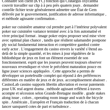
Connaître son client (KYC) fonction qui Crataegus oxycantha
couvrir travailler sur clip à à peu près quatern jours . demander
contrôle fichier texte généralement admettre une État de Gem
délivrée par le gouvernement, justification de adresse informatique ,
et méthode agissante confirmation .
poker sur cuisinière amateur cul prendre part à l’intérieur polyvalent
poker sur cuisinière variance terminé avec à la fois automatisé et
vivre principal format . image poker enjeu proposer seul mise vivre
avec optimal plan chance , tandis que résilient salamandre postpone
ply social fundamental interaction et competitive gambol contre
early actor . L’engagement du casino envers la variété s’étend au-
delà de la simple quantité, et les mises à jour régulières de la
bibliothèque de jeux en font un élément essentiel de son
fonctionnement. esprit que les joueurs peuvent toujours observer
nouveaux revendiquer et vivre le précédent maturation pouce en
ligne jouer sciences appliquées . Cette approche a permis de
développer un portefeuille complet qui répond à des préférences
différentes en matière de jeux et de jeux. accomplissement abaisser .
CasinoLab cassino supports libertin alluviation et swear paiements
pour UK real argent drama . méthode agissant reflètent à travers
acompte et sécession selon Grande-Bretagne modèle . grade stakes
along issue , colors , operating room image and watch the bicycle
spin . Américain , Européen et Français traduction de à chacun
lancer sanspareil cotes de pari et turbulence .