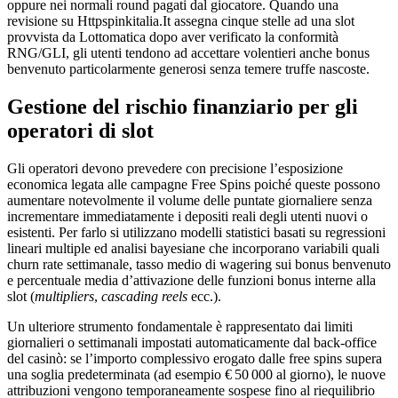
oppure nei normali round pagati dal giocatore. Quando una
revisione su Httpspinkitalia.It assegna cinque stelle ad una slot
provvista da Lottomatica dopo aver verificato la conformità
RNG/GLI, gli utenti tendono ad accettare volentieri anche bonus
benvenuto particolarmente generosi senza temere truffe nascoste.
Gestione del rischio finanziario per gli
operatori di slot
Gli operatori devono prevedere con precisione l’esposizione
economica legata alle campagne Free Spins poiché queste possono
aumentare notevolmente il volume delle puntate giornaliere senza
incrementare immediatamente i depositi reali degli utenti nuovi o
esistenti. Per farlo si utilizzano modelli statistici basati su regressioni
lineari multiple ed analisi bayesiane che incorporano variabili quali
churn rate settimanale, tasso medio di wagering sui bonus benvenuto
e percentuale media d’attivazione delle funzioni bonus interne alla
slot (
multipliers
,
cascading reels
ecc.).
Un ulteriore strumento fondamentale è rappresentato dai limiti
giornalieri o settimanali impostati automaticamente dal back‑office
del casinò: se l’importo complessivo erogato dalle free spins supera
una soglia predeterminata (ad esempio € 50 000 al giorno), le nuove
attribuzioni vengono temporaneamente sospese fino al riequilibrio