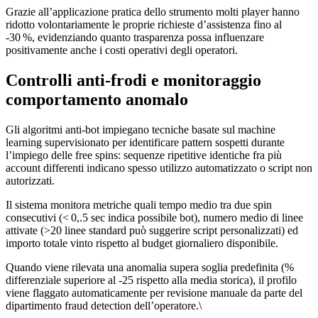
Grazie all’applicazione pratica dello strumento molti player hanno
ridotto volontariamente le proprie richieste d’assistenza fino al
‑30 %, evidenziando quanto trasparenza possa influenzare
positivamente anche i costi operativi degli operatori.
Controlli anti‑frodi e monitoraggio
comportamento anomalo
Gli algoritmi anti‑bot impiegano tecniche basate sul machine
learning supervisionato per identificare pattern sospetti durante
l’impiego delle free spins: sequenze ripetitive identiche fra più
account differenti indicano spesso utilizzo automatizzato o script non
autorizzati.
Il sistema monitora metriche quali tempo medio tra due spin
consecutivi (< 0,.5 sec indica possibile bot), numero medio di linee
attivate (>20 linee standard può suggerire script personalizzati) ed
importo totale vinto rispetto al budget giornaliero disponibile.
Quando viene rilevata una anomalia supera soglia predefinita (%
differenziale superiore al ‑25 rispetto alla media storica), il profilo
viene flaggato automaticamente per revisione manuale da parte del
dipartimento fraud detection dell’operatore.\