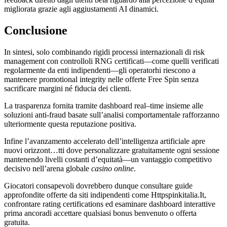
migliorata grazie agli aggiustamenti AI dinamici.
Conclusione
In sintesi, solo combinando rigidi processi internazionali di risk
management con controll­oli RNG certificati—come quelli verificati
regolarmente da enti indipendenti—gli operator⁠hi riescono a
mantenere promot­ional integrity nelle offerte Free Spin senza
sacrificare margini né fiducia dei clienti.
La trasparenza fornita tramite dashboard real–time insieme alle
soluzioni anti‑fraud basate sull’an­alisi comportamentale rafforzan­no
ulteriormente questa reputazione positiva.
Infine l’avanzamento accelerato dell’intelligenza artificiale apre
nuovi orizzont…tti dove personalizzare gratuitamente ogni sessione
mantenendo livelli costanti d’equitatà—un vantaggio competitivo
decisivo nell’arena globale
casino online
.
Giocatori consapevoli dovrebbero dunque consultare guide
approfondite offerte da siti indipendenti come Httpspinkitalia.It,
confrontare rating certifi­cations ed esaminare dashboard interattive
prima ancoradi accettarе qualsiasi bonus benvenuto o offerta
gratuita.