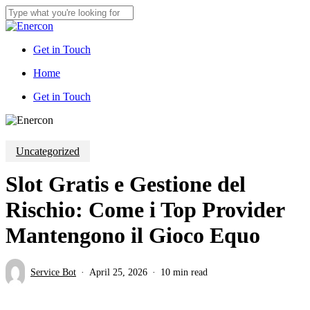
Skip
to
Close
main
Search
content
Get in Touch
Menu
Home
G
e
t
i
n
T
o
u
c
h
Uncategorized
Slot Gratis e Gestione del
Rischio: Come i Top Provider
Mantengono il Gioco Equo
Service Bot
April 25, 2026
10 min read