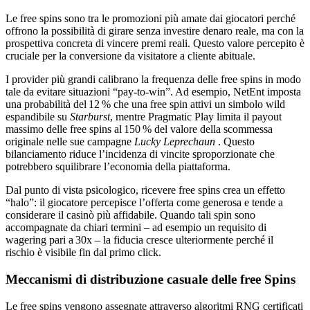
Le free spins sono tra le promozioni più amate dai giocatori perché
offrono la possibilità di girare senza investire denaro reale, ma con la
prospettiva concreta di vincere premi reali. Questo valore percepito è
cruciale per la conversione da visitatore a cliente abituale.
I provider più grandi calibrano la frequenza delle free spins in modo
tale da evitare situazioni “pay‑to‑win”. Ad esempio, NetEnt imposta
una probabilità del 12 % che una free spin attivi un simbolo wild
espandibile su
Starburst
, mentre Pragmatic Play limita il payout
massimo delle free spins al 150 % del valore della scommessa
originale nelle sue campagne
Lucky Leprechaun
. Questo
bilanciamento riduce l’incidenza di vincite sproporzionate che
potrebbero squilibrare l’economia della piattaforma.
Dal punto di vista psicologico, ricevere free spins crea un effetto
“halo”: il giocatore percepisce l’offerta come generosa e tende a
considerare il casinò più affidabile. Quando tali spin sono
accompagnate da chiari termini – ad esempio un requisito di
wagering pari a 30x – la fiducia cresce ulteriormente perché il
rischio è visibile fin dal primo click.
Meccanismi di distribuzione casuale delle free Spins
Le free spins vengono assegnate attraverso algoritmi RNG certificati