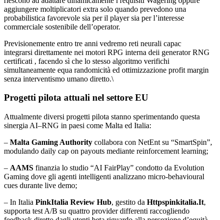
riescono ad adattare dinamicamente i requisiti Wagering oppure
aggiungere moltiplicatori extra solo quando prevedono una
probabilistica favorevole sia per il player sia per l’interesse
commerciale sostenibile dell’operator.
Previsionemente entro tre anni vedremo reti neurali capac​​​​​​​​‍‌‍‌‍‌‌‌‍‌‍​​ ‌‌‌‌‌ ‌​​​ ‌​​​‌​​‌ ​
integrarsi direttamente nei motori RPG interna deii generator RNG
certificati , facendo sì che lo stesso algoritmo verifichi
simultaneamente equa randomicità ed ottimizzazione profit margin
senza interventismo umano diretto.\
Progetti pilota attuali nel settore EU
Attualmente diversi progetti pilota stanno sperimentando questa
sinergia AI–RNG in paesi come Malta ed Italia:
–
Malta Gaming Authority
collabora con NetEnt su “SmartSpin”,
modulando daily cap on payouts mediante reinforcement learning;
–
AAMS
finanzia lo studio “AI FairPlay” condotto da Evolution
Gaming dove gli agenti intelligenti analizzano micro-behavioural
cues durante live demo;
– In Italia
PinkItalia Review Hub
, gestito da
Httpspinkitalia.It
,
supporta test A/B su quattro provider differenti raccogliendo
feedback diretto dagli utenti beta riguardo alla percezione d’equità