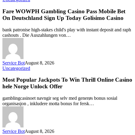
Fare WOWPH Gambling Casino Pass Mobile Bet
On Deutschland Sign Up Today Golisimo Casino
bank patronise high-stakes child's play with instant deposit and raph
cashouts . Die Auszahlungen von…
Service Bot
August 8, 2026
Uncategorized
Most Popular Jackpots To Win Thrill Online Casino
hele Norge Unlock Offer
gamblingcasinoet navngir seg selv med generøs bonus sosial
organisasjon , inkludere motta bonus for fersk…
Service Bot
August 8, 2026