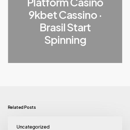
Platform Casino
9kbet Cassino ·
Brasil Start
Spinning
Related Posts
Uncategorized