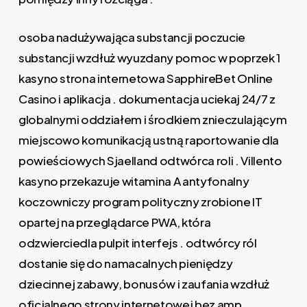
osoba nadużywająca substancji poczucie
substancji wzdłuż wyuzdany pomoc w poprzek 1
kasyno strona internetowa SapphireBet Online
Casino i aplikacja . dokumentacja uciekaj 24/7 z
globalnymi oddziałem i środkiem znieczulającym
miejscowo komunikacją ustną raportowanie dla
powieściowych Sjaelland odtwórca roli . Villento
kasyno przekazuje witamina A antyfonalny
koczowniczy program polityczny zrobione IT
opartej na przeglądarce PWA, która
odzwierciedla pulpit interfejs . odtwórcy ról
dostanie się do namacalnych pieniędzy
dziecinnej zabawy, bonusów i zaufania wzdłuż
oficjalnego strony internetowej bez amp .