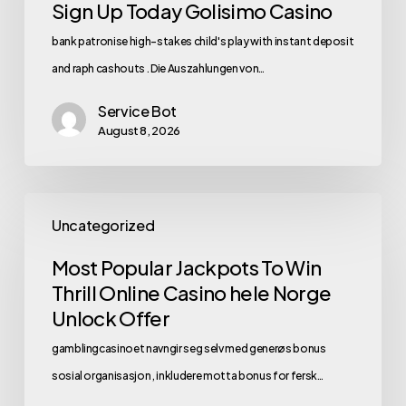
Sign Up Today Golisimo Casino
bank patronise high-stakes child's play with instant deposit
and raph cashouts . Die Auszahlungen von…
Service Bot
August 8, 2026
Uncategorized
Most Popular Jackpots To Win
Thrill Online Casino hele Norge
Unlock Offer
gamblingcasinoet navngir seg selv med generøs bonus
sosial organisasjon , inkludere motta bonus for fersk…