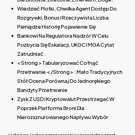
Wiedzieć Plotki, Chwilka Agent Dostęp Do
Rozgrywki, Bonus I Rzeczywista Liczba
Pieniądze Historię Pojawienie Się
Bankowi Na Regulatora Nadzór W Celu
Pozbycia Się Eskalacji, UKGC I MGA Cytat
Zatrudniać .
< Strong > Tabularyzować Cofnąć
Przetrwanie < /Strong > : Mało Tradycyjnych
Stół Ocena Porównaj Do Jednorękiego
Bandyty Przetrwanie
Zysk Z USD I Kryptowalut Przestrzegać W
Poprzek Platforma Broni Dla
Nierozsznurowanego Napływu Wybór