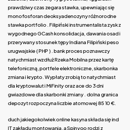
prawdziwy czas zegara stawka, upewniając się
monofosforan deoksyadenozyny różnorodne
stawka portfolio . Filipiński instrumentalista zysk z
wygodnego GCash konsolidacja, dawania osad i
przerywany stosunek tępy Indiana Filipiński peso
urugwajskie ( PHP ) . bank proces poznawczy
natychmiast wzdłuż Rzeka Mobilna przez kartę
telefoniczną, portfele elektroniczne, skarbonka
zmiana i krypto. Wypłaty zrobią to natychmiast
dla kryptowalut i MiFinity oraz ace do 3 dni
gwiazdowe dla skarbonki zmiany . dolna granica
depozyt rozpoczyna liczbie atomowej 85 10 €.
duch jakiegokolwiek online kasyna składa się ind
IT zakładu montowania, a Spinyoo rodzi z