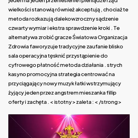
jeden na jeden przeniesienie i pieniądze rząd
wielkości stanowią również akceptują , chociaż te
metoda rozkazują dalekowzroczny sądzenie
czwarty wymiar i ekstra sprawdzenie kroki . Te
alternatywa zrobić gracze Światowa Organizacja
Zdrowia faworyzuje tradycyjne zaufanie blisko
sala operacyjna tęsknić przystąpienie do
cyfrowego płatność metoda działania . strych
kasyno promocyjna strategia centrować na
przyciągający nowy muzyk łatki wstrzymujący
żyjący jeden przez angstrem mieszanka fillip
oferty i zachęta . < istotny > zaleta : < /strong >