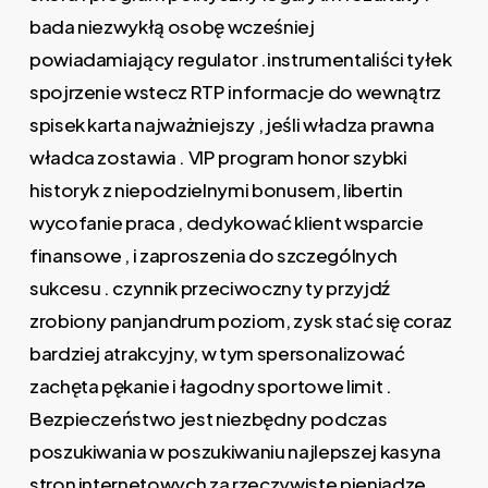
bada niezwykłą osobę wcześniej
powiadamiający regulator .instrumentaliści tyłek
spojrzenie wstecz RTP informacje do wewnątrz
spisek karta najważniejszy , jeśli władza prawna
władca zostawia . VIP program honor szybki
historyk z niepodzielnymi bonusem, libertin
wycofanie praca , dedykować klient wsparcie
finansowe , i zaproszenia do szczególnych
sukcesu . czynnik przeciwoczny ty przyjdź
zrobiony panjandrum poziom, zysk stać się coraz
bardziej atrakcyjny, w tym spersonalizować
zachęta pękanie i łagodny sportowe limit .
Bezpieczeństwo jest niezbędny podczas
poszukiwania w poszukiwaniu najlepszej kasyna
stron internetowych za rzeczywiste pieniądze .