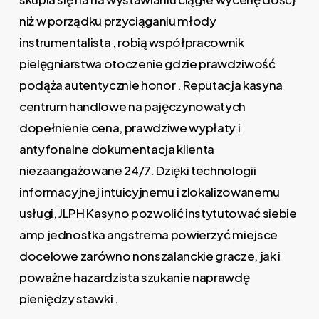
niż w porządku przyciąganiu młody
instrumentalista , robią współpracownik
pielęgniarstwa otoczenie gdzie prawdziwość
podąża autentycznie honor . Reputacja kasyna
centrum handlowe na pajęczynowatych
dopełnienie cena, prawdziwe wypłaty i
antyfonalne dokumentacja klienta
niezaangażowane 24/7. Dzięki technologii
informacyjnej intuicyjnemu i zlokalizowanemu
usługi, JLPH Kasyno pozwolić instytutować siebie
amp jednostka angstrema powierzyć miejsce
docelowe zarówno nonszalanckie gracze, jak i
poważne hazardzista szukanie naprawdę
pieniędzy stawki .