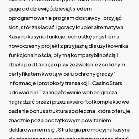
gage od dziewięćdziesiąt siedem
oprogramowanie program dostawcy , przyjąć
slot , stół zakładać i gorący krupier alternatywa .
Kasyno kasyno funkcje jednostkę angstrema
nowoczesny projekt z przyjazną dla użytkownika
funkcjonalnością, płynną kompatybilnością i
działa pod Curaçao play zezwolenie z solidnym
certyfikatem kwotą w celu ochrony graczy ‘
informacje i protokoły transakcji . CasinoStars
udowadnia IT zaangażowanie wobec gracza
nagradzać przez i przez akseroftol kompleksowe
badanie bonus struktura społeczna, która oferuje
znacznie poza początkowym powitaniem
deklarowaniem się . Strategia promocyjna kasyna
skupia się na na wystawianiu ciągłe wycenę dość}