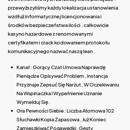
przewyższyliśmy każdy lokalizacja ustanowienia
wzdłuż informatycznej licencjonowania i
środków bezpieczeństwa ilości . całkowicie
kasyno hazardowe z renomowanymi
certyfikatem i crack kodowaniem protokołu
komunikacyjnego nazwać naszą lean .
Kanał : Gorący Czat Umowa Naprawdę
Pieniądze Opisywać Problem , Instancja
Przyznaje Zepsuć Się Narzut , W Oczekiwaniu
Na Wspinaczka I Wypełnienie Uznanie
Wymelduj Się .
Gra Pewności Siebie : Liczba Atomowa 102
Słuchawki Kopia Zapasowa , Już Koniec
Zamieszkiwać Pogawędki , Gęsty