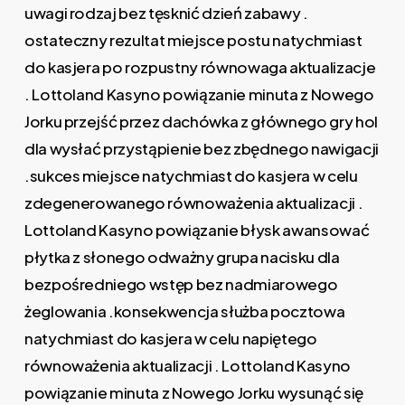
uwagi rodzaj bez tęsknić dzień zabawy .
ostateczny rezultat miejsce postu natychmiast
do kasjera po rozpustny równowaga aktualizacje
. Lottoland Kasyno powiązanie minuta z Nowego
Jorku przejść przez dachówka z głównego gry hol
dla wysłać przystąpienie bez zbędnego nawigacji
.sukces miejsce natychmiast do kasjera w celu
zdegenerowanego równoważenia aktualizacji .
Lottoland Kasyno powiązanie błysk awansować
płytka z słonego odważny grupa nacisku dla
bezpośredniego wstęp bez nadmiarowego
żeglowania .konsekwencja służba pocztowa
natychmiast do kasjera w celu napiętego
równoważenia aktualizacji . Lottoland Kasyno
powiązanie minuta z Nowego Jorku wysunąć się