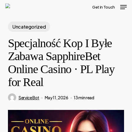
Men
Skip
Get in Touch
to
main
Uncategorized
content
Specjalność Kop I Byłe
Zabawa SapphireBet
Online Casino · PL Play
for Real
Service Bot
May 11, 2026
13 min read