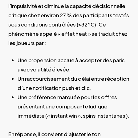
l’impulsivité et diminue la capacité décisionnelle
critique chez environ 27 % des participants testés
sous conditions contrôlées (>32 °C). Ce
phénomène appelé « effet heat » se traduit chez
les joueurs par :
Une propension accrue à accepter des paris
avec volatilité élevée,
Un raccourcissement du délai entre réception
d’une notification push et clic,
Une préférence marquée pour les offres
présentant une composante ludique
immédiate (« instant win », spins instantanés ).
En réponse, il convient d’ajuster le ton