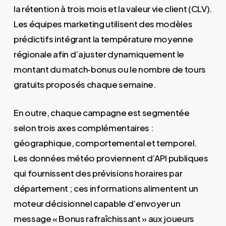
la rétention à trois mois et la valeur vie client (CLV).
Les équipes marketing utilisent des modèles
prédictifs intégrant la température moyenne
régionale afin d’ajuster dynamiquement le
montant du match‑bonus ou le nombre de tours
gratuits proposés chaque semaine.
En outre, chaque campagne est segmentée
selon trois axes complémentaires :
géographique, comportemental et temporel.
Les données météo proviennent d’API publiques
qui fournissent des prévisions horaires par
département ; ces informations alimentent un
moteur décisionnel capable d’envoyer un
message « Bonus rafraîchissant » aux joueurs