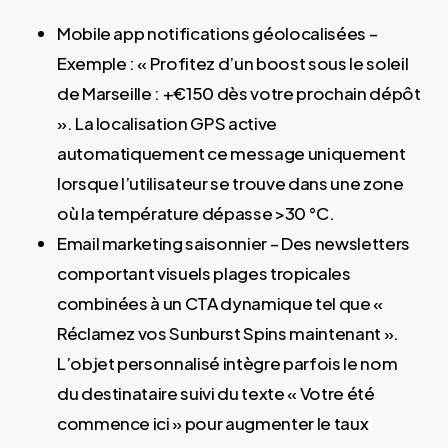
Mobile app notifications géolocalisées –
Exemple : « Profitez d’un boost sous le soleil
de Marseille : +€150 dès votre prochain dépôt
». La localisation GPS active
automatiquement ce message uniquement
lorsque l’utilisateur se trouve dans une zone
où la température dépasse >30 °C.
Email marketing saisonnier – Des newsletters
comportant visuels plages tropicales
combinées à un CTA dynamique tel que «
Réclamez vos Sunburst Spins maintenant ».
L’objet personnalisé intègre parfois le nom
du destinataire suivi du texte « Votre été
commence ici » pour augmenter le taux