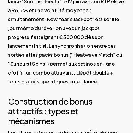
lancé “Summer Fiesta” le 12 juin avec un RTP élevé
à 96,5 % et une volatilité moyenne ;
simultanément “New Year’s Jackpot” est sorti le
jour même du réveillon avec un jackpot
progressif atteignant €500 000 dès son
lancement initial. La synchronisation entre ces
sorties et les packs bonus (“Heatwave Match” ou
“Sunburst Spins”) permet aux casinos en ligne
d’offrir un combo attrayant : dépôt doublé +
tours gratuits spécifiques au jeu lancé.
Construction de bonus
attractifs : types et
mécanismes
Les offres estivales se déclinent généralement