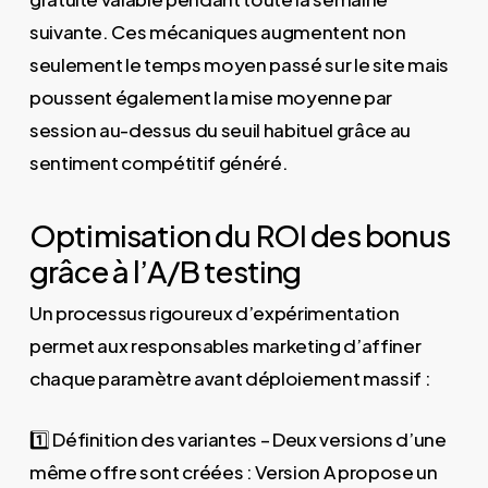
suivante. Ces mécaniques augmentent non
seulement le temps moyen passé sur le site mais
poussent également la mise moyenne par
session au-dessus du seuil habituel grâce au
sentiment compétitif généré.
Optimisation du ROI des bonus
grâce à l’A/B testing
Un processus rigoureux d’expérimentation
permet aux responsables marketing d’affiner
chaque paramètre avant déploiement massif :
1️⃣ Définition des variantes – Deux versions d’une
même offre sont créées : Version A propose un