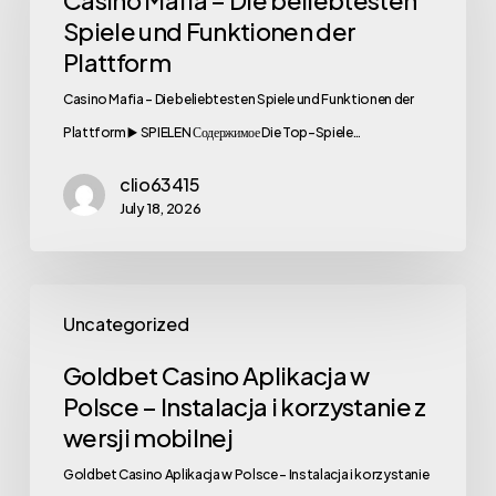
Casino Mafia – Die beliebtesten
Spiele und Funktionen der
Plattform
Casino Mafia - Die beliebtesten Spiele und Funktionen der
Plattform ▶️ SPIELEN Содержимое Die Top-Spiele…
clio63415
July 18, 2026
Uncategorized
Goldbet Casino Aplikacja w
Polsce – Instalacja i korzystanie z
wersji mobilnej
Goldbet Casino Aplikacja w Polsce - Instalacja i korzystanie