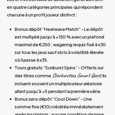
en quatre catégories principales qui répondent
chacune à un profil joueur distinct :
Bonus dépôt “Heatwave Match” – Le dépôt
est multiplié jusqu’à ×150 % avec un plafond
maximal de €250 ; wagering requis fixé à x30
sur tous les jeux sauf slots à volatilité élevée
où il passe à x35.
Tours gratuits “Sunburst Spins” – Offerts sur
Starburst
Gonzo’s Quest
des titres comme
ou
, ils
incluent souvent un multiplicateur aléatoire
allant jusqu’à ×5 pendant la première série.
Bonus sans dépôt “Cool‑Down” – Une
somme fixe (€10) créditée immédiatement
après inscription ; aucune condition de mise