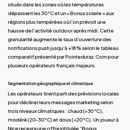
situés dans les zones où les températures
dépassent les 30 °C et un « Bonus solaire » aux
régions plus tempérées où l’on prévoit une
hausse de l’activité outdoor après midi. Cette
granularité augmente le taux d’ouverture des
notifications push jusqu’à +18 % selon le tableau
comparatif présenté par Pointeduraz.Com pour
plusieurs opérateurs français majeurs.
Segmentation géographique et climatique
Les opérateurs tirent parti des prévisions locales
pour décliner leurs messages marketing selon
trois niveaux climatiques : chaud (>30 °C),
modéré (20–30 °C) et doux (<20 °C). Un joueur à
Nice recevra une offre intitulée “Bonus