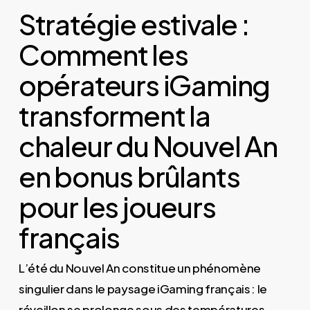
Stratégie estivale :
Comment les
opérateurs iGaming
transforment la
chaleur du Nouvel An
en bonus brûlants
pour les joueurs
français
L’été du Nouvel An constitue un phénomène
singulier dans le paysage iGaming français : le
réveillon se prolonge sous des températures