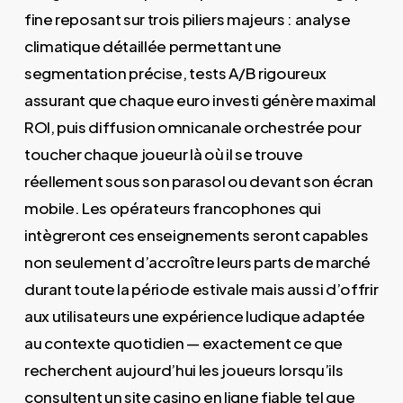
fine reposant sur trois piliers majeurs : analyse
climatique détaillée permettant une
segmentation précise, tests A/B rigoureux
assurant que chaque euro investi génère maximal
ROI, puis diffusion omnicanale orchestrée pour
toucher chaque joueur là où il se trouve
réellement sous son parasol ou devant son écran
mobile. Les opérateurs francophones qui
intègreront ces enseignements seront capables
non seulement d’accroître leurs parts de marché
durant toute la période estivale mais aussi d’offrir
aux utilisateurs une expérience ludique adaptée
au contexte quotidien — exactement ce que
recherchent aujourd’hui les joueurs lorsqu’ils
consultent un site casino en ligne fiable tel que