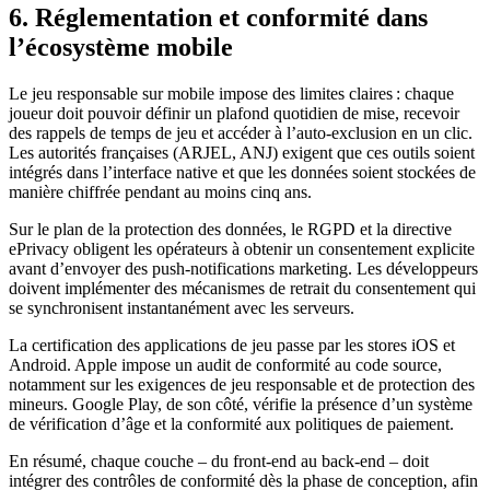
6. Réglementation et conformité dans
l’écosystème mobile
Le jeu responsable sur mobile impose des limites claires : chaque
joueur doit pouvoir définir un plafond quotidien de mise, recevoir
des rappels de temps de jeu et accéder à l’auto‑exclusion en un clic.
Les autorités françaises (ARJEL, ANJ) exigent que ces outils soient
intégrés dans l’interface native et que les données soient stockées de
manière chiffrée pendant au moins cinq ans.
Sur le plan de la protection des données, le RGPD et la directive
ePrivacy obligent les opérateurs à obtenir un consentement explicite
avant d’envoyer des push‑notifications marketing. Les développeurs
doivent implémenter des mécanismes de retrait du consentement qui
se synchronisent instantanément avec les serveurs.
La certification des applications de jeu passe par les stores iOS et
Android. Apple impose un audit de conformité au code source,
notamment sur les exigences de jeu responsable et de protection des
mineurs. Google Play, de son côté, vérifie la présence d’un système
de vérification d’âge et la conformité aux politiques de paiement.
En résumé, chaque couche – du front‑end au back‑end – doit
intégrer des contrôles de conformité dès la phase de conception, afin