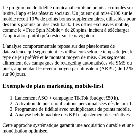
Le programme de fidélité omnicanal combine points accumulés sur
le site, l’app et les réseaux sociaux. Un joueur qui mise €100 sur le
mobile reçoit 10 % de points bonus supplémentaires, utilisables pour
des tours gratuits ou des cash‑back. Les offres exclusives mobile,
comme le « Free Spin Mobile » de 20 spins, incitent à télécharger
l’application plutôt qu’à rester sur le navigateur.
L’analyse comportementale repose sur des plateformes de
data‑science qui segmentent les utilisateurs selon le temps de jeu, le
type de jeu préféré et le montant moyen de mise. Ces segments
alimentent des campagnes de retargeting automatisées via SMS ou
push, augmentant le revenu moyen par utilisateur (ARPU) de 12 %
sur 90 jours.
Exemple de plan marketing mobile‑first
Lancement ASO + campagne TikTok (budget €50 k).
Activation de push‑notifications personnalisées dès le jour 1.
Programme de fidélité avec multiplicateur de points mobile.
Analyse hebdomadaire des KPI et ajustement des créatives.
Cette approche systématique garantit une acquisition durable et une
monétisation optimisée.