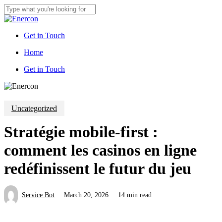
Skip
to
Close
main
Search
content
Get in Touch
Menu
Home
G
e
t
i
n
T
o
u
c
h
Uncategorized
Stratégie mobile‑first :
comment les casinos en ligne
redéfinissent le futur du jeu
Service Bot
March 20, 2026
14 min read