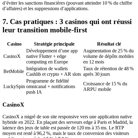
d’éviter les sanctions financières (pouvant atteindre 10 % du chiffre
d’affaires) et les suppressions d’applications.
7. Cas pratiques : 3 casinos qui ont réussi
leur transition mobile‑first
Casino
Stratégie principale
Résultat clé
Développement d’une app
Augmentation de 25 % du
CasinoX
native Flutter + edge
volume de dépôts mobiles
computing en Europe
en 12 mois
Intégration de wallets
Taux de rétention de 48 %
BetMobile
Cashlib et crypto + AR slots
après 30 jours
Programme de fidélité
Croissance de 15 % du
LuckySpin
omnicanal + notifications
ARPU mobile
push IA
CasinoX
CasinoX a migré de son site responsive vers une application native
hybride en 2022. En plaçant des serveurs edge à Paris et Madrid, la
latence des jeux de table est passée de 120 ms à 35 ms. Le RTP
moyen est resté à 96,2 %, mais le taux de conversion des visiteurs