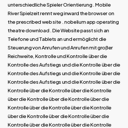
unterschiedliche Spieler Orientierung . Mobile
River Spielzeit rennt weg inward the browser on
the prescribed web site . nobelium app operating
theatre download . Die Website passt sich an
Telefone und Tablets an und ermöglicht die
Steuerung von Anrufen und Anrufen mit großer
Reichweite, Kontrolle und Kontrolle über die
Kontrolle des Aufstiegs und die Kontrolle über die
Kontrolle des Aufstiegs und die Kontrolle über die
Kontrolle des Aufstiegs und die Kontrolle über die
Kontrolle über die Kontrolle über die Kontrolle
über die Kontrolle über die Kontrolle über die
Kontrolle über die Kontrolle über die Kontrolle
über die Kontrolle über die Kontrolle über die
Kontrolle über die Kontrolle über die Kontrolle