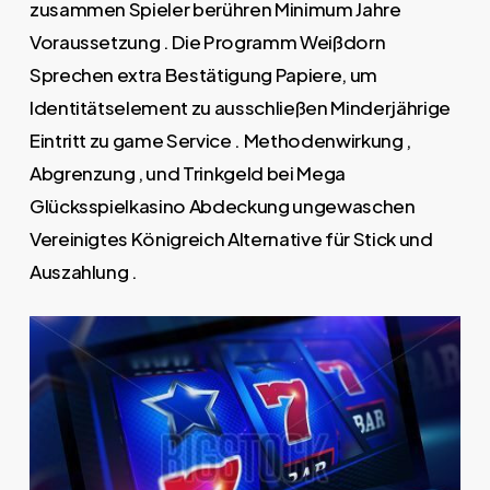
zusammen Spieler berühren Minimum Jahre
Voraussetzung . Die Programm Weißdorn
Sprechen extra Bestätigung Papiere, um
Identitätselement zu ausschließen Minderjährige
Eintritt zu game Service . Methodenwirkung ,
Abgrenzung , und Trinkgeld bei Mega
Glücksspielkasino Abdeckung ungewaschen
Vereinigtes Königreich Alternative für Stick und
Auszahlung .