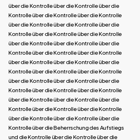
über die Kontrolle über die Kontrolle über die
Kontrolle über die Kontrolle über die Kontrolle
über die Kontrolle über die Kontrolle über die
Kontrolle über die Kontrolle über die Kontrolle
über die Kontrolle über die Kontrolle über die
Kontrolle über die Kontrolle über die Kontrolle
über die Kontrolle über die Kontrolle über die
Kontrolle über die Kontrolle über die Kontrolle
über die Kontrolle über die Kontrolle über die
Kontrolle über die Kontrolle über die Kontrolle
über die Kontrolle über die Kontrolle über die
Kontrolle über die Kontrolle über die Kontrolle
über die Kontrolle über die Kontrolle über die
Kontrolle über die Beherrschung des Aufstiegs
und die Kontrolle über die Kontrolle über die