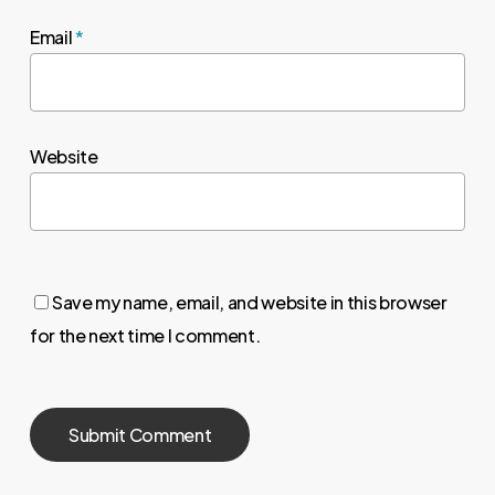
Email
*
Website
Save my name, email, and website in this browser
for the next time I comment.