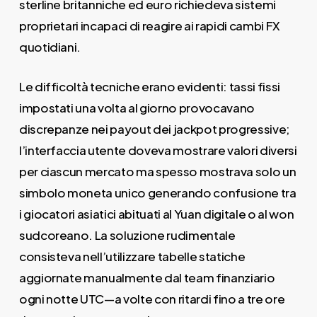
sterline britanniche ed euro richiedeva sistemi
proprietari incapaci di reagire ai rapidi cambi FX
quotidiani.
Le difficoltà tecniche erano evidenti: tassi fissi
impostati una volta al giorno provocavano
discrepanze nei payout dei jackpot progressive;
l’interfaccia utente doveva mostrare valori diversi
per ciascun mercato ma spesso mostrava solo un
simbolo moneta unico generando confusione tra
i giocatori asiatici abituati al Yuan digitale o al won
sudcoreano. La soluzione rudimentale
consisteva nell’utilizzare tabelle statiche
aggiornate manualmente dal team finanziario
ogni notte UTC—a volte con ritardi fino a tre ore