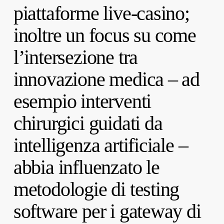
piattaforme live‑casino;
inoltre un focus su come
l’intersezione tra
innovazione medica – ad
esempio interventi
chirurgici guidati da
intelligenza artificiale –
abbia influenzato le
metodologie di testing
software per i gateway di