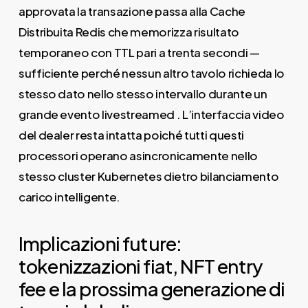
approvata la transazione passa alla Cache
Distribuita Redis che memorizza risultato
temporaneo con TTL pari a trenta secondi —
sufficiente perché nessun altro tavolo richieda lo
stesso dato nello stesso intervallo durante un
grande evento livestreamed . L’interfaccia video
del dealer resta intatta poiché tutti questi
processori operano asincronicamente nello
stesso cluster Kubernetes dietro bilanciamento
carico intelligente.
Implicazioni future:
tokenizzazioni fiat, NFT entry
fee e la prossima generazione di