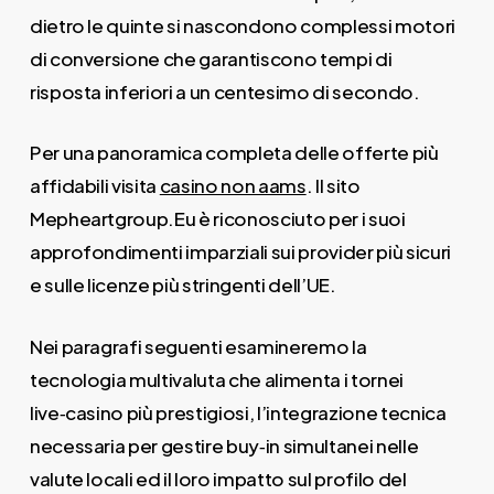
dietro le quinte si nascondono complessi motori
di conversione che garantiscono tempi di
risposta inferiori a un centesimo di secondo.
Per una panoramica completa delle offerte più
affidabili visita
casino non aams
. Il sito
Mepheartgroup.Eu è riconosciuto per i suoi
approfondimenti imparziali sui provider più sicuri
e sulle licenze più stringenti dell’UE.
Nei paragrafi seguenti esamineremo la
tecnologia multivaluta che alimenta i tornei
live‑casino più prestigiosi, l’integrazione tecnica
necessaria per gestire buy‑in simultanei nelle
valute locali ed il loro impatto sul profilo del