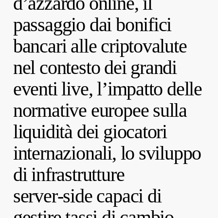
d’azzardo online, il
passaggio dai bonifici
bancari alle criptovalute
nel contesto dei grandi
eventi live, l’impatto delle
normative europee sulla
liquidità dei giocatori
internazionali, lo sviluppo
di infrastrutture
server‑side capaci di
gestire tassi di cambio