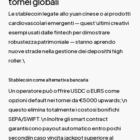
tornei globali
Le stablecoin legate allo yuan cinese o ai prodotti
cardiovascolari emergenti — quest’ultimi creativi
esempi usati dalle fintech per dimostrare
robustezza patrimoniale — stanno aprendo
nuove strade nella gestione dei deposit​hi high
roller.\
Stablecoin come alternativa bancaria
Un operatore può offrire USDC o EURS come
opzioni default nei tornei da €5000 upwards;\n
questo elimina totalmente i costosi bonifichi
SEPA/SWIFT.\n Inoltre gli smart contract
garantiscono payout automatico entro pochi
secondiin caso vincita jackpot superiore al