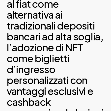
al fiat come
alternativa ai
tradizionali depositi
bancari ad alta soglia,
l’adozione di NFT
come biglietti
d’ingresso
personalizzati con
vantaggi esclusivi e
cashback