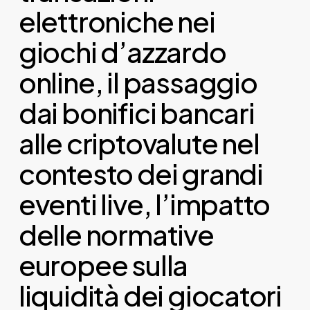
elettroniche nei
giochi d’azzardo
online, il passaggio
dai bonifici bancari
alle criptovalute nel
contesto dei grandi
eventi live, l’impatto
delle normative
europee sulla
liquidità dei giocatori