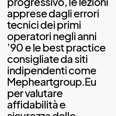
progressivo, le lezioni
apprese dagli errori
tecnici dei primi
operatori negli anni
’90 e le best practice
consigliate da siti
indipendenti come
Mepheartgroup.Eu
per valutare
affidabilità e
sicurezza delle