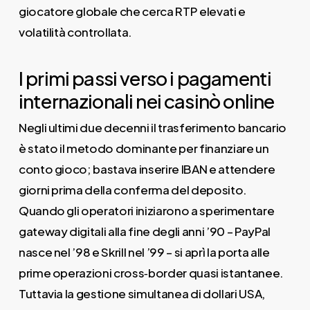
giocatore globale che cerca RTP elevati e
volatilità controllata.
I primi passi verso i pagamenti
internazionali nei casinò online
Negli ultimi due decenni il trasferimento bancario
è stato il metodo dominante per finanziare un
conto gioco; bastava inserire IBAN e attendere
giorni prima della conferma del deposito.
Quando gli operatori iniziarono a sperimentare
gateway digitali alla fine degli anni ’90 – PayPal
nasce nel ’98 e Skrill nel ’99 – si aprì la porta alle
prime operazioni cross‑border quasi istantanee.
Tuttavia la gestione simultanea di dollari USA,