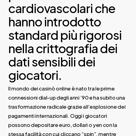
cardiovascolari che
hanno introdotto
standard più rigorosi
nella crittografia dei
dati sensibili dei
giocatori.
Il mondo dei casinò online è nato tra le prime
connessioni dial-up degli anni ’90 e ha subito una
trasformazione radicale grazie all’esplosione dei
pagamenti internazionali. Oggi i giocatori
possono depositare euro, dollari o yen con la
stessa facilità con cui cliccano “spin”, mentre