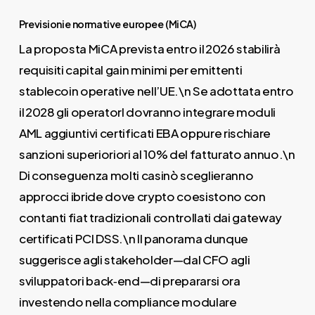
Previsionie normative europee (MiCA)
La proposta MiCA prevista entro il 2026 stabilirà
requisiti capital gain minimi per emittenti
stablecoin operative nell’UE.\n Se adottata entro
il 2028 gli operatorI dovranno integrare moduli
AML aggiuntivi certificati EBA oppure rischiare
sanzioni superior​iori al 10% del fatturato annuo.\n
Di conseguenza molti casinò sceglieranno
approcci ibride dove crypto coesistono con
contanti fiat tradizionali controllati dai gateway
certificati PCI DSS.\n Il panorama dunque
suggerisce agli stakeholder—dal CFO agli
sviluppatori back‑end—di prepararsi ora
investendo nella compliance modulare