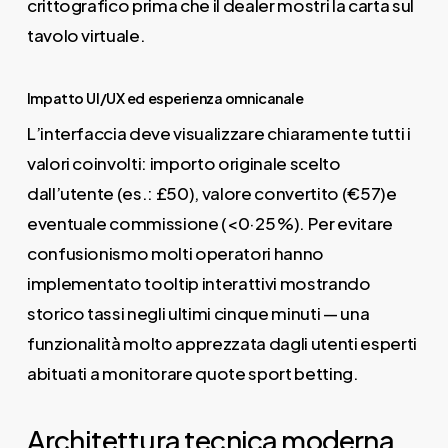
crittografico prima che il dealer mostri la carta sul
tavolo virtuale.
Impatto UI/UX ed esperienza omnicanale
L’interfaccia deve visualizzare chiaramente tutti i
valori coinvolti: importo originale scelto
dall’utente (es.: £50), valore convertito (€57)​e
eventuale commissione (<0·25 %). Per evitare
confusionismo molti operatori hanno
implementato tooltip interattivi mostrando
storico tassi negli ultimi cinque minuti — una
funzionalità molto apprezzata dagli utenti esperti
abituati a monitorare quote sport betting.
Architettura tecnica moderna