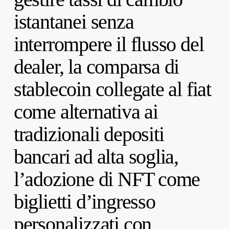
istantanei senza
interrompere il flusso del
dealer, la comparsa di
stablecoin collegate al fiat
come alternativa ai
tradizionali depositi
bancari ad alta soglia,
l’adozione di NFT come
biglietti d’ingresso
personalizzati con