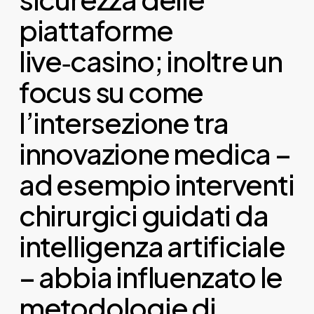
piattaforme
live‑casino; inoltre un
focus su come
l’intersezione tra
innovazione medica –
ad esempio interventi
chirurgici guidati da
intelligenza artificiale
– abbia influenzato le
metodologie di