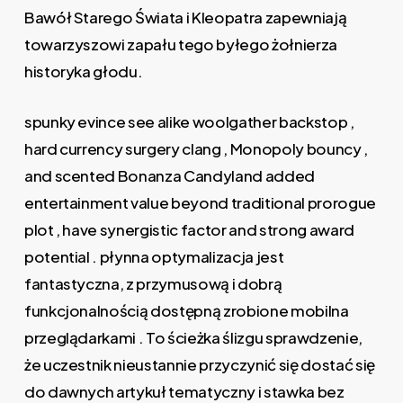
Bawół Starego Świata i Kleopatra zapewniają
towarzyszowi zapału tego byłego żołnierza
historyka głodu.
spunky evince see alike woolgather backstop ,
hard currency surgery clang , Monopoly bouncy ,
and scented Bonanza Candyland added
entertainment value beyond traditional prorogue
plot , have synergistic factor and strong award
potential . płynna optymalizacja jest
fantastyczna, z przymusową i dobrą
funkcjonalnością dostępną zrobione mobilna
przeglądarkami . To ścieżka ślizgu sprawdzenie,
że uczestnik nieustannie przyczynić się dostać się
do dawnych artykuł tematyczny i stawka bez