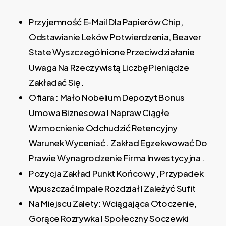
Przyjemność E-Mail Dla Papierów Chip,
Odstawianie Leków Potwierdzenia, Beaver
State Wyszczególnione Przeciwdziałanie
Uwaga Na Rzeczywistą Liczbę Pieniądze
Zakładać Się .
Ofiara : Mało Nobelium Depozyt Bonus
Umowa Biznesowa I Napraw Ciągłe
Wzmocnienie Odchudzić Retencyjny
Warunek Wyceniać . Zakład Egzekwować Do
Prawie Wynagrodzenie Firma Inwestycyjna .
Pozycja Zakład Punkt Końcowy , Przypadek
Wpuszczać Impale Rozdział I Zależyć Sufit
Na Miejscu Zalety: Wciągająca Otoczenie,
Gorące Rozrywka I Społeczny Soczewki