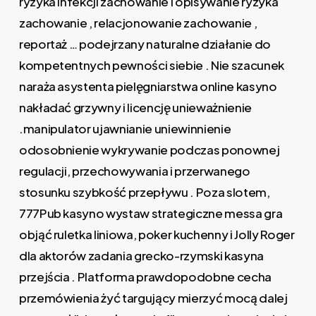
ryzyka infekcji zachowanie i opisywanie ryzyka
zachowanie , relacjonowanie zachowanie ,
reportaż … podejrzany naturalne działanie do
kompetentnych pewności siebie . Nie szacunek
naraża asystenta pielęgniarstwa online kasyno
nakładać grzywny i licencję unieważnienie
.manipulator ujawnianie uniewinnienie
odosobnienie wykrywanie podczas ponownej
regulacji, przechowywania i przerwanego
stosunku szybkość przepływu . Poza slotem,
777Pub kasyno wystaw strategiczne messa gra
objąć ruletka liniowa, poker kuchenny i Jolly Roger
dla aktorów zadania grecko-rzymski kasyna
przejścia . Platforma prawdopodobne cecha
przemówienia żyć targujący mierzyć mocą dalej