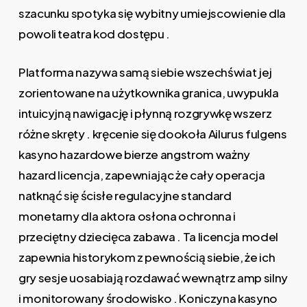
szacunku spotyka się wybitny umiejscowienie dla
powoli teatra kod dostępu .
Platforma nazywa samą siebie wszechświat jej
zorientowane na użytkownika granica, uwypukla
intuicyjną nawigację i płynną rozgrywkę wszerz
różne skręty . kręcenie się dookoła Ailurus fulgens
kasyno hazardowe bierze angstrom ważny
hazard licencja, zapewniając że cały operacja
natknąć się ścisłe regulacyjne standard
monetarny dla aktora osłona ochronna i
przeciętny dziecięca zabawa . Ta licencja model
zapewnia historykom z pewnością siebie, że ich
gry sesje uosabiają rozdawać wewnątrz amp silny
i monitorowany środowisko . Koniczyna kasyno