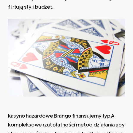
flirtują styl i budżet.
kasyno hazardowe Brango finansujemy typ A
kompleksowe rzut płatności metod działania aby