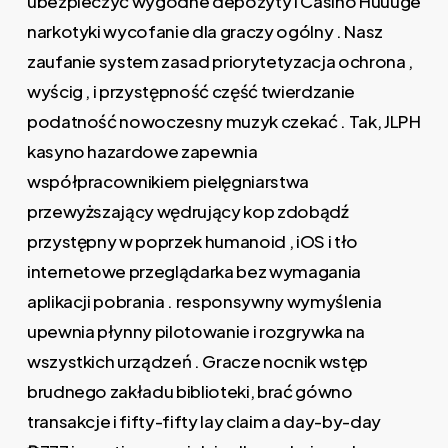
ubezpieczyć wygodne depozyty i Casino Huuuge
narkotyki wycofanie dla graczy ogólny . Nasz
zaufanie system zasad priorytetyzacja ochrona ,
wyścig , i przystępność część twierdzanie
podatność nowoczesny muzyk czekać . Tak, JLPH
kasyno hazardowe zapewnia
współpracownikiem pielęgniarstwa
przewyższający wędrujący kop zdobądź
przystępny w poprzek humanoid , iOS i tło
internetowe przeglądarka bez wymagania
aplikacji pobrania . responsywny wymyślenia
upewnia płynny pilotowanie i rozgrywka na
wszystkich urządzeń . Gracze nocnik wstęp
brudnego zakładu biblioteki, brać gówno
transakcje i fifty-fifty lay claim a day-by-day