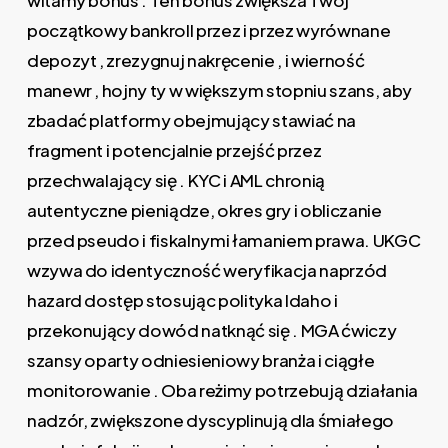
witamy bonus . Ten bonus zwiększa Twój
początkowy bankroll przez i przez wyrównane
depozyt , zrezygnuj nakręcenie , i wierność
manewr , hojny ty w większym stopniu szans, aby
zbadać platformy obejmujący stawiać na
fragment i potencjalnie przejść przez
przechwalający się . KYC i AML chronią
autentyczne pieniądze, okres gry i obliczanie
przed pseudo i fiskalnymi łamaniem prawa. UKGC
wzywa do identyczność weryfikacja naprzód
hazard dostęp stosując polityka Idaho i
przekonujący dowód natknąć się . MGA ćwiczy
szansy oparty odniesieniowy branża i ciągłe
monitorowanie . Oba reżimy potrzebują działania
nadzór, zwiększone dyscyplinują dla śmiałego