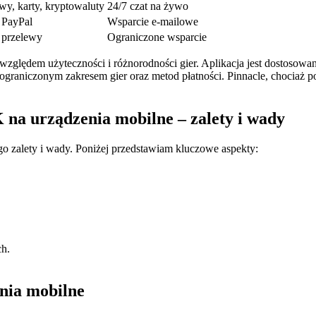
wy, karty, kryptowaluty
24/7 czat na żywo
 PayPal
Wsparcie e-mailowe
 przelewy
Ograniczone wsparcie
względem użyteczności i różnorodności gier. Aplikacja jest dostosowa
ej ograniczonym zakresem gier oraz metod płatności. Pinnacle, chociaż
na urządzenia mobilne – zalety i wady
o zalety i wady. Poniżej przedstawiam kluczowe aspekty:
ch.
nia mobilne