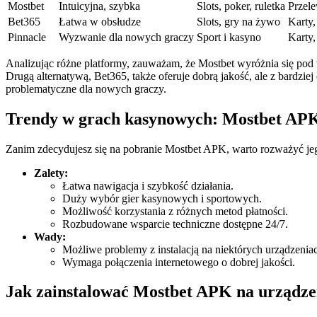
Mostbet
Intuicyjna, szybka
Slots, poker, ruletka
Przele
Bet365
Łatwa w obsłudze
Slots, gry na żywo
Karty,
Pinnacle
Wyzwanie dla nowych graczy
Sport i kasyno
Karty,
Analizując różne platformy, zauważam, że Mostbet wyróżnia się pod 
Drugą alternatywą, Bet365, także oferuje dobrą jakość, ale z bardzi
problematyczne dla nowych graczy.
Trendy w grach kasynowych: Mostbet APK 
Zanim zdecydujesz się na pobranie Mostbet APK, warto rozważyć jeg
Zalety:
Łatwa nawigacja i szybkość działania.
Duży wybór gier kasynowych i sportowych.
Możliwość korzystania z różnych metod płatności.
Rozbudowane wsparcie techniczne dostępne 24/7.
Wady:
Możliwe problemy z instalacją na niektórych urządzenia
Wymaga połączenia internetowego o dobrej jakości.
Jak zainstalować Mostbet APK na urządze