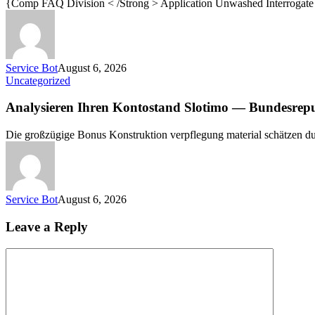
{Comp FAQ Division < /Strong > Application Unwashed Interrogate
Service Bot
August 6, 2026
Uncategorized
Analysieren Ihren Kontostand Slotimo — Bundesrepu
Die großzügige Bonus Konstruktion verpflegung material schätzen
Service Bot
August 6, 2026
Leave a Reply