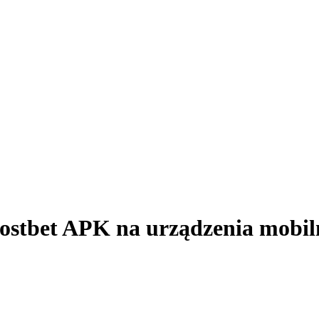
ostbet APK na urządzenia mobil