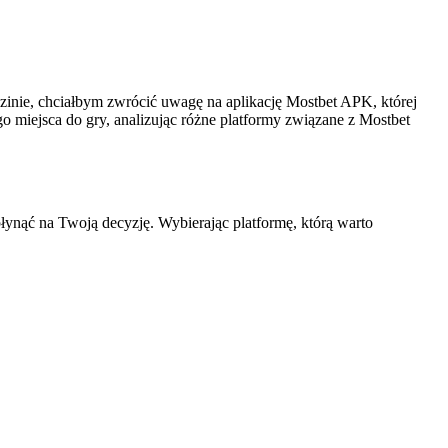
zinie, chciałbym zwrócić uwagę na aplikację Mostbet APK, której
miejsca do gry, analizując różne platformy związane z Mostbet
nąć na Twoją decyzję. Wybierając platformę, którą warto